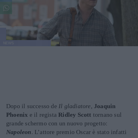
NEWS
Dopo il successo de
Il gladiatore
,
Joaquin
Phoenix
e il regista
Ridley Scott
tornano sul
grande schermo con un nuovo progetto:
Napoleon
. L’attore premio Oscar è stato infatti