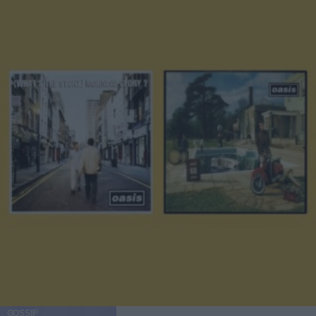
GOSSIP