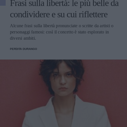
Frasi sulla libertà: le più belle da
condividere e su cui riflettere
Alcune frasi sulla libertà pronunciate o scritte da artisti o
personaggi famosi: così il concetto è stato esplorato in
diversi ambiti.
PERDITA DURANGO