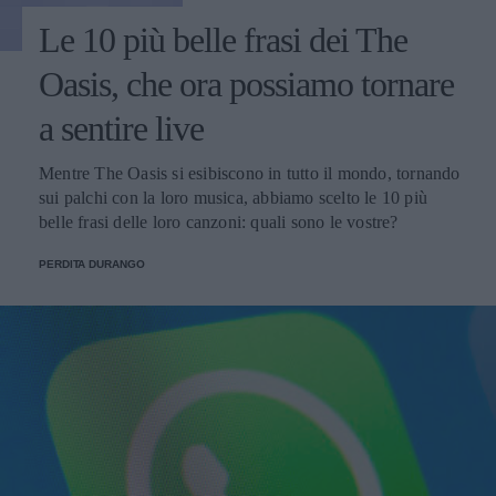
Le 10 più belle frasi dei The
Oasis, che ora possiamo tornare
a sentire live
Mentre The Oasis si esibiscono in tutto il mondo, tornando
sui palchi con la loro musica, abbiamo scelto le 10 più
belle frasi delle loro canzoni: quali sono le vostre?
PERDITA DURANGO