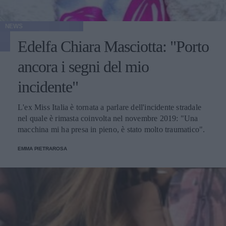
NEWS
Edelfa Chiara Masciotta: "Porto
ancora i segni del mio
incidente"
L'ex Miss Italia è tornata a parlare dell'incidente stradale
nel quale è rimasta coinvolta nel novembre 2019: "Una
macchina mi ha presa in pieno, è stato molto traumatico".
EMMA PIETRAROSA