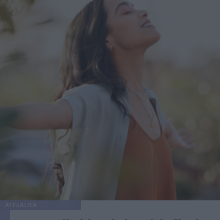
ATTUALITÀ