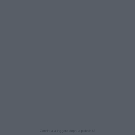
Continua a leggere dopo la pubblicità