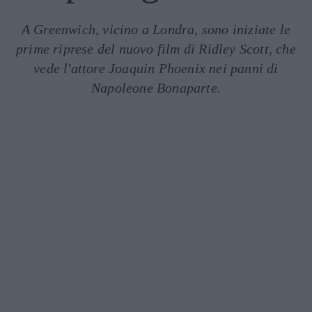
A Greenwich, vicino a Londra, sono iniziate le
prime riprese del nuovo film di Ridley Scott, che
vede l'attore Joaquin Phoenix nei panni di
Napoleone Bonaparte.