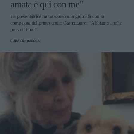
amata è qui con me"
La presentatrice ha trascorso una giornata con la
compagna del primogenito Giammauro: “Abbiamo anche
preso il tram”.
EMMA PIETRAROSA