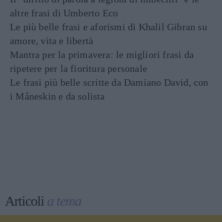
altre frasi di Umberto Eco
Le più belle frasi e aforismi di Khalil Gibran su
amore, vita e libertà
Mantra per la primavera: le migliori frasi da
ripetere per la fioritura personale
Le frasi più belle scritte da Damiano David, con
i Måneskin e da solista
Articoli
a tema