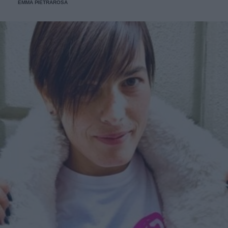
EMMA PIETRAROSA