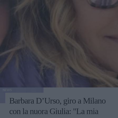
NEWS
Barbara D’Urso, giro a Milano
con la nuora Giulia: "La mia