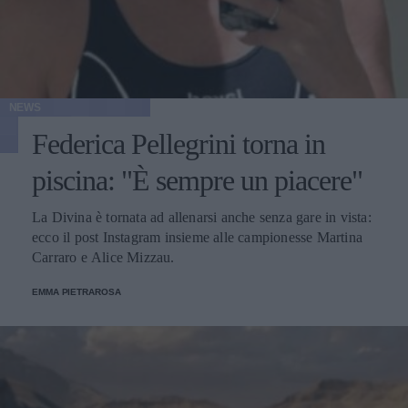
NEWS
Federica Pellegrini torna in
piscina: "È sempre un piacere"
La Divina è tornata ad allenarsi anche senza gare in vista:
ecco il post Instagram insieme alle campionesse Martina
Carraro e Alice Mizzau.
EMMA PIETRAROSA