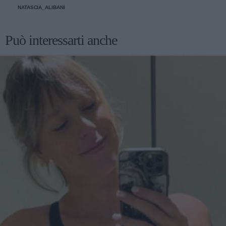
NATASCIA_ALIBANI
Può interessarti anche