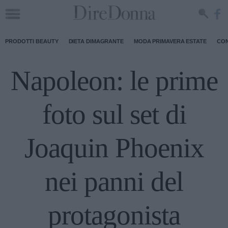
PRODOTTI BEAUTY
DIETA DIMAGRANTE
MODA PRIMAVERA ESTATE
CON
Napoleon: le prime
foto sul set di
Joaquin Phoenix
nei panni del
protagonista