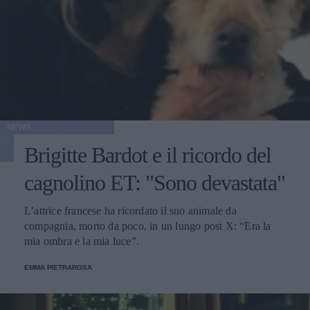
NEWS
Brigitte Bardot e il ricordo del
cagnolino ET: "Sono devastata"
L’attrice francese ha ricordato il suo animale da
compagnia, morto da poco, in un lungo post X: “Era la
mia ombra e la mia luce”.
EMMA PIETRAROSA