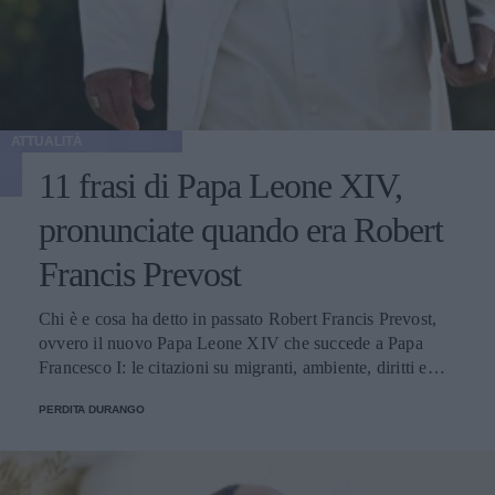
ATTUALITÀ
11 frasi di Papa Leone XIV,
pronunciate quando era Robert
Francis Prevost
Chi è e cosa ha detto in passato Robert Francis Prevost,
ovvero il nuovo Papa Leone XIV che succede a Papa
Francesco I: le citazioni su migranti, ambiente, diritti e
fede.
PERDITA DURANGO