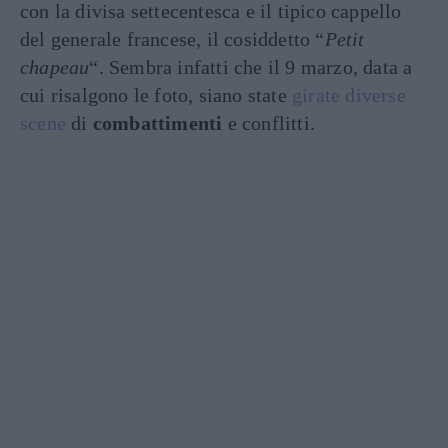
con la divisa settecentesca e il tipico cappello
del generale francese, il cosiddetto “
Petit
chapeau
“. Sembra infatti che il 9 marzo, data a
cui risalgono le foto, siano state
girate diverse
scene
di
combattimenti
e conflitti.