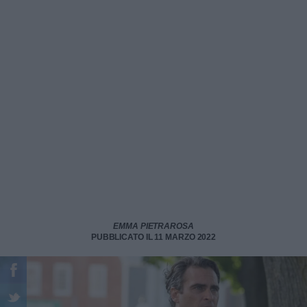
EMMA PIETRAROSA
PUBBLICATO IL 11 MARZO 2022