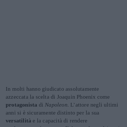
In molti hanno giudicato assolutamente
azzeccata la scelta di Joaquin Phoenix come
protagonista
di
Napoleon
. L’attore negli ultimi
anni si è sicuramente distinto per la sua
versatilità
e la capacità di rendere