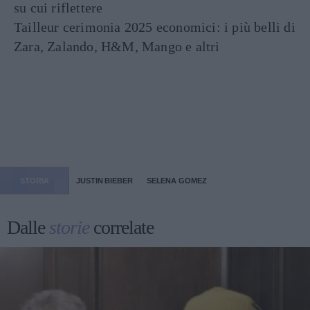
su cui riflettere
Tailleur cerimonia 2025 economici: i più belli di
Zara, Zalando, H&M, Mango e altri
STORIA
JUSTIN BIEBER
SELENA GOMEZ
Dalle
storie
correlate