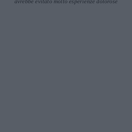
avrebbe evitato molto esperienze dolorose