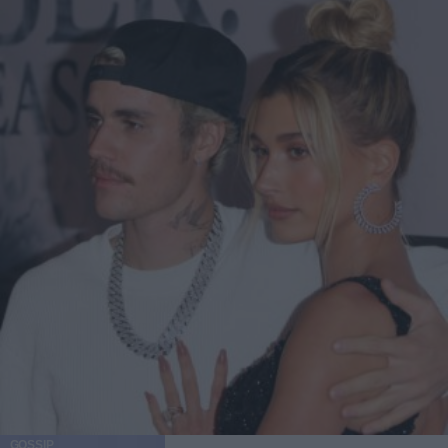
GOSSIP