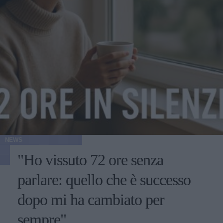
NEWS
"Ho vissuto 72 ore senza
parlare: quello che è successo
dopo mi ha cambiato per
sempre"