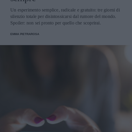
Un esperimento semplice, radicale e gratuito: tre giorni di
silenzio totale per disintossicarsi dal rumore del mondo.
Spoiler: non sei pronto per quello che scoprirai.
EMMA PIETRAROSA