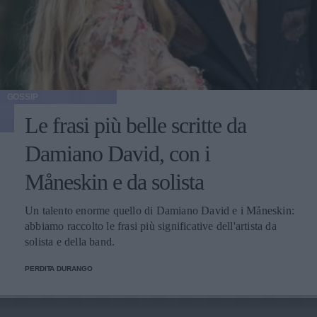
GOSSIP
Le frasi più belle scritte da
Damiano David, con i
Måneskin e da solista
Un talento enorme quello di Damiano David e i Måneskin:
abbiamo raccolto le frasi più significative dell'artista da
solista e della band.
PERDITA DURANGO