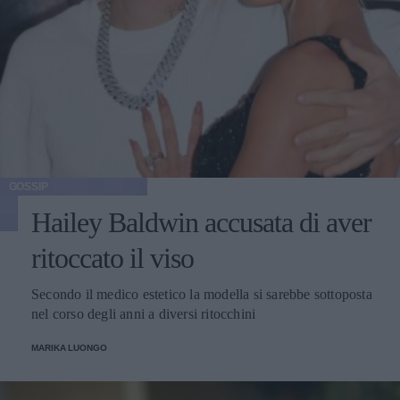
GOSSIP
Hailey Baldwin accusata di aver
ritoccato il viso
Secondo il medico estetico la modella si sarebbe sottoposta
nel corso degli anni a diversi ritocchini
MARIKA LUONGO