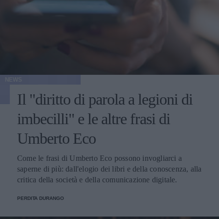
NEWS
Il "diritto di parola a legioni di
imbecilli" e le altre frasi di
Umberto Eco
Come le frasi di Umberto Eco possono invogliarci a
saperne di più: dall'elogio dei libri e della conoscenza, alla
critica della società e della comunicazione digitale.
PERDITA DURANGO