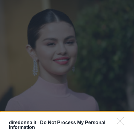
diredonna.it -
Do Not Process My Personal
Information
SPETTACOLO