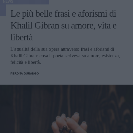
NEWS
Le più belle frasi e aforismi di
Khalil Gibran su amore, vita e
libertà
L'attualità della sua opera attraverso frasi e aforismi di
Khalil Gibran: cosa il poeta scriveva su amore, esistenza,
felicità e libertà.
PERDITA DURANGO