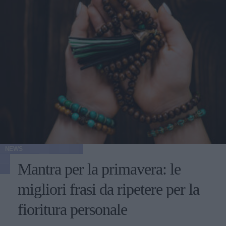
NEWS
Mantra per la primavera: le
migliori frasi da ripetere per la
fioritura personale