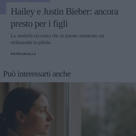
Hailey e Justin Bieber: ancora
presto per i figli
La modella racconta che in questo momento sta
utilizzando la pillola.
PIETRO MILELLA
Può interessarti anche