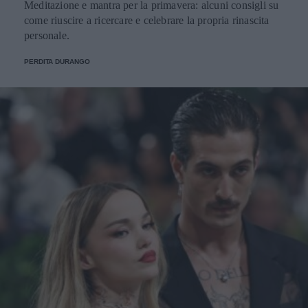
Meditazione e mantra per la primavera: alcuni consigli su
come riuscire a ricercare e celebrare la propria rinascita
personale.
PERDITA DURANGO