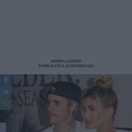
MARIKA LUONGO
PUBBLICATO IL 20 MAGGIO 2020