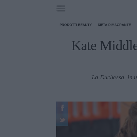
PRODOTTI BEAUTY
DIETA DIMAGRANTE
Kate Middle
La Duchessa, in u