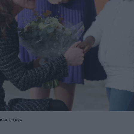
'INGHILTERRA