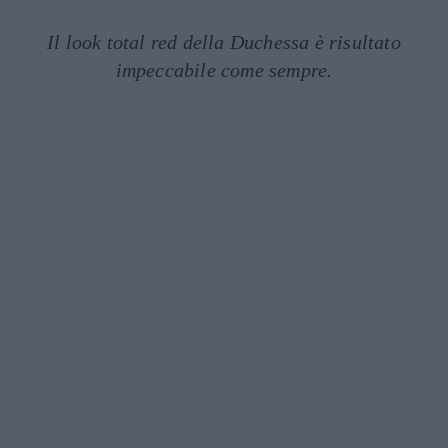
Il look total red della Duchessa è risultato
impeccabile come sempre.