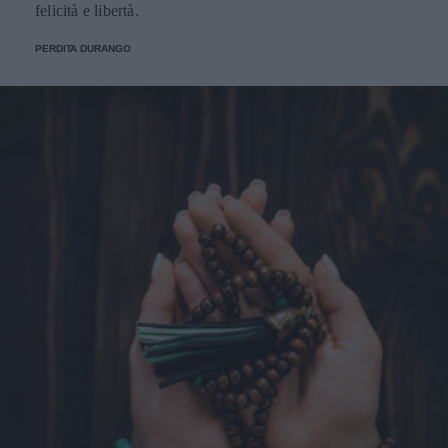
felicità e libertà.
PERDITA DURANGO