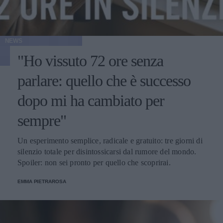
NEWS
"Ho vissuto 72 ore senza
parlare: quello che è successo
dopo mi ha cambiato per
sempre"
Un esperimento semplice, radicale e gratuito: tre giorni di
silenzio totale per disintossicarsi dal rumore del mondo.
Spoiler: non sei pronto per quello che scoprirai.
EMMA PIETRAROSA