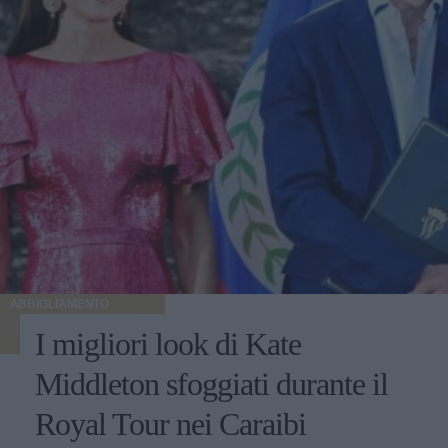
ABBIGLIAMENTO
I migliori look di Kate
Middleton sfoggiati durante il
Royal Tour nei Caraibi