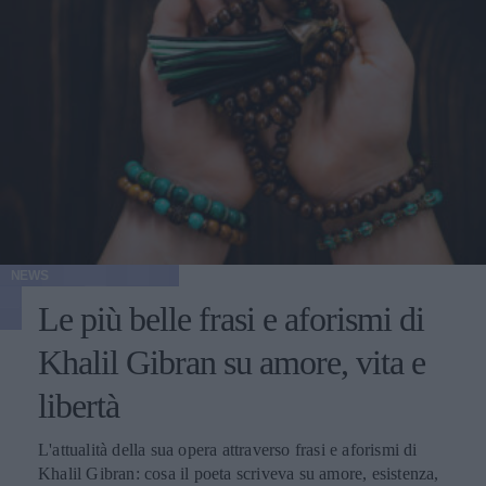
NEWS
Le più belle frasi e aforismi di
Khalil Gibran su amore, vita e
libertà
L'attualità della sua opera attraverso frasi e aforismi di
Khalil Gibran: cosa il poeta scriveva su amore, esistenza,