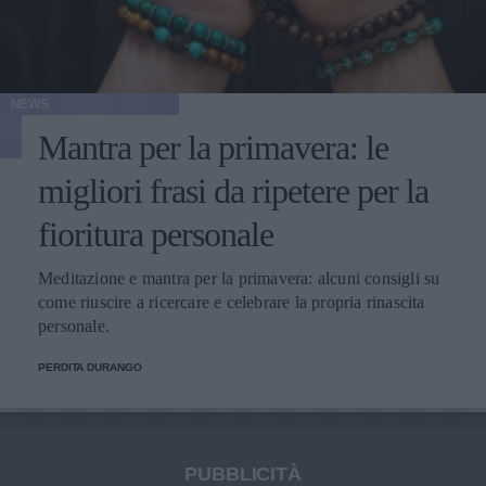
NEWS
Mantra per la primavera: le
migliori frasi da ripetere per la
fioritura personale
Meditazione e mantra per la primavera: alcuni consigli su
come riuscire a ricercare e celebrare la propria rinascita
personale.
PERDITA DURANGO
PUBBLICITÀ