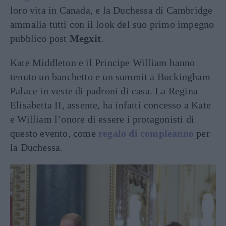
loro vita in Canada, e la Duchessa di Cambridge
ammalia tutti con il look del suo primo impegno
pubblico post
Megxit
.
Kate Middleton e il Principe William hanno
tenuto un banchetto e un summit a Buckingham
Palace in veste di padroni di casa. La Regina
Elisabetta II, assente, ha infatti concesso a Kate
e William l’onore di essere i protagonisti di
questo evento, come
regalo di compleanno
per
la Duchessa.