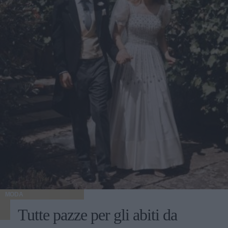
MODA
Tutte pazze per gli abiti da