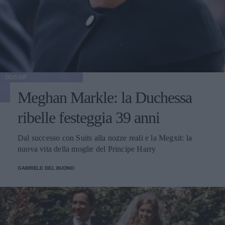
GOSSIP
Meghan Markle: la Duchessa
ribelle festeggia 39 anni
Dal successo con Suits alla nozze reali e la Megxit: la
nuova vita della moglie del Principe Harry
GABRIELE DEL BUONO