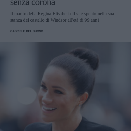
senza corona
Il marito della Regina Elisabetta II si è spento nella sua
stanza del castello di Windsor all'età di 99 anni
GABRIELE DEL BUONO