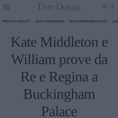
PRODOTTI BEAUTY
DIETA DIMAGRANTE
MODA PRIMAVERA ESTATE
CON
Kate Middleton e
William prove da
Re e Regina a
Buckingham
Palace