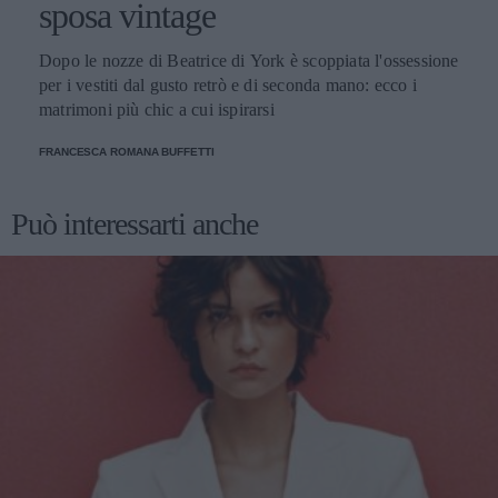
sposa vintage
Dopo le nozze di Beatrice di York è scoppiata l'ossessione
per i vestiti dal gusto retrò e di seconda mano: ecco i
matrimoni più chic a cui ispirarsi
FRANCESCA ROMANA BUFFETTI
Può interessarti anche