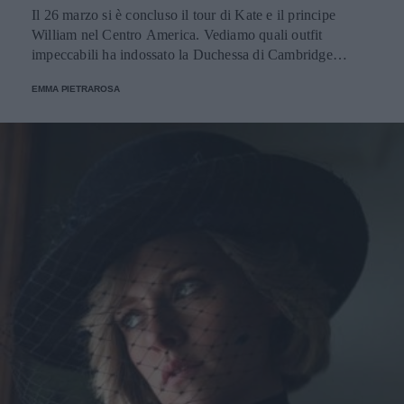
Il 26 marzo si è concluso il tour di Kate e il principe
William nel Centro America. Vediamo quali outfit
impeccabili ha indossato la Duchessa di Cambridge
durante il viaggio.
EMMA PIETRAROSA