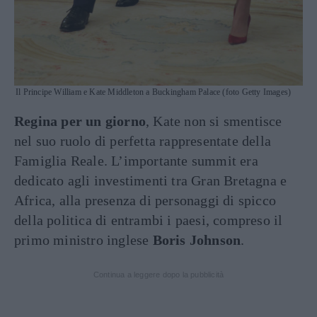
Il Principe William e Kate Middleton a Buckingham Palace (foto Getty Images)
Regina per un giorno
, Kate non si smentisce
nel suo ruolo di perfetta rappresentate della
Famiglia Reale. L’importante summit era
dedicato agli investimenti tra Gran Bretagna e
Africa, alla presenza di personaggi di spicco
della politica di entrambi i paesi, compreso il
primo ministro inglese
Boris Johnson
.
Continua a leggere dopo la pubblicità