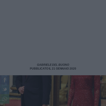
GABRIELE DEL BUONO
PUBBLICATO IL 21 GENNAIO 2020