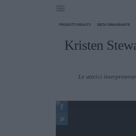
PRODOTTI BEAUTY
DIETA DIMAGRANTE
Kristen Stewa
Le attrici interpreter