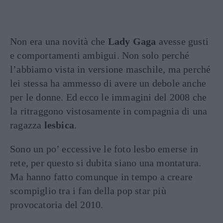
Non era una novità che
Lady Gaga
avesse gusti
e comportamenti ambigui. Non solo perché
l’abbiamo vista in versione maschile, ma perché
lei stessa ha ammesso di avere un debole anche
per le donne. Ed ecco le immagini del 2008 che
la ritraggono vistosamente in compagnia di una
ragazza
lesbica
.
Sono un po’ eccessive le foto lesbo emerse in
rete, per questo si dubita siano una montatura.
Ma hanno fatto comunque in tempo a creare
scompiglio tra i fan della pop star più
provocatoria del 2010.