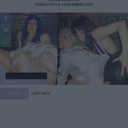
EVA BRUGNETTINI
PUBBLICATO IL 14 DICEMBRE 2010
GOSSIP
STORIA
LADY GAGA