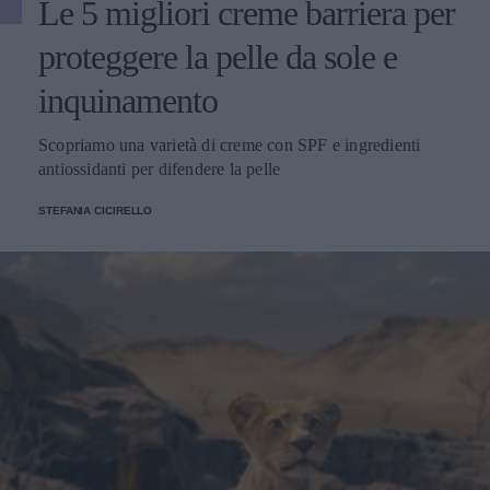
Le 5 migliori creme barriera per
proteggere la pelle da sole e
inquinamento
Scopriamo una varietà di creme con SPF e ingredienti
antiossidanti per difendere la pelle
STEFANIA CICIRELLO