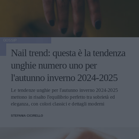
GOSSIP
Nail trend: questa è la tendenza
unghie numero uno per
l'autunno inverno 2024-2025
Le tendenze unghie per l'autunno inverno 2024-2025
mettono in risalto l'equilibrio perfetto tra sobrietà ed
eleganza, con colori classici e dettagli moderni
STEFANIA CICIRELLO