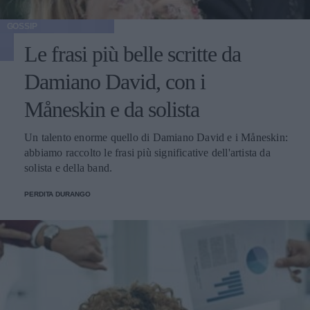
GOSSIP
Le frasi più belle scritte da
Damiano David, con i
Måneskin e da solista
Un talento enorme quello di Damiano David e i Måneskin:
abbiamo raccolto le frasi più significative dell'artista da
solista e della band.
PERDITA DURANGO