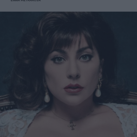
EMMA PIETRAROSA