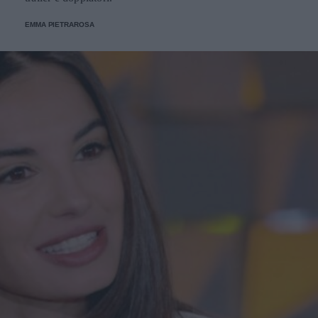
EMMA PIETRAROSA