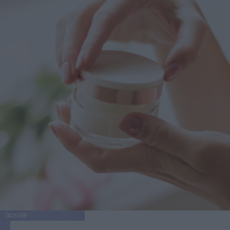
GOSSIP