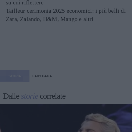
su cui riflettere
Tailleur cerimonia 2025 economici: i più belli di
Zara, Zalando, H&M, Mango e altri
STORIA
LADY GAGA
Dalle
storie
correlate