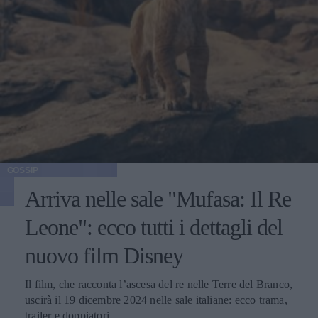
GOSSIP
Arriva nelle sale "Mufasa: Il Re
Leone": ecco tutti i dettagli del
nuovo film Disney
Il film, che racconta l’ascesa del re nelle Terre del Branco,
uscirà il 19 dicembre 2024 nelle sale italiane: ecco trama,
trailer e doppiatori.