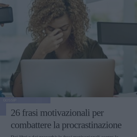
GOSSIP
26 frasi motivazionali per
combattere la procrastinazione