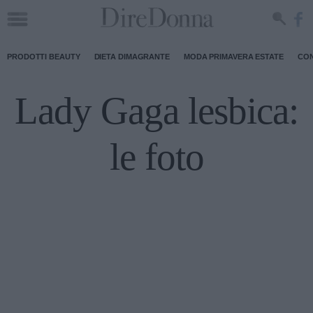
PRODOTTI BEAUTY
DIETA DIMAGRANTE
MODA PRIMAVERA ESTATE
CON
Lady Gaga lesbica:
le foto