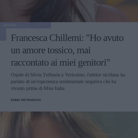
GOSSIP
Francesca Chillemi: "Ho avuto
un amore tossico, mai
raccontato ai miei genitori"
Ospite di Silvia Toffanin a Verissimo, l'attrice siciliana ha
parlato di un'esperienza sentimentale negativa che ha
vissuto prima di Miss Italia.
EMMA PIETRAROSA