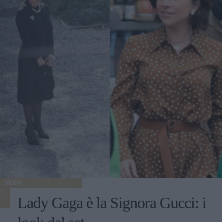
MODA
Lady Gaga è la Signora Gucci: i