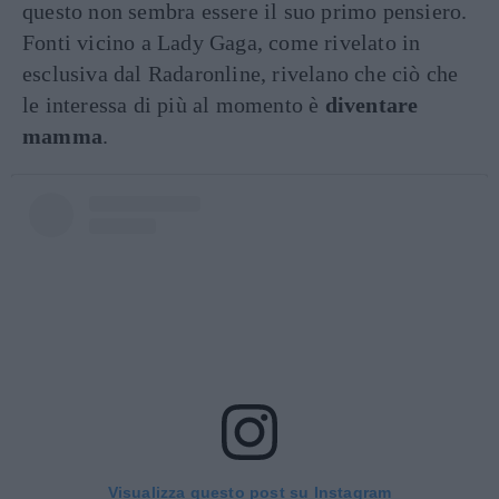
questo non sembra essere il suo primo pensiero.
Fonti vicino a Lady Gaga, come rivelato in
esclusiva dal Radaronline, rivelano che ciò che
le interessa di più al momento è
diventare
mamma
.
Visualizza questo post su Instagram