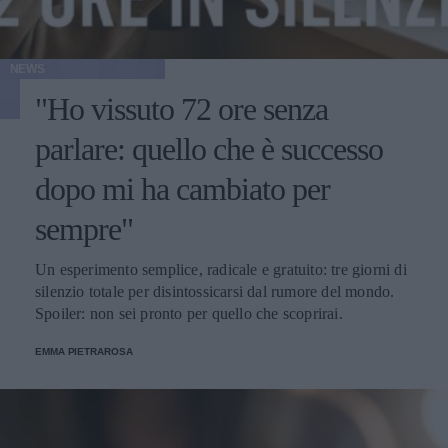
NEWS
"Ho vissuto 72 ore senza
parlare: quello che è successo
dopo mi ha cambiato per
sempre"
Un esperimento semplice, radicale e gratuito: tre giorni di
silenzio totale per disintossicarsi dal rumore del mondo.
Spoiler: non sei pronto per quello che scoprirai.
EMMA PIETRAROSA