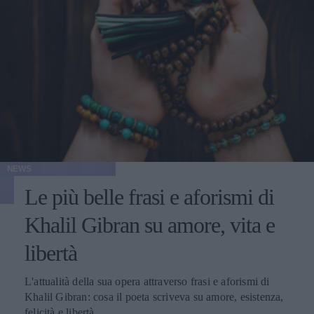
NEWS
Le più belle frasi e aforismi di
Khalil Gibran su amore, vita e
libertà
L'attualità della sua opera attraverso frasi e aforismi di
Khalil Gibran: cosa il poeta scriveva su amore, esistenza,
felicità e libertà.