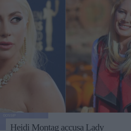
GOSSIP
Heidi Montag accusa Lady