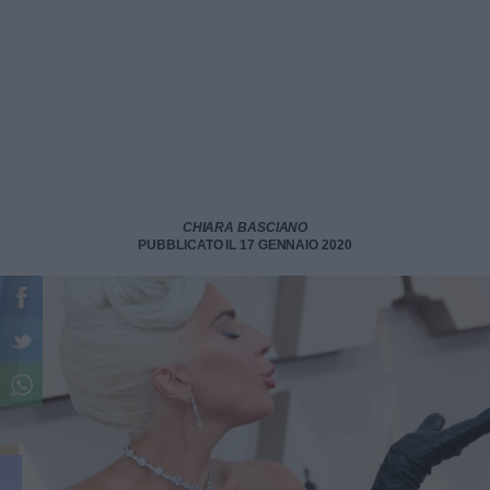
CHIARA BASCIANO
PUBBLICATO IL 17 GENNAIO 2020