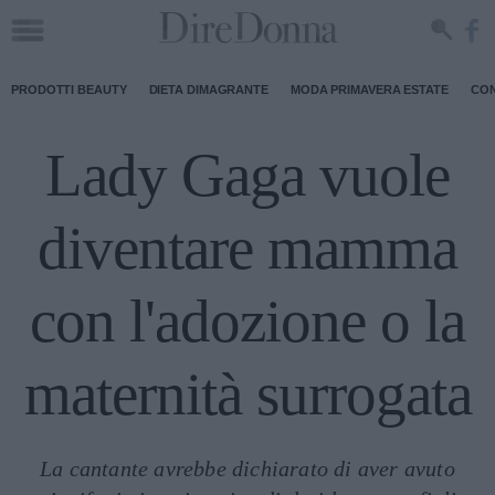
PRODOTTI BEAUTY
DIETA DIMAGRANTE
MODA PRIMAVERA ESTATE
CON
Lady Gaga vuole
diventare mamma
con l'adozione o la
maternità surrogata
La cantante avrebbe dichiarato di aver avuto