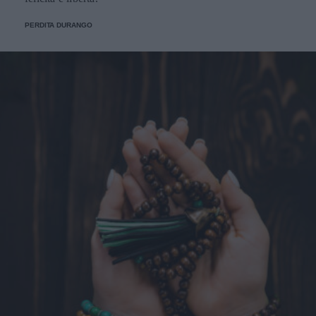
PERDITA DURANGO