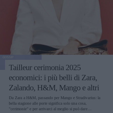
GOSSIP
Tailleur cerimonia 2025
economici: i più belli di Zara,
Zalando, H&M, Mango e altri
Da Zara a H&M, passando per Mango e Stradivarius: la
bella stagione alle porte significa solo una cosa,
"cerimonie" e per arrivarci al meglio si può dare