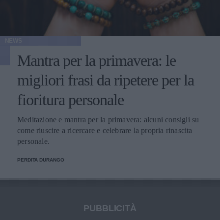
NEWS
Mantra per la primavera: le
migliori frasi da ripetere per la
fioritura personale
Meditazione e mantra per la primavera: alcuni consigli su
come riuscire a ricercare e celebrare la propria rinascita
personale.
PERDITA DURANGO
PUBBLICITÀ