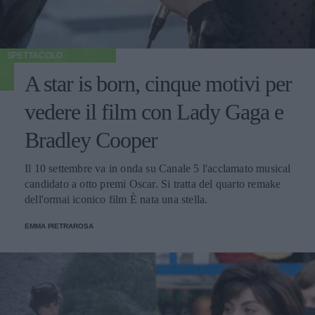
SPETTACOLO
A star is born, cinque motivi per
vedere il film con Lady Gaga e
Bradley Cooper
Il 10 settembre va in onda su Canale 5 l'acclamato musical
candidato a otto premi Oscar. Si tratta del quarto remake
dell'ormai iconico film È nata una stella.
EMMA PIETRAROSA