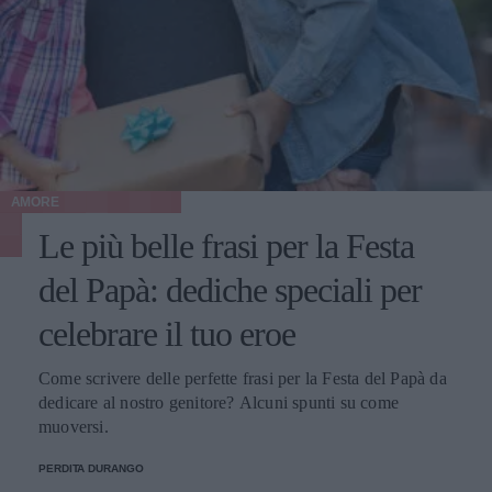
AMORE
Le più belle frasi per la Festa
del Papà: dediche speciali per
celebrare il tuo eroe
Come scrivere delle perfette frasi per la Festa del Papà da
dedicare al nostro genitore? Alcuni spunti su come
muoversi.
PERDITA DURANGO