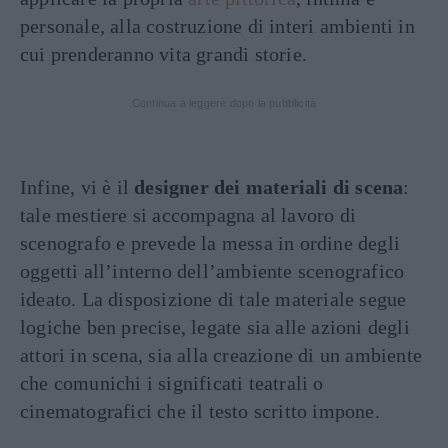
personale, alla costruzione di interi ambienti in
cui prenderanno vita grandi storie.
Continua a leggere dopo la pubblicità
Infine, vi è il
designer dei materiali di scena
:
tale mestiere si accompagna al lavoro di
scenografo e prevede la messa in ordine degli
oggetti all’interno dell’ambiente scenografico
ideato. La disposizione di tale materiale segue
logiche ben precise, legate sia alle azioni degli
attori in scena, sia alla creazione di un ambiente
che comunichi i significati teatrali o
cinematografici che il testo scritto impone.