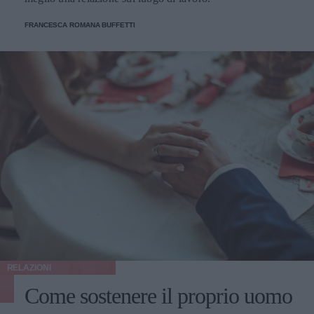
FRANCESCA ROMANA BUFFETTI
RELAZIONI
Come sostenere il proprio uomo