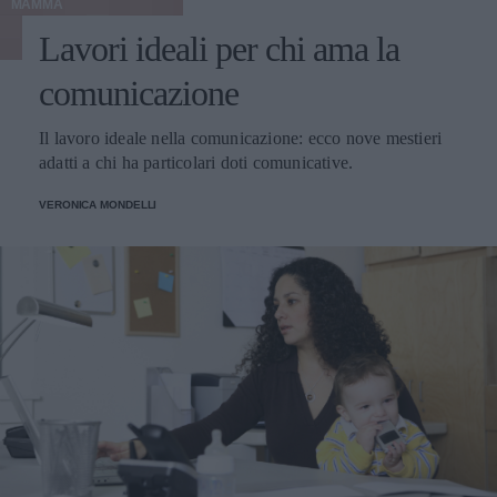
MAMMA
Lavori ideali per chi ama la
comunicazione
Il lavoro ideale nella comunicazione: ecco nove mestieri
adatti a chi ha particolari doti comunicative.
VERONICA MONDELLI