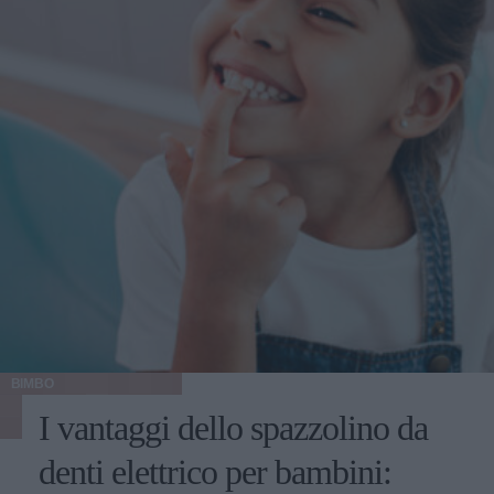
BIMBO
I vantaggi dello spazzolino da
denti elettrico per bambini: