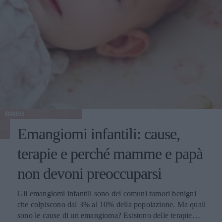
BIMBO
Emangiomi infantili: cause,
terapie e perché mamme e papà
non devoni preoccuparsi
Gli emangiomi infantili sono dei comuni tumori benigni
che colpiscono dal 3% al 10% della popolazione. Ma quali
sono le cause di un emangioma? Esistono delle terapie