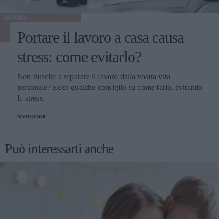
MAMMA
Portare il lavoro a casa causa
stress: come evitarlo?
Non riuscite a separare il lavoro dalla vostra vita
personale? Ecco qualche consiglio su come farlo, evitando
lo stress.
MARCO GOI
Può interessarti anche