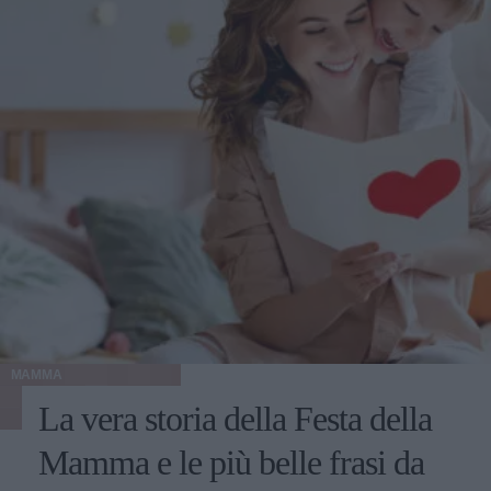
MAMMA
La vera storia della Festa della
Mamma e le più belle frasi da