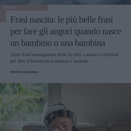
MAMMA
Frasi nascita: le più belle frasi
per fare gli auguri quando nasce
un bambino o una bambina
Tante frasi benauguranti tratte da libri, canzoni e aforismi
per dare il benvenuto a neonati e neonate.
PERDITA DURANGO