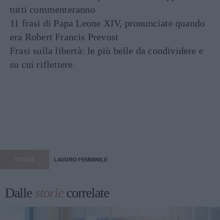
tutti commenteranno
11 frasi di Papa Leone XIV, pronunciate quando
era Robert Francis Prevost
Frasi sulla libertà: le più belle da condividere e
su cui riflettere
STORIA
LAVORO FEMMINILE
Dalle
storie
correlate