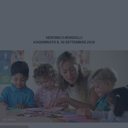
VERONICA MONDELLI
AGGIORNATO IL 30 SETTEMBRE 2019
MAMMA