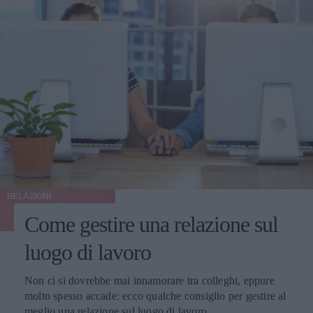
RELAZIONI
Come gestire una relazione sul
luogo di lavoro
Non ci si dovrebbe mai innamorare tra colleghi, eppure
molto spesso accade: ecco qualche consiglio per gestire al
meglio una relazione sul luogo di lavoro.