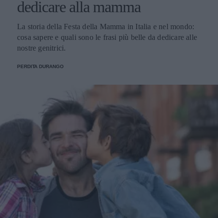
dedicare alla mamma
La storia della Festa della Mamma in Italia e nel mondo:
cosa sapere e quali sono le frasi più belle da dedicare alle
nostre genitrici.
PERDITA DURANGO