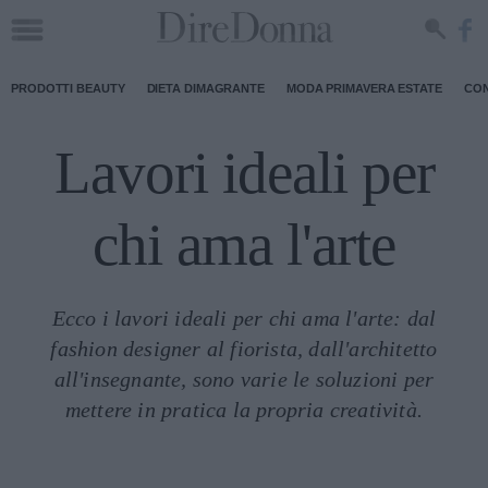
PRODOTTI BEAUTY
DIETA DIMAGRANTE
MODA PRIMAVERA ESTATE
CON
Lavori ideali per
chi ama l'arte
Ecco i lavori ideali per chi ama l'arte: dal
fashion designer al fiorista, dall'architetto
all'insegnante, sono varie le soluzioni per
mettere in pratica la propria creatività.