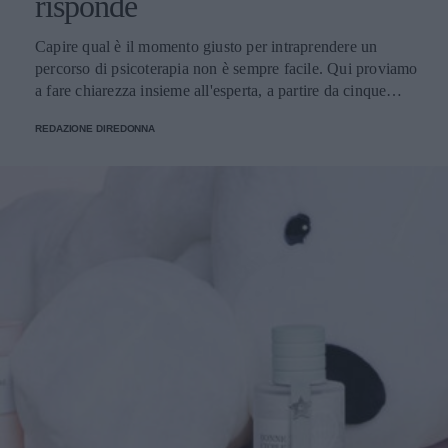
risponde
Capire qual è il momento giusto per intraprendere un
percorso di psicoterapia non è sempre facile. Qui proviamo
a fare chiarezza insieme all'esperta, a partire da cinque
domande della nostra community.
REDAZIONE DIREDONNA