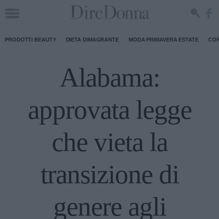
PRODOTTI BEAUTY
DIETA DIMAGRANTE
MODA PRIMAVERA ESTATE
CON
Alabama:
approvata legge
che vieta la
transizione di
genere agli