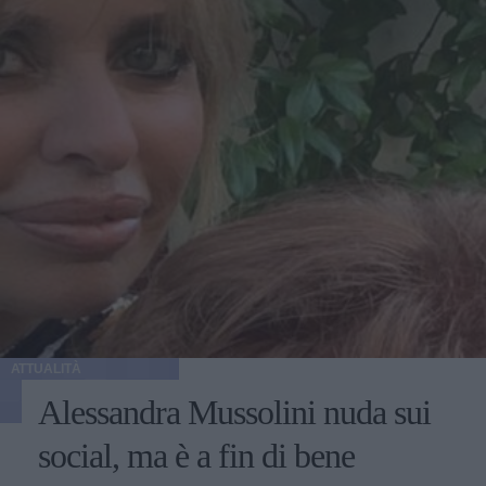
ATTUALITÀ
Alessandra Mussolini nuda sui
social, ma è a fin di bene