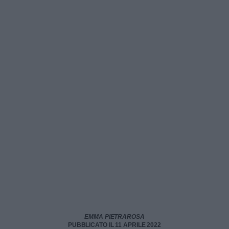
EMMA PIETRAROSA
PUBBLICATO IL 11 APRILE 2022