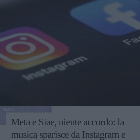
NEWS
Meta e Siae, niente accordo: la
musica sparisce da Instagram e