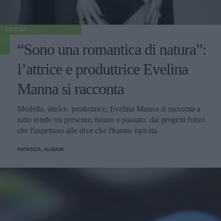
CINEMA
“Sono una romantica di natura”:
l’attrice e produttrice Evelina
Manna si racconta
Modella, attrice, produttrice, Evelina Manna si racconta a
tutto tondo tra presente, futuro e passato: dai progetti futuri
che l'aspettano alle dive che l'hanno ispirata.
NATASCIA_ALIBANI