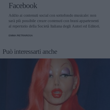
Facebook
Addio ai contenuti social con sottofondo musicale: non
sarà più possibile creare contenuti con brani appartenenti
al repertorio della Società Italiana degli Autori ed Editori.
EMMA PIETRAROSA
Può interessarti anche