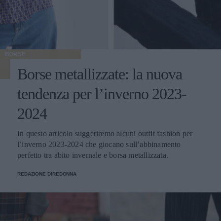
BORSE
Borse metallizzate: la nuova
tendenza per l’inverno 2023-
2024
In questo articolo suggeriremo alcuni outfit fashion per
l’inverno 2023-2024 che giocano sull’abbinamento
perfetto tra abito invernale e borsa metallizzata.
REDAZIONE DIREDONNA