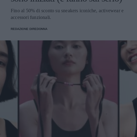
Fino al 50% di sconto su sneakers iconiche, activewear e
accessori funzionali.
REDAZIONE DIREDONNA