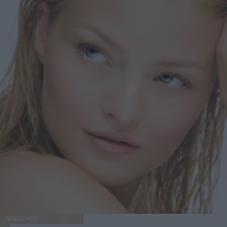
TENDENZE