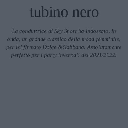
tubino nero
La conduttrice di Sky Sport ha indossato, in
onda, un grande classico della moda femminile,
per lei firmato Dolce &Gabbana. Assolutamente
perfetto per i party invernali del 2021/2022.