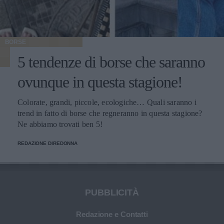
BORSE
5 tendenze di borse che saranno
ovunque in questa stagione!
Colorate, grandi, piccole, ecologiche… Quali saranno i
trend in fatto di borse che regneranno in questa stagione?
Ne abbiamo trovati ben 5!
REDAZIONE DIREDONNA
PUBBLICITÀ
Redazione e Contatti