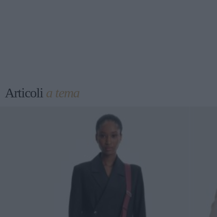
Articoli
a tema