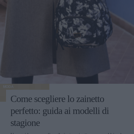
MODA
Come scegliere lo zainetto
perfetto: guida ai modelli di
stagione