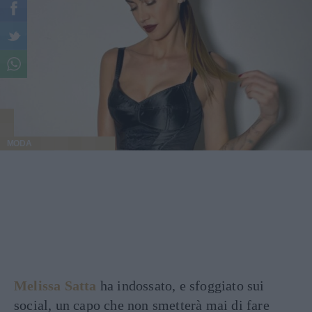
MODA
Melissa Satta
ha indossato, e sfoggiato sui
social, un capo che non smetterà mai di fare