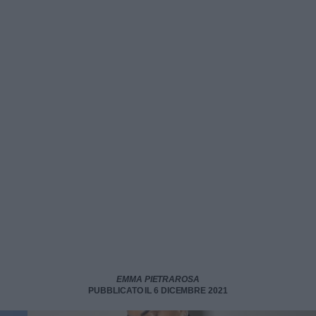
EMMA PIETRAROSA
PUBBLICATO IL 6 DICEMBRE 2021