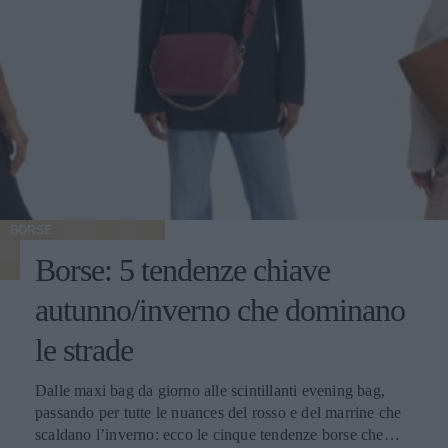
BORSE
Borse: 5 tendenze chiave
autunno/inverno che dominano
le strade
Dalle maxi bag da giorno alle scintillanti evening bag,
passando per tutte le nuances del rosso e del marrine che
scaldano l’inverno: ecco le cinque tendenze borse che