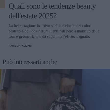
Quali sono le tendenze beauty
dell'estate 2025?
La bella stagione in arrivo sarà la rivincita dei colori
pastello e dei look naturali, abbinati però a make up dalle
forme geometriche e da capelli dall'effetto bagnato.
NATASCIA_ALIBANI
Può interessarti anche