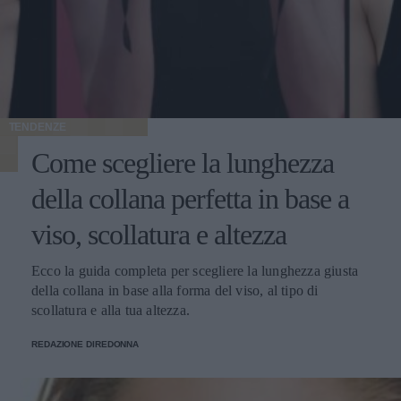
TENDENZE
Come scegliere la lunghezza
della collana perfetta in base a
viso, scollatura e altezza
Ecco la guida completa per scegliere la lunghezza giusta
della collana in base alla forma del viso, al tipo di
scollatura e alla tua altezza.
REDAZIONE DIREDONNA