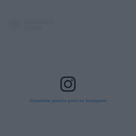
Visualizza questo post su Instagram