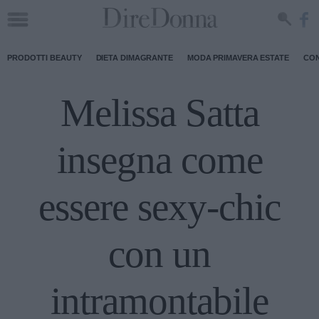
PRODOTTI BEAUTY
DIETA DIMAGRANTE
MODA PRIMAVERA ESTATE
CON
Melissa Satta
insegna come
essere sexy-chic
con un
intramontabile