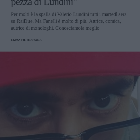
pezza di Lundini"
Per molti è la spalla di Valerio Lundini tutti i martedì sera
su RaiDue. Ma Fanelli è molto di più. Attrice, comica,
autrice di monologhi. Conosciamola meglio.
EMMA PIETRAROSA