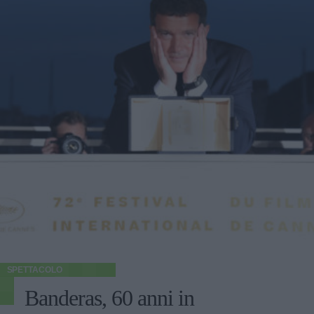
SPETTACOLO
Banderas, 60 anni in