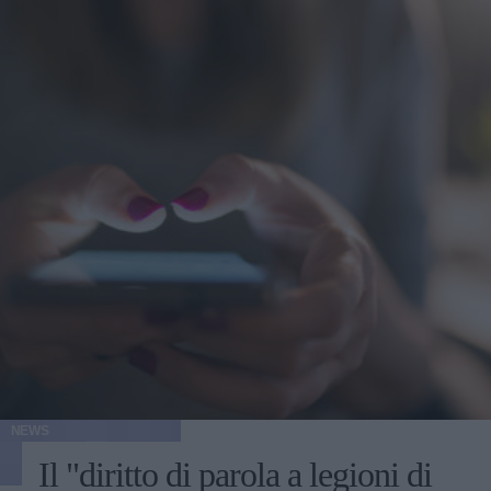
NEWS
Il "diritto di parola a legioni di