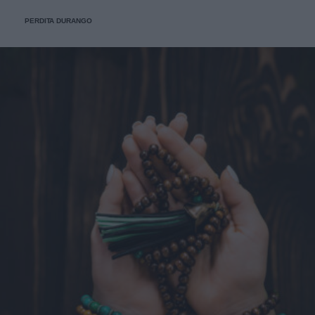
PERDITA DURANGO