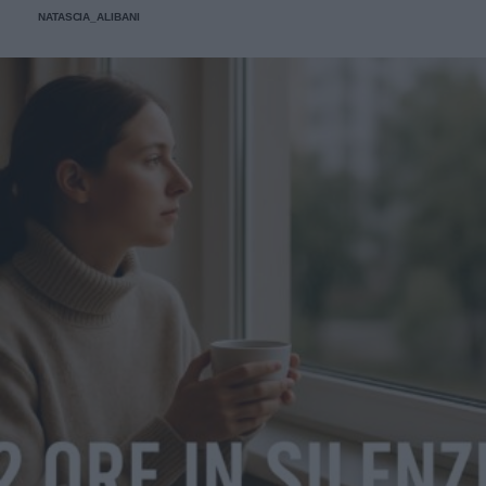
NATASCIA_ALIBANI