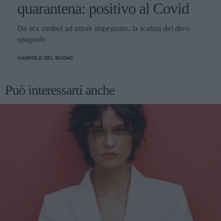
quarantena: positivo al Covid
Da sex simbol ad attore impegnato, la scalata del divo
spagnolo
GABRIELE DEL BUONO
Può interessarti anche