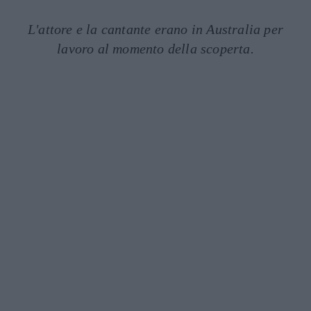
L'attore e la cantante erano in Australia per
lavoro al momento della scoperta.