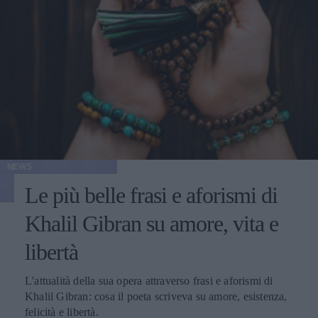
NEWS
Le più belle frasi e aforismi di
Khalil Gibran su amore, vita e
libertà
L'attualità della sua opera attraverso frasi e aforismi di
Khalil Gibran: cosa il poeta scriveva su amore, esistenza,
felicità e libertà.