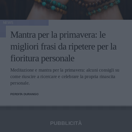
NEWS
Mantra per la primavera: le
migliori frasi da ripetere per la
fioritura personale
Meditazione e mantra per la primavera: alcuni consigli su
come riuscire a ricercare e celebrare la propria rinascita
personale.
PERDITA DURANGO
PUBBLICITÀ