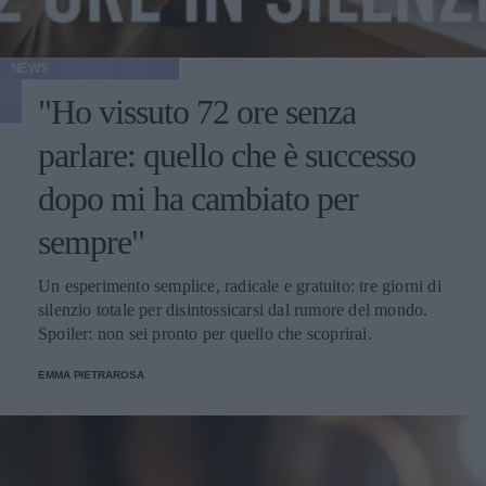
NEWS
"Ho vissuto 72 ore senza
parlare: quello che è successo
dopo mi ha cambiato per
sempre"
Un esperimento semplice, radicale e gratuito: tre giorni di
silenzio totale per disintossicarsi dal rumore del mondo.
Spoiler: non sei pronto per quello che scoprirai.
EMMA PIETRAROSA