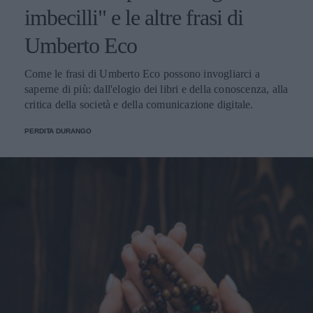
imbecilli" e le altre frasi di
Umberto Eco
Come le frasi di Umberto Eco possono invogliarci a
saperne di più: dall'elogio dei libri e della conoscenza, alla
critica della società e della comunicazione digitale.
PERDITA DURANGO