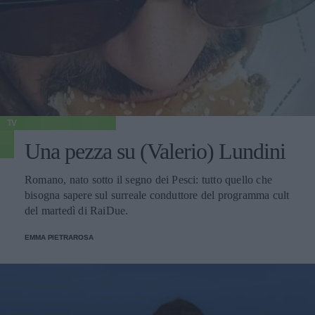
TV
Una pezza su (Valerio) Lundini
Romano, nato sotto il segno dei Pesci: tutto quello che
bisogna sapere sul surreale conduttore del programma cult
del martedì di RaiDue.
EMMA PIETRAROSA