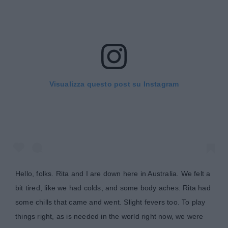
Visualizza questo post su Instagram
Hello, folks. Rita and I are down here in Australia. We felt a
bit tired, like we had colds, and some body aches. Rita had
some chills that came and went. Slight fevers too. To play
things right, as is needed in the world right now, we were