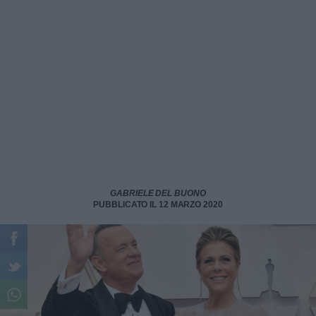
GABRIELE DEL BUONO
PUBBLICATO IL 12 MARZO 2020