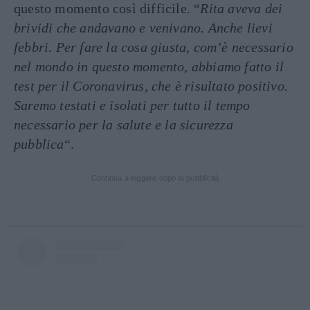
questo momento così difficile. “
Rita aveva dei
brividi che andavano e venivano. Anche lievi
febbri. Per fare la cosa giusta, com’è necessario
nel mondo in questo momento, abbiamo fatto il
test per il Coronavirus, che è risultato positivo.
Saremo testati e isolati per tutto il tempo
necessario per la salute e la sicurezza
pubblica
“.
Continua a leggere dopo la pubblicità