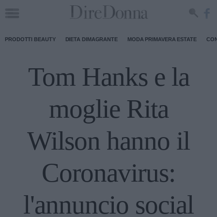
PRODOTTI BEAUTY
DIETA DIMAGRANTE
MODA PRIMAVERA ESTATE
CON
Tom Hanks e la
moglie Rita
Wilson hanno il
Coronavirus:
l'annuncio social