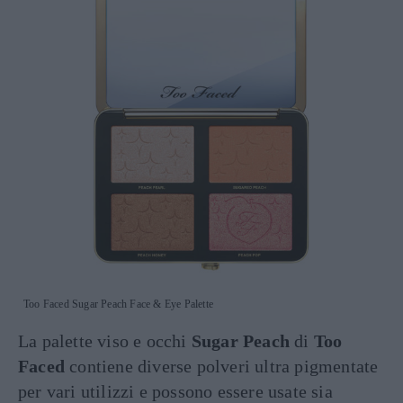
Too Faced Sugar Peach Face & Eye Palette
La palette viso e occhi
Sugar Peach
di
Too
Faced
contiene diverse polveri ultra pigmentate
per vari utilizzi e possono essere usate sia