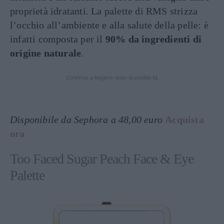
proprietà idratanti. La palette di RMS strizza
l’occhio all’ambiente e alla salute della pelle: è
infatti composta per il
90% da ingredienti di
origine naturale
.
Continua a leggere dopo la pubblicità
Disponibile da Sephora a 48,00 euro
Acquista
ora
Too Faced Sugar Peach Face & Eye
Palette