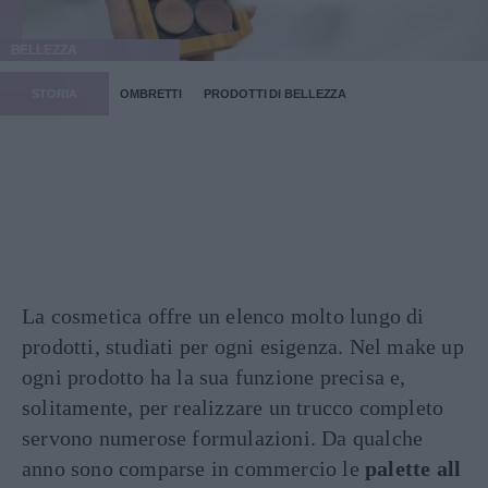
BELLEZZA
STORIA
OMBRETTI
PRODOTTI DI BELLEZZA
La cosmetica offre un elenco molto lungo di
prodotti, studiati per ogni esigenza. Nel make up
ogni prodotto ha la sua funzione precisa e,
solitamente, per realizzare un trucco completo
servono numerose formulazioni. Da qualche
anno sono comparse in commercio le
palette all