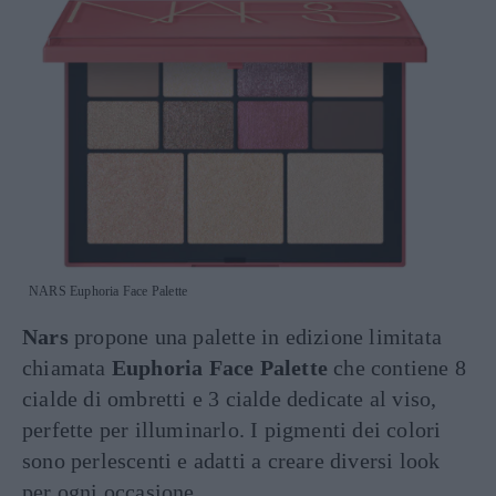
NARS Euphoria Face Palette
Nars
propone una palette in edizione limitata
chiamata
Euphoria Face Palette
che contiene 8
cialde di ombretti e 3 cialde dedicate al viso,
perfette per illuminarlo. I pigmenti dei colori
sono perlescenti e adatti a creare diversi look
per ogni occasione.