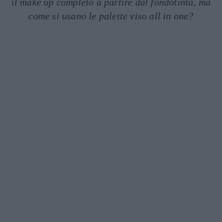
il make up completo a partire dal fondotinta, ma
come si usano le palette viso all in one?