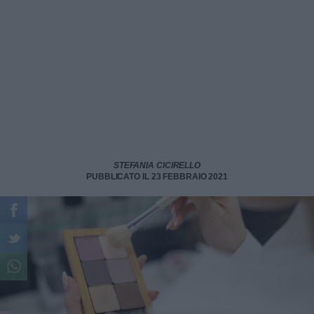
STEFANIA CICIRELLO
PUBBLICATO IL 23 FEBBRAIO 2021