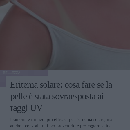
BELLEZZA
Eritema solare: cosa fare se la
pelle è stata sovraesposta ai
raggi UV
I sintomi e i rimedi più efficaci per l'eritema solare, ma
anche i consigli utili per prevenirlo e proteggere la tua