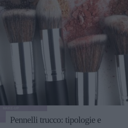
MAKE-UP
Pennelli trucco: tipologie e