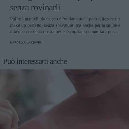
senza rovinarli
Pulire i pennelli da trucco è fondamentale per realizzare un
make up perfetto, senza sbavature, ma anche per la salute e
il benessere della nostra pelle. Scopriamo come fare per
pulirli senza danneggiarli.
MARCELLA LA CIOPPA
Può interessarti anche