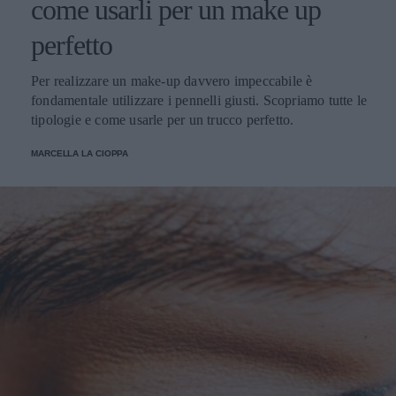
come usarli per un make up
perfetto
Per realizzare un make-up davvero impeccabile è
fondamentale utilizzare i pennelli giusti. Scopriamo tutte le
tipologie e come usarle per un trucco perfetto.
MARCELLA LA CIOPPA