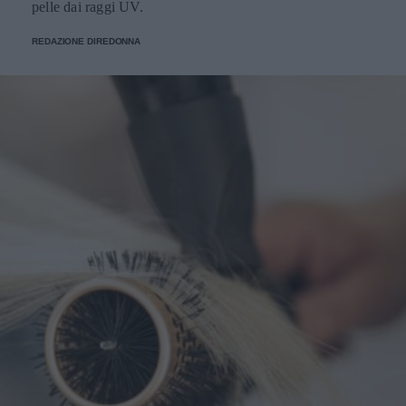
pelle dai raggi UV.
REDAZIONE DIREDONNA