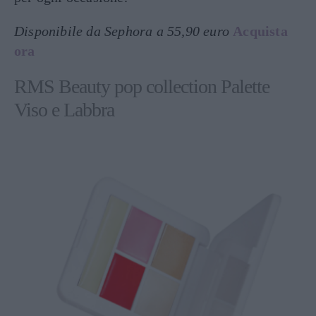
Disponibile da Sephora a 55,90 euro
Acquista
ora
RMS Beauty pop collection Palette
Viso e Labbra