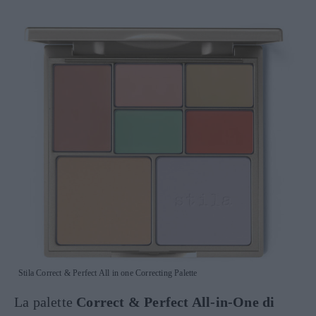
Stila Correct & Perfect All in one Correcting Palette
La palette
Correct & Perfect All-in-One di