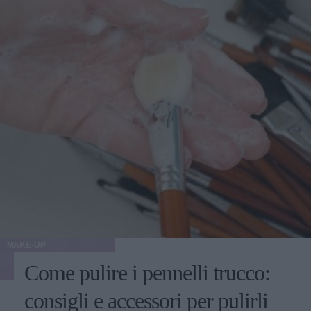
MAKE-UP
Come pulire i pennelli trucco:
consigli e accessori per pulirli