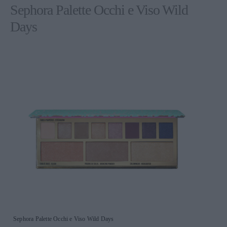
Sephora Palette Occhi e Viso Wild
Days
Sephora Palette Occhi e Viso Wild Days