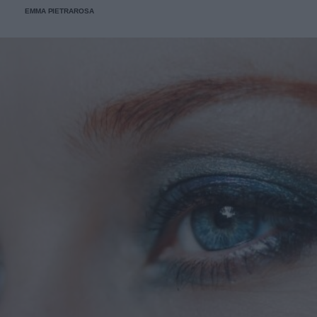
EMMA PIETRAROSA