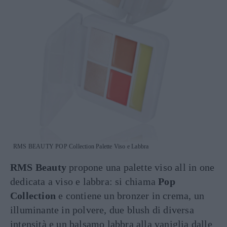
RMS BEAUTY POP Collection Palette Viso e Labbra
RMS Beauty
propone una palette viso all in one
dedicata a viso e labbra: si chiama
Pop
Collection
e contiene un bronzer in crema, un
illuminante in polvere, due blush di diversa
intensità e un balsamo labbra alla vaniglia dalle