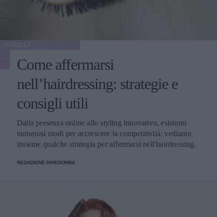
CAPELLI
Come affermarsi
nell’hairdressing: strategie e
consigli utili
Dalla presenza online allo styling innovativo, esistono
numerosi modi per accrescere la competitività: vediamo
insieme qualche strategia per affermarsi nell'hairdressing.
REDAZIONE DIREDONNA