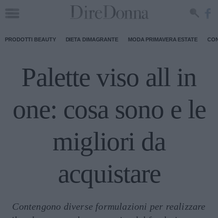
PRODOTTI BEAUTY
DIETA DIMAGRANTE
MODA PRIMAVERA ESTATE
CON
Palette viso all in
one: cosa sono e le
migliori da
acquistare
Contengono diverse formulazioni per realizzare