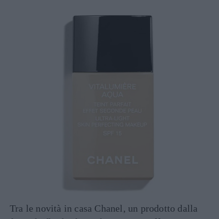
Tra le novità in casa Chanel, un prodotto dalla