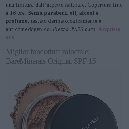
una finitura dall’aspetto naturale. Copertura fino
a 16 ore.
Senza parabeni, oli, alcool e
profumo
, testato dermatologicamente e
anticomedogenico.
Prezzo 39,95 euro
.
Acquista
ora
Miglior fondotinta minerale:
BareMinerals Original SPF 15