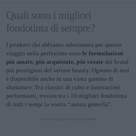
Quali sono i migliori
fondotinta di sempre?
I prodotti che abbiamo selezionato per questo
viaggio nella perfezione sono
le formulazioni
più amate, più acquistate, più votate
dei brand
più prestigiosi del settore beauty. Ognuno di essi
è disponibile anche in una vasta gamma di
sfumature. Tra classici di culto e innovazioni
performanti, trovate tra i 10 migliori fondotinta
di tutti i tempi la vostra “anima gemella”.
Continua a leggere dopo la pubblicità