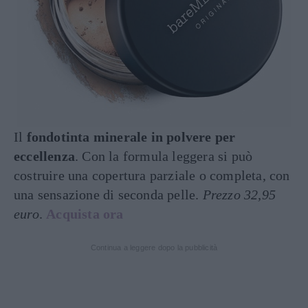
Il
fondotinta minerale in polvere per
eccellenza
. Con la formula leggera si può
costruire una copertura parziale o completa, con
una sensazione di seconda pelle.
Prezzo 32,95
euro
.
Acquista ora
Continua a leggere dopo la pubblicità