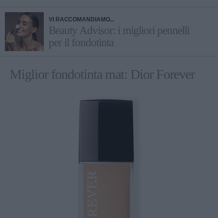
VI RACCOMANDIAMO...
Beauty Advisor: i migliori pennelli
per il fondotinta
Miglior fondotinta mat: Dior Forever