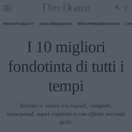
PRODOTTI BEAUTY
DIETA DIMAGRANTE
MODA PRIMAVERA ESTATE
CON
I 10 migliori
fondotinta di tutti i
tempi
Trovate il vostro tra liquidi, compatti,
waterproof, super coprenti o con effetto seconda
pelle