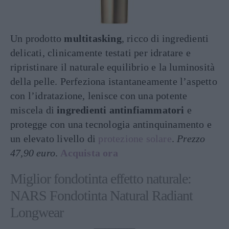
Un prodotto
multitasking
, ricco di ingredienti
delicati, clinicamente testati per idratare e
ripristinare il naturale equilibrio e la luminosità
della pelle. Perfeziona istantaneamente l’aspetto
con l’idratazione, lenisce con una potente
miscela di
ingredienti antinfiammatori
e
protegge con una tecnologia antinquinamento e
un elevato livello di
protezione solare
.
Prezzo
47,90 euro
.
Acquista ora
Miglior fondotinta effetto naturale:
NARS Fondotinta Natural Radiant
Longwear