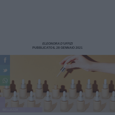
ELEONORA D'UFFIZI
PUBBLICATO IL 28 GENNAIO 2021
BELLEZZA