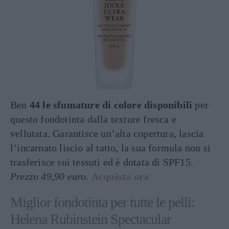
Ben
44 le sfumature di colore disponibili
per
questo fondotinta dalla texture fresca e
vellutata. Garantisce un’alta copertura, lascia
l’incarnato liscio al tatto, la sua formula non si
trasferisce sui tessuti ed è dotata di SPF15.
Prezzo 49,90 euro
.
Acquista ora
Miglior fondotinta per tutte le pelli:
Helena Rubinstein Spectacular