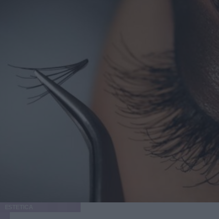
ESTETICA