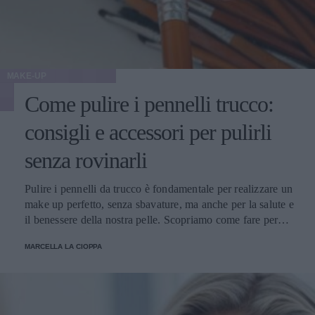
MAKE-UP
Come pulire i pennelli trucco:
consigli e accessori per pulirli
senza rovinarli
Pulire i pennelli da trucco è fondamentale per realizzare un
make up perfetto, senza sbavature, ma anche per la salute e
il benessere della nostra pelle. Scopriamo come fare per
pulirli senza danneggiarli.
MARCELLA LA CIOPPA