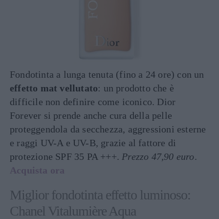
Fondotinta a lunga tenuta (fino a 24 ore) con un
effetto mat vellutato
: un prodotto che è
difficile non definire come iconico. Dior
Forever si prende anche cura della pelle
proteggendola da secchezza, aggressioni esterne
e raggi UV-A e UV-B, grazie al fattore di
protezione SPF 35 PA +++.
Prezzo 47,90 euro
.
Acquista ora
Miglior fondotinta effetto luminoso:
Chanel Vitalumière Aqua