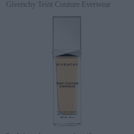
Givenchy Teint Couture Everwear