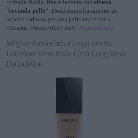
formula fluida, fine e leggera con
effetto
“seconda pelle”
. Dona immediatamente un
aspetto radioso, per una pelle uniforme e
riposata.
Prezzo 46,50 euro
.
Acquista ora
Miglior fondotinta a lunga tenuta:
Lancôme Teint Idole Ultra Long Wear
Foundation