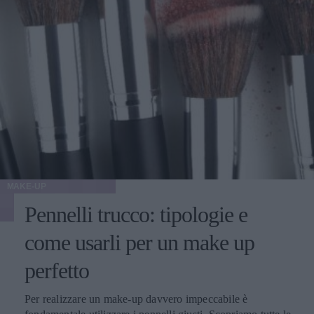
MAKE-UP
Pennelli trucco: tipologie e
come usarli per un make up
perfetto
Per realizzare un make-up davvero impeccabile è