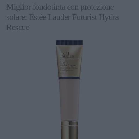
Miglior fondotinta con protezione
solare: Estée Lauder Futurist Hydra
Rescue