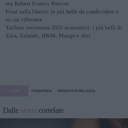
era Robert Francis Prevost
Frasi sulla libertà: le più belle da condividere e
su cui riflettere
Tailleur cerimonia 2025 economici: i più belli di
Zara, Zalando, H&M, Mango e altri
STORIA
FONDOTINTA
PRODOTTI DI BELLEZZA
Dalle
storie
correlate