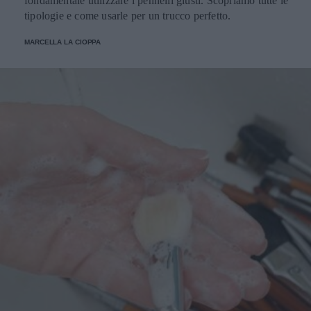
fondamentale utilizzare i pennelli giusti. Scopriamo tutte le
tipologie e come usarle per un trucco perfetto.
MARCELLA LA CIOPPA