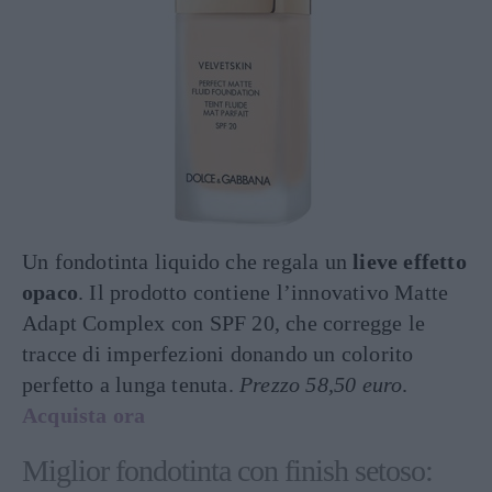
Un fondotinta liquido che regala un
lieve effetto
opaco
. Il prodotto contiene l’innovativo Matte
Adapt Complex con SPF 20, che corregge le
tracce di imperfezioni donando un colorito
perfetto a lunga tenuta.
Prezzo 58,50 euro
.
Acquista ora
Miglior fondotinta con finish setoso: