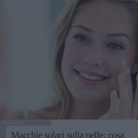
BELLEZZA
Macchie solari sulla pelle: cosa