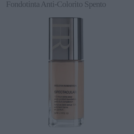
Fondotinta Anti-Colorito Spento