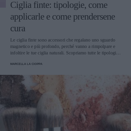
Ciglia finte: tipologie, come
applicarle e come prendersene
cura
Le ciglia finte sono accessori che regalano uno sguardo
magnetico e più profondo, perché vanno a rimpolpare e
infoltire le tue ciglia naturali. Scopriamo tutte le tipologie,
come applicarle e prendersene cura.
MARCELLA LA CIOPPA