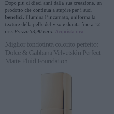
Dopo più di dieci anni dalla sua creazione, un
prodotto che continua a stupire per i suoi
benefici
. Illumina l’incarnato, uniforma la
texture della pelle del viso e durata fino a 12
ore.
Prezzo 53,90 euro
.
Acquista ora
Miglior fondotinta colorito perfetto:
Dolce & Gabbana Velvetskin Perfect
Matte Fluid Foundation