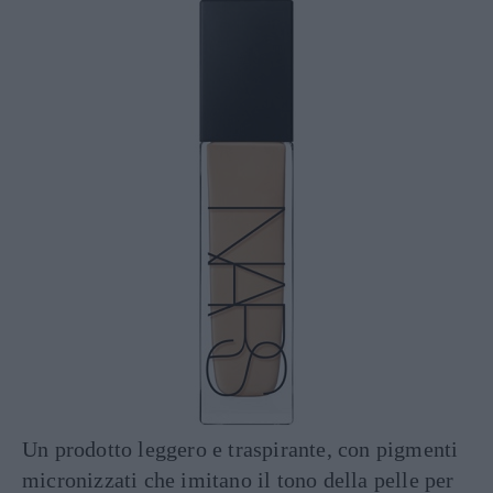
Un prodotto leggero e traspirante, con pigmenti
micronizzati che imitano il tono della pelle per