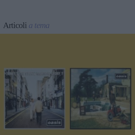
Articoli
a tema