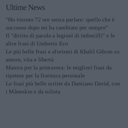
Ultime News
"Ho vissuto 72 ore senza parlare: quello che è
successo dopo mi ha cambiato per sempre"
Il "diritto di parola a legioni di imbecilli" e le
altre frasi di Umberto Eco
Le più belle frasi e aforismi di Khalil Gibran su
amore, vita e libertà
Mantra per la primavera: le migliori frasi da
ripetere per la fioritura personale
Le frasi più belle scritte da Damiano David, con
i Måneskin e da solista