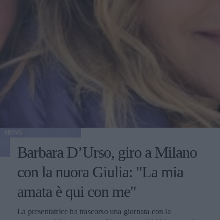
NEWS
Barbara D’Urso, giro a Milano
con la nuora Giulia: "La mia
amata è qui con me"
La presentatrice ha trascorso una giornata con la