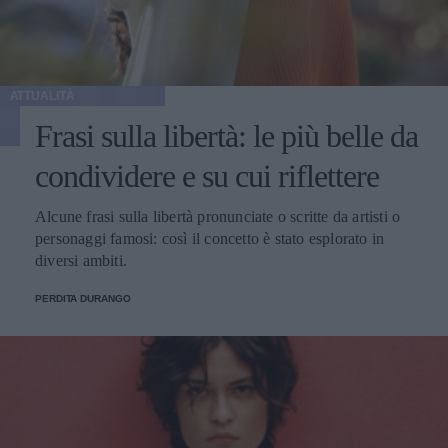
ATTUALITÀ
Frasi sulla libertà: le più belle da
condividere e su cui riflettere
Alcune frasi sulla libertà pronunciate o scritte da artisti o
personaggi famosi: così il concetto è stato esplorato in
diversi ambiti.
PERDITA DURANGO