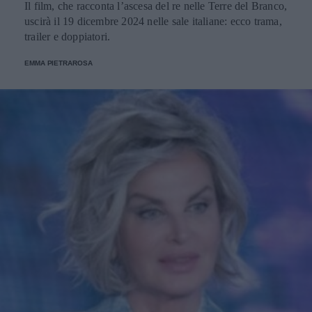
Il film, che racconta l’ascesa del re nelle Terre del Branco,
uscirà il 19 dicembre 2024 nelle sale italiane: ecco trama,
trailer e doppiatori.
EMMA PIETRAROSA