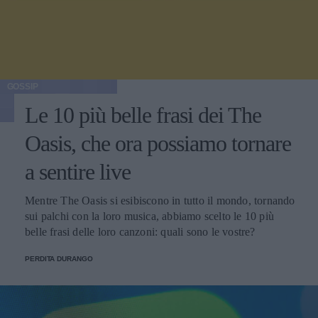
GOSSIP
Le 10 più belle frasi dei The
Oasis, che ora possiamo tornare
a sentire live
Mentre The Oasis si esibiscono in tutto il mondo, tornando
sui palchi con la loro musica, abbiamo scelto le 10 più
belle frasi delle loro canzoni: quali sono le vostre?
PERDITA DURANGO