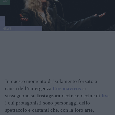
NEWS
In questo momento di isolamento forzato a
causa dell’emergenza
Coronavirus
si
susseguono su
Instagram
decine e decine di
live
i cui protagonisti sono personaggi dello
spettacolo e cantanti che, con la loro arte,