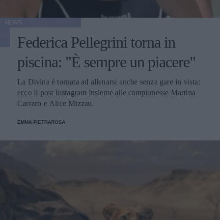
NEWS
Federica Pellegrini torna in
piscina: "È sempre un piacere"
La Divina è tornata ad allenarsi anche senza gare in vista:
ecco il post Instagram insieme alle campionesse Martina
Carraro e Alice Mizzau.
EMMA PIETRAROSA