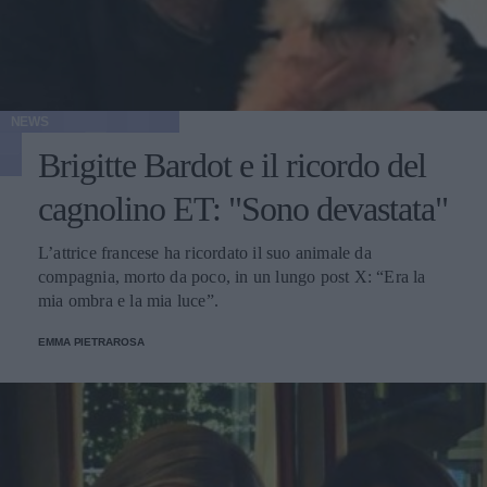
NEWS
Brigitte Bardot e il ricordo del
cagnolino ET: "Sono devastata"
L’attrice francese ha ricordato il suo animale da
compagnia, morto da poco, in un lungo post X: “Era la
mia ombra e la mia luce”.
EMMA PIETRAROSA