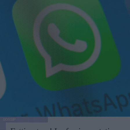
GOSSIP