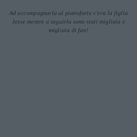
Ad accompagnarla al pianoforte c'era la figlia
Jesse mentre a seguirla sono stati migliaia e
migliaia di fan!