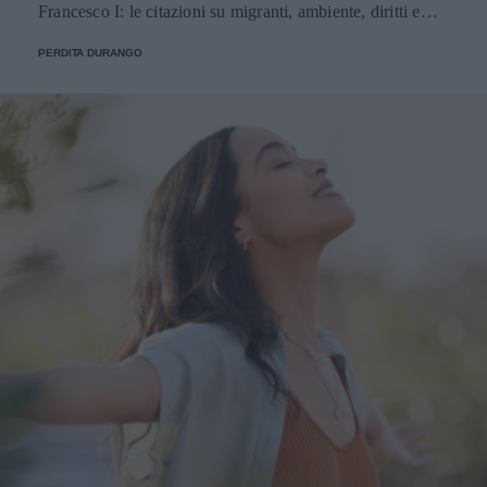
Francesco I: le citazioni su migranti, ambiente, diritti e
fede.
PERDITA DURANGO