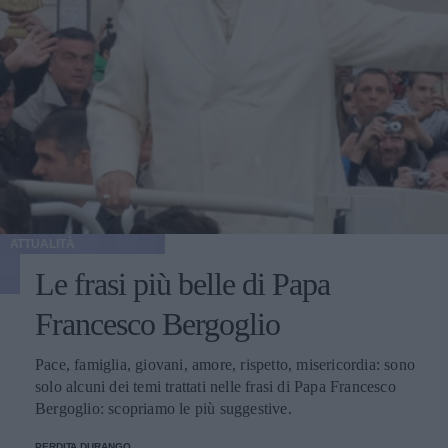
ATTUALITÀ
Le frasi più belle di Papa
Francesco Bergoglio
Pace, famiglia, giovani, amore, rispetto, misericordia: sono
solo alcuni dei temi trattati nelle frasi di Papa Francesco
Bergoglio: scopriamo le più suggestive.
PERDITA DURANGO