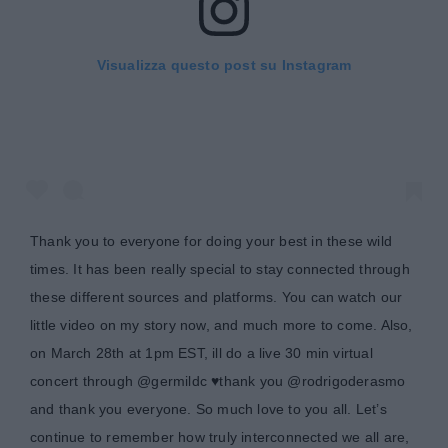
Visualizza questo post su Instagram
Thank you to everyone for doing your best in these wild
times. It has been really special to stay connected through
these different sources and platforms. You can watch our
little video on my story now, and much more to come. Also,
on March 28th at 1pm EST, ill do a live 30 min virtual
concert through @germildc ♥️thank you @rodrigoderasmo
and thank you everyone. So much love to you all. Let’s
continue to remember how truly interconnected we all are,