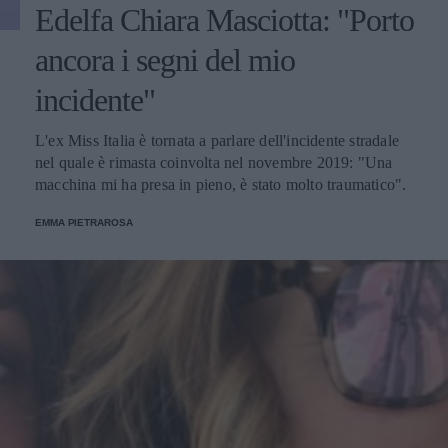
Edelfa Chiara Masciotta: "Porto
ancora i segni del mio
incidente"
L'ex Miss Italia è tornata a parlare dell'incidente stradale
nel quale è rimasta coinvolta nel novembre 2019: "Una
macchina mi ha presa in pieno, è stato molto traumatico".
EMMA PIETRAROSA