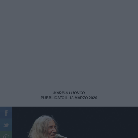
MARIKA LUONGO
PUBBLICATO IL 18 MARZO 2020