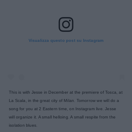
Visualizza questo post su Instagram
This is with Jesse in December at the premiere of Tosca, at
La Scala, in the great city of Milan. Tomorrow we will do a
song for you at 2 Eastern time, on Instagram live. Jesse
will organize it. A small helloing. A small respite from the
isolation blues.