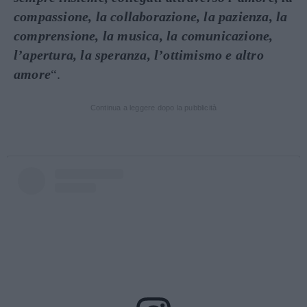
compassione, la collaborazione, la pazienza, la
comprensione, la musica, la comunicazione,
l’apertura, la speranza, l’ottimismo e altro
amore
“.
Continua a leggere dopo la pubblicità