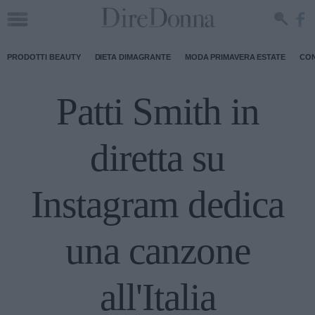
PRODOTTI BEAUTY
DIETA DIMAGRANTE
MODA PRIMAVERA ESTATE
CON
Patti Smith in
diretta su
Instagram dedica
una canzone
all'Italia