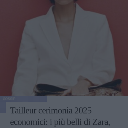
GOSSIP
Tailleur cerimonia 2025
economici: i più belli di Zara,