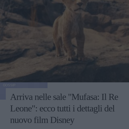
GOSSIP
Arriva nelle sale "Mufasa: Il Re
Leone": ecco tutti i dettagli del
nuovo film Disney