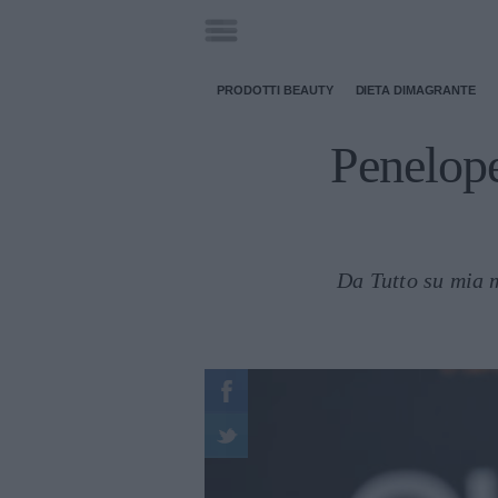
PRODOTTI BEAUTY
DIETA DIMAGRANTE
Penelope
Da Tutto su mia m