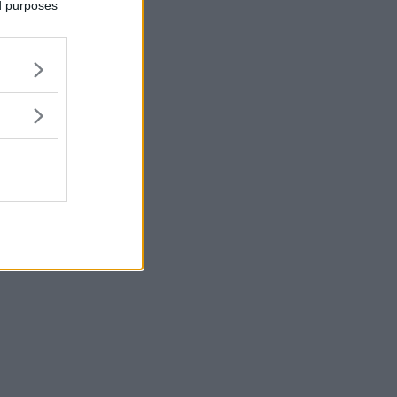
ed purposes