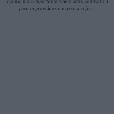
incinta, ma è importante tenere sotto controllo il
peso in gravidanza: ecco come fare.