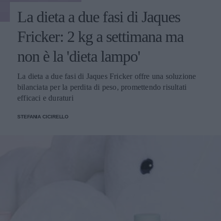
La dieta a due fasi di Jaques
Fricker: 2 kg a settimana ma
non è la 'dieta lampo'
La dieta a due fasi di Jaques Fricker offre una soluzione
bilanciata per la perdita di peso, promettendo risultati
efficaci e duraturi
STEFANIA CICIRELLO