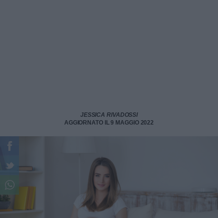
JESSICA RIVADOSSI
AGGIORNATO IL 9 MAGGIO 2022