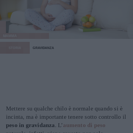
MAMMA
STORIA
GRAVIDANZA
Mettere su qualche chilo è normale quando si è
incinta, ma è importante tenere sotto controllo il
peso in gravidanza
. L’
aumento di peso