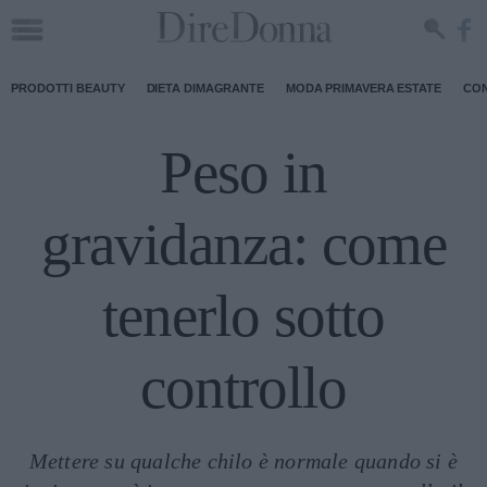
PRODOTTI BEAUTY
DIETA DIMAGRANTE
MODA PRIMAVERA ESTATE
CON
Peso in
gravidanza: come
tenerlo sotto
controllo
Mettere su qualche chilo è normale quando si è