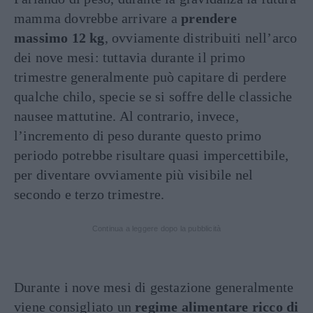
mamma dovrebbe arrivare a
prendere
massimo 12 kg
, ovviamente distribuiti nell’arco
dei nove mesi: tuttavia durante il primo
trimestre generalmente può capitare di perdere
qualche chilo, specie se si soffre delle classiche
nausee mattutine. Al contrario, invece,
l’incremento di peso durante questo primo
periodo potrebbe risultare quasi impercettibile,
per diventare ovviamente più visibile nel
secondo e terzo trimestre.
Continua a leggere dopo la pubblicità
Durante i nove mesi di gestazione generalmente
viene consigliato un
regime alimentare ricco di