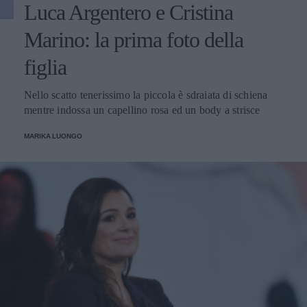
Luca Argentero e Cristina
Marino: la prima foto della
figlia
Nello scatto tenerissimo la piccola è sdraiata di schiena
mentre indossa un capellino rosa ed un body a strisce
MARIKA LUONGO