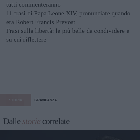
tutti commenteranno
11 frasi di Papa Leone XIV, pronunciate quando
era Robert Francis Prevost
Frasi sulla libertà: le più belle da condividere e
su cui riflettere
STORIA
GRAVIDANZA
Dalle
storie
correlate