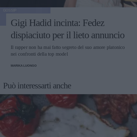
GOSSIP
Gigi Hadid incinta: Fedez
dispiaciuto per il lieto annuncio
Il rapper non ha mai fatto segreto del suo amore platonico
nei confronti della top model
MARIKA LUONGO
Può interessarti anche