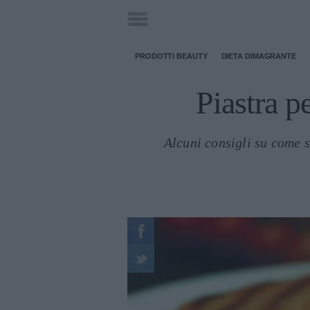
PRODOTTI BEAUTY
DIETA DIMAGRANTE
Piastra p
Alcuni consigli su come s