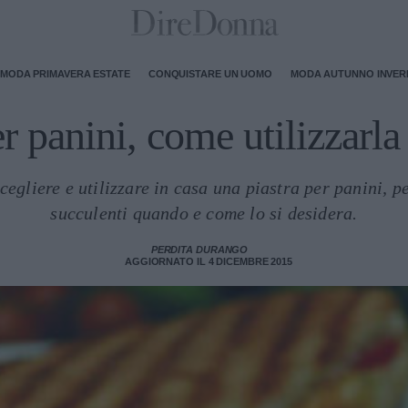
MODA PRIMAVERA ESTATE
CONQUISTARE UN UOMO
MODA AUTUNNO INVE
er panini, come utilizzarla
cegliere e utilizzare in casa una piastra per panini, pe
succulenti quando e come lo si desidera.
PERDITA DURANGO
AGGIORNATO IL 4 DICEMBRE 2015