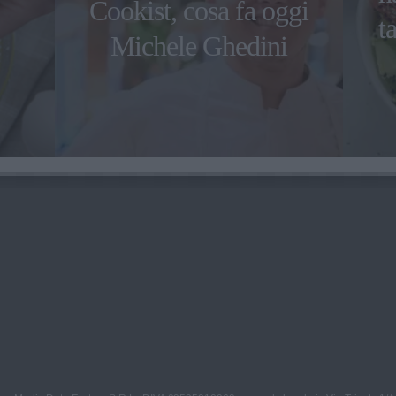
Cookist, cosa fa oggi
t
Michele Ghedini