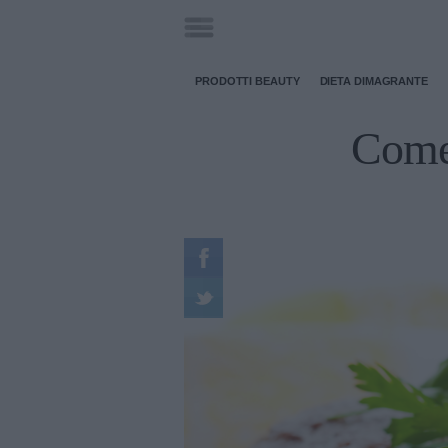
PRODOTTI BEAUTY
DIETA DIMAGRANTE
Come 