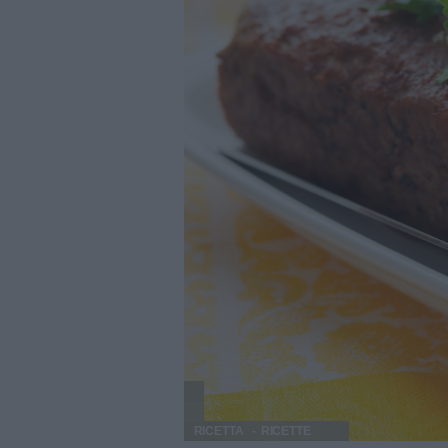
RICETTA
RICETTE