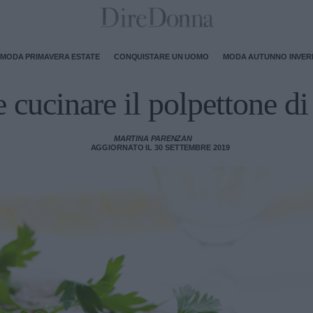
MODA PRIMAVERA ESTATE
CONQUISTARE UN UOMO
MODA AUTUNNO INVE
cucinare il polpettone di
MARTINA PARENZAN
AGGIORNATO IL 30 SETTEMBRE 2019