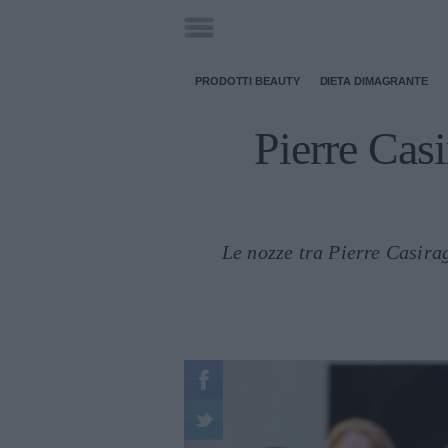
PRODOTTI BEAUTY
DIETA DIMAGRANTE
Pierre Casi
Le nozze tra Pierre Casira