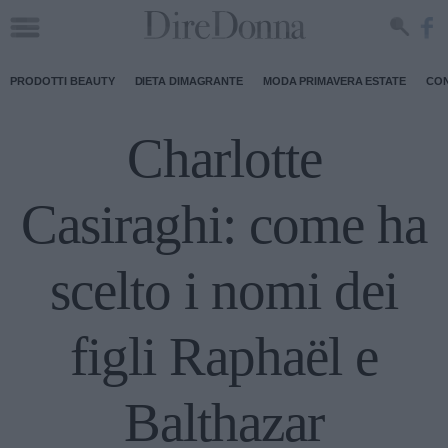
PRODOTTI BEAUTY
DIETA DIMAGRANTE
MODA PRIMAVERA ESTATE
CON
Charlotte
Casiraghi: come ha
scelto i nomi dei
figli Raphaël e
Balthazar