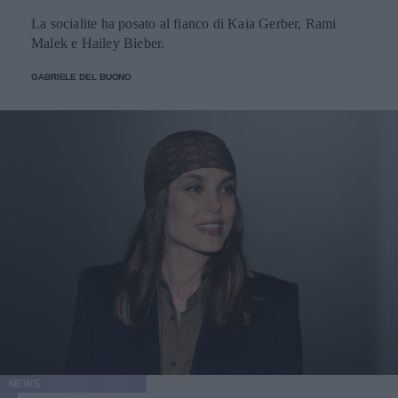
La socialite ha posato al fianco di Kaia Gerber, Rami
Malek e Hailey Bieber.
GABRIELE DEL BUONO
NEWS