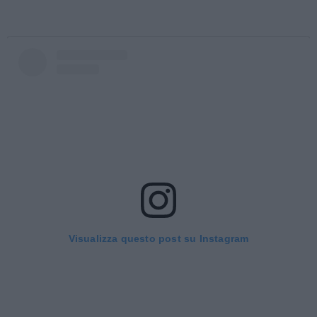
Visualizza questo post su Instagram