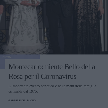
NEWS
Montecarlo: niente Bello della
Rosa per il Coronavirus
L'importante evento benefico è nelle mani della famiglia
Grimaldi dal 1975.
GABRIELE DEL BUONO