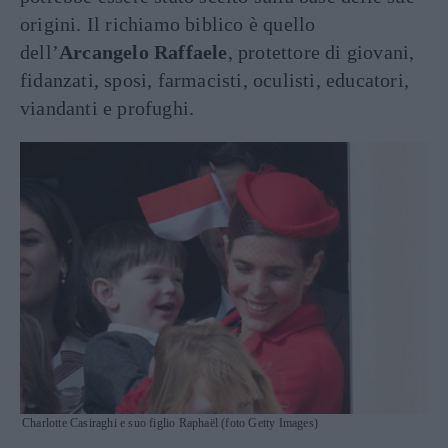
origini. Il richiamo biblico è quello
dell’
Arcangelo Raffaele
, protettore di giovani,
fidanzati, sposi, farmacisti, oculisti, educatori,
viandanti e profughi.
Charlotte Casiraghi e suo figlio Raphaël (foto Getty Images)