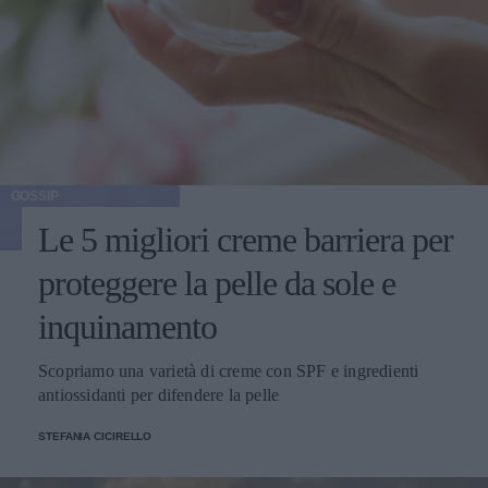
GOSSIP
Le 5 migliori creme barriera per
proteggere la pelle da sole e
inquinamento
Scopriamo una varietà di creme con SPF e ingredienti
antiossidanti per difendere la pelle
STEFANIA CICIRELLO