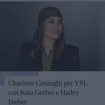
NEWS
Charlotte Casiraghi per YSL
con Kaia Gerber e Hailey
Bieber