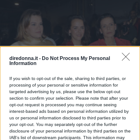
diredonna.it -
Do Not Process My Personal
Information
If you wish to opt-out of the sale, sharing to third parties, or
processing of your personal or sensitive information for
targeted advertising by us, please use the below opt-out
section to confirm your selection. Please note that after your
opt-out request is processed you may continue seeing
interest-based ads based on personal information utilized by
us or personal information disclosed to third parties prior to
your opt-out. You may separately opt-out of the further
disclosure of your personal information by third parties on the
IAB’s list of downstream participants. This information may