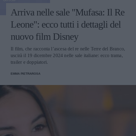
GOSSIP
Arriva nelle sale "Mufasa: Il Re
Leone": ecco tutti i dettagli del
nuovo film Disney
Il film, che racconta l’ascesa del re nelle Terre del Branco,
uscirà il 19 dicembre 2024 nelle sale italiane: ecco trama,
trailer e doppiatori.
EMMA PIETRAROSA