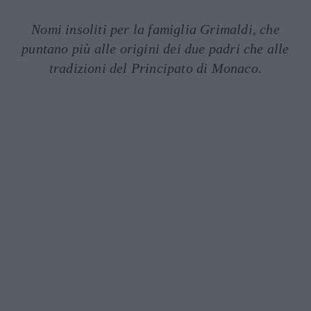
Nomi insoliti per la famiglia Grimaldi, che
puntano più alle origini dei due padri che alle
tradizioni del Principato di Monaco.