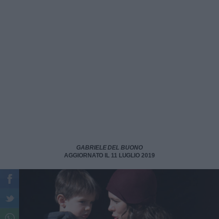
GABRIELE DEL BUONO
AGGIORNATO IL 11 LUGLIO 2019