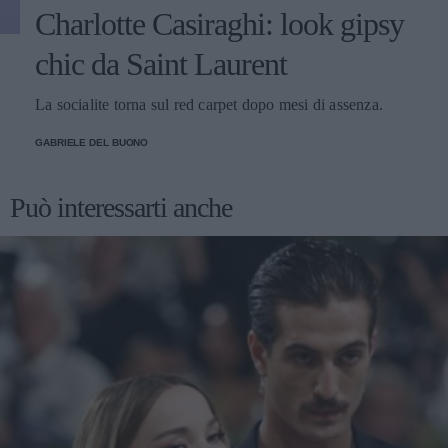
Charlotte Casiraghi: look gipsy
chic da Saint Laurent
La socialite torna sul red carpet dopo mesi di assenza.
GABRIELE DEL BUONO
Può interessarti anche