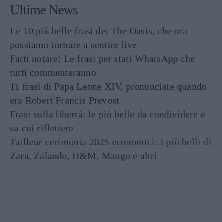
Ultime News
Le 10 più belle frasi dei The Oasis, che ora
possiamo tornare a sentire live
Fatti notare! Le frasi per stati WhatsApp che
tutti commenteranno
11 frasi di Papa Leone XIV, pronunciate quando
era Robert Francis Prevost
Frasi sulla libertà: le più belle da condividere e
su cui riflettere
Tailleur cerimonia 2025 economici: i più belli di
Zara, Zalando, H&M, Mango e altri