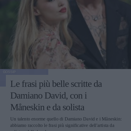
GOSSIP
Le frasi più belle scritte da
Damiano David, con i
Måneskin e da solista
Un talento enorme quello di Damiano David e i Måneskin:
abbiamo raccolto le frasi più significative dell'artista da