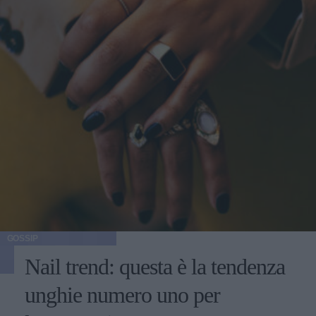
GOSSIP
Nail trend: questa è la tendenza
unghie numero uno per