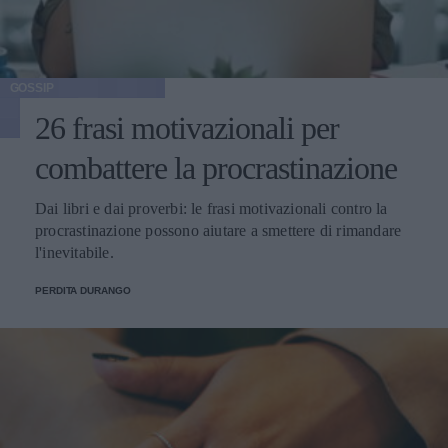
GOSSIP
26 frasi motivazionali per
combattere la procrastinazione
Dai libri e dai proverbi: le frasi motivazionali contro la
procrastinazione possono aiutare a smettere di rimandare
l'inevitabile.
PERDITA DURANGO