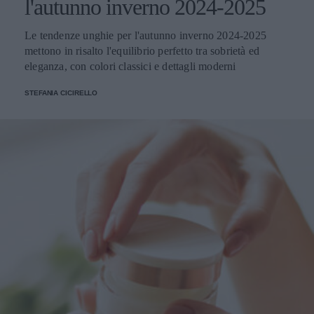
l'autunno inverno 2024-2025
Le tendenze unghie per l'autunno inverno 2024-2025
mettono in risalto l'equilibrio perfetto tra sobrietà ed
eleganza, con colori classici e dettagli moderni
STEFANIA CICIRELLO