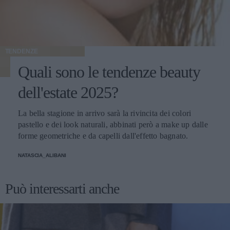
TENDENZE
Quali sono le tendenze beauty
dell'estate 2025?
La bella stagione in arrivo sarà la rivincita dei colori
pastello e dei look naturali, abbinati però a make up dalle
forme geometriche e da capelli dall'effetto bagnato.
NATASCIA_ALIBANI
Può interessarti anche