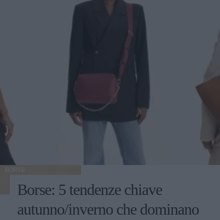
BORSE
Borse: 5 tendenze chiave
autunno/inverno che dominano