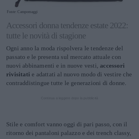
Fonte: Campomaggi
Accessori donna tendenze estate 2022:
tutte le novità di stagione
Ogni anno la moda rispolvera le tendenze del
passato e le presenta sul mercato attuale con
nuovi abbinamenti e in nuove vesti,
accessori
rivisitati
e adattati al nuovo modo di vestire che
contraddistingue tutte le generazioni di donne.
Continua a leggere dopo la pubblicità
Stile e comfort vanno oggi di pari passo, con il
ritorno dei pantaloni palazzo e dei trench classy,