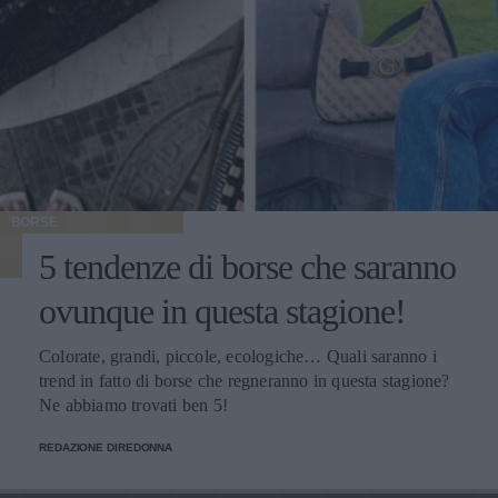
BORSE
5 tendenze di borse che saranno
ovunque in questa stagione!
Colorate, grandi, piccole, ecologiche… Quali saranno i
trend in fatto di borse che regneranno in questa stagione?
Ne abbiamo trovati ben 5!
REDAZIONE DIREDONNA