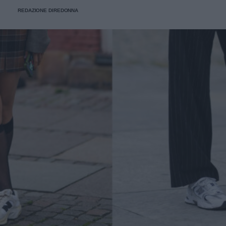
REDAZIONE DIREDONNA