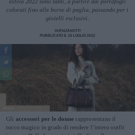
estiva 2022 sono tanti, a partire dai portafogli
colorati fino alle borse di paglia, passando per i
gioielli esclusivi.
SOFIAZANOTTI
PUBBLICATO IL 18 LUGLIO 2022
MODA
Gli
accessori per le donne
rappresentano il
tocco magico in grado di rendere l’intero outfit