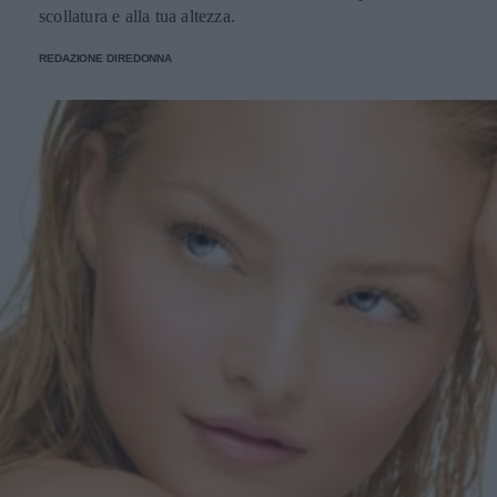
scollatura e alla tua altezza.
REDAZIONE DIREDONNA