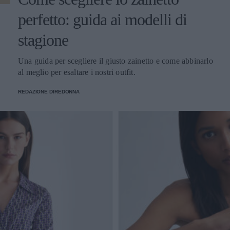
perfetto: guida ai modelli di
stagione
Una guida per scegliere il giusto zainetto e come abbinarlo
al meglio per esaltare i nostri outfit.
REDAZIONE DIREDONNA