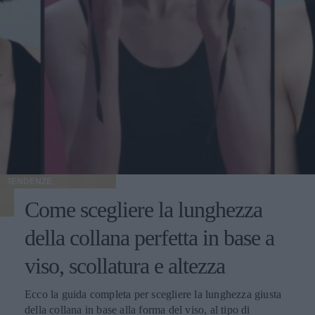
TENDENZE
Come scegliere la lunghezza
della collana perfetta in base a
viso, scollatura e altezza
Ecco la guida completa per scegliere la lunghezza giusta
della collana in base alla forma del viso, al tipo di