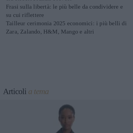
Frasi sulla libertà: le più belle da condividere e
su cui riflettere
Tailleur cerimonia 2025 economici: i più belli di
Zara, Zalando, H&M, Mango e altri
Articoli
a tema