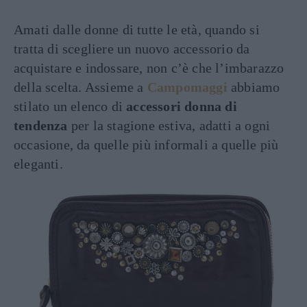
Amati dalle donne di tutte le età, quando si
tratta di scegliere un nuovo accessorio da
acquistare e indossare, non c’è che l’imbarazzo
della scelta. Assieme a
Campomaggi
abbiamo
stilato un elenco di
accessori donna di
tendenza
per la stagione estiva, adatti a ogni
occasione, da quelle più informali a quelle più
eleganti.