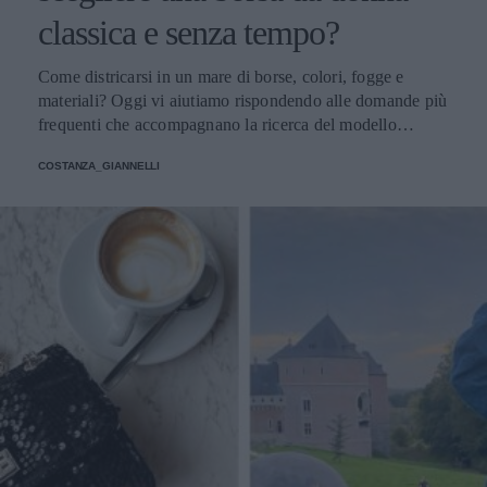
classica e senza tempo?
Come districarsi in un mare di borse, colori, fogge e
materiali? Oggi vi aiutiamo rispondendo alle domande più
frequenti che accompagnano la ricerca del modello
perfetto
COSTANZA_GIANNELLI