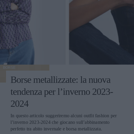
BORSE
Borse metallizzate: la nuova
tendenza per l’inverno 2023-
2024
In questo articolo suggeriremo alcuni outfit fashion per
l’inverno 2023-2024 che giocano sull’abbinamento
perfetto tra abito invernale e borsa metallizzata.