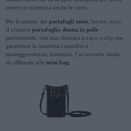
tenere in sicurezza anche le carte.
Per le amanti dei
portafogli mini
, invece, ecco
il classico
portafoglio donna in pelle
portamonete, con una chiusura a zip o a clip che
garantisce la massima comodità e
maneggevolezza; insomma, l’accessorio ideale
da abbinare alle
mini bag
.