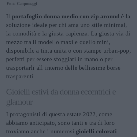
Fonte: Campomaggi
Il
portafoglio donna medio con zip around
è la
soluzione ideale per chi ama uno stile minimal,
la comodità e la giusta capienza. La giusta via di
mezzo tra il modello maxi e quello mini,
disponibile a tinta unita o con stampe urban-pop,
perfetti per essere sfoggiati in mano o per
trasportarli all’interno delle bellissime borse
trasparenti.
Gioielli estivi da donna eccentrici e
glamour
I protagonisti di questa estate 2022, come
abbiamo anticipato, sono tanti e tra di loro
troviamo anche i numerosi
gioielli colorati