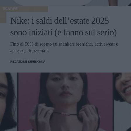
SCARPE
Nike: i saldi dell’estate 2025
sono iniziati (e fanno sul serio)
Fino al 50% di sconto su sneakers iconiche, activewear e
accessori funzionali.
REDAZIONE DIREDONNA