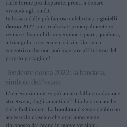
dalle forme più disparate, pronti a donare
vivacità agli outfit.
Indossati dalle più famose celebrities, i
gioielli
donna
2022 sono realizzati principalmente in
resina e disponibili in versione square, quadrata,
a triangolo, a catena e così via. Un tocco
eccentrico che non può mancare all’interno del
proprio portagioie!
Tendenze donna 2022: la bandana,
simbolo dell’estate
L’accessorio unisex più amato dalla popolazione
streetwear, dagli amanti dell’hip hop ma anche
dalle fashioniste. La
bandana
è senza dubbio un
accessorio classico che ogni anno viene
riproposto dai brand in nuove versioni,