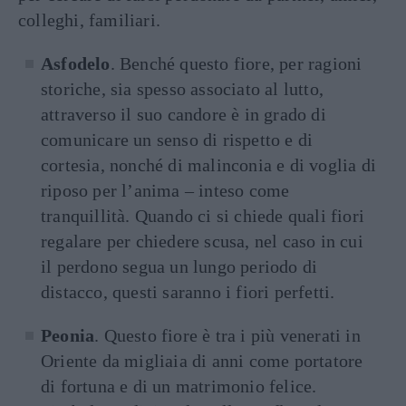
colleghi, familiari.
Asfodelo
. Benché questo fiore, per ragioni
storiche, sia spesso associato al lutto,
attraverso il suo candore è in grado di
comunicare un senso di rispetto e di
cortesia, nonché di malinconia e di voglia di
riposo per l’anima – inteso come
tranquillità. Quando ci si chiede quali fiori
regalare per chiedere scusa, nel caso in cui
il perdono segua un lungo periodo di
distacco, questi saranno i fiori perfetti.
Peonia
. Questo fiore è tra i più venerati in
Oriente da migliaia di anni come portatore
di fortuna e di un matrimonio felice.