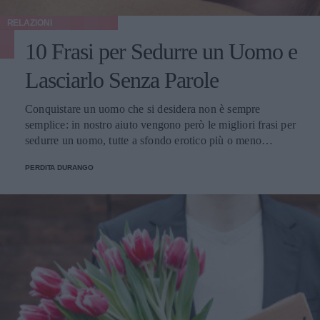
RELAZIONI
10 Frasi per Sedurre un Uomo e
Lasciarlo Senza Parole
Conquistare un uomo che si desidera non è sempre
semplice: in nostro aiuto vengono però le migliori frasi per
sedurre un uomo, tutte a sfondo erotico più o meno
dichiarato.
PERDITA DURANGO