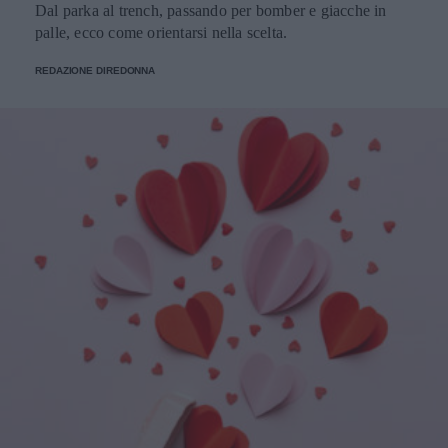
Dal parka al trench, passando per bomber e giacche in
palle, ecco come orientarsi nella scelta.
REDAZIONE DIREDONNA