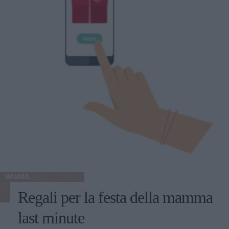
MAMMA
Regali per la festa della mamma
last minute