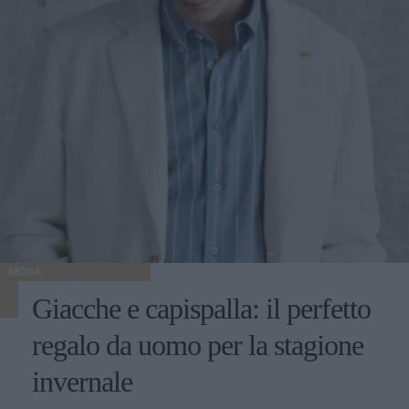
MODA
Giacche e capispalla: il perfetto
regalo da uomo per la stagione
invernale