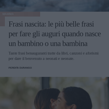
MAMMA
Frasi nascita: le più belle frasi
per fare gli auguri quando nasce
un bambino o una bambina
Tante frasi benauguranti tratte da libri, canzoni e aforismi
per dare il benvenuto a neonati e neonate.
PERDITA DURANGO