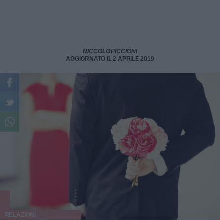
NICCOLO PICCIONI
AGGIORNATO IL 2 APRILE 2019
RELAZIONI