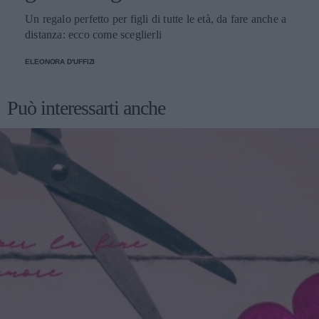
Un regalo perfetto per figli di tutte le età, da fare anche a
distanza: ecco come sceglierli
ELEONORA D'UFFIZI
Può interessarti anche