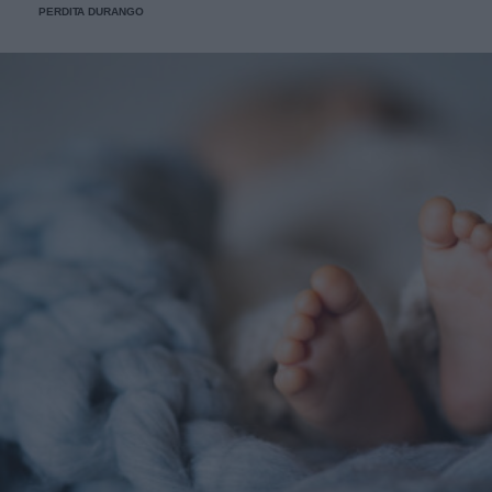
PERDITA DURANGO