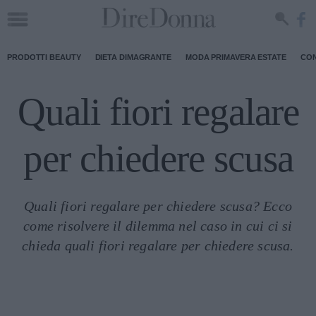
PRODOTTI BEAUTY
DIETA DIMAGRANTE
MODA PRIMAVERA ESTATE
CON
Quali fiori regalare
per chiedere scusa
Quali fiori regalare per chiedere scusa? Ecco
come risolvere il dilemma nel caso in cui ci si
chieda quali fiori regalare per chiedere scusa.