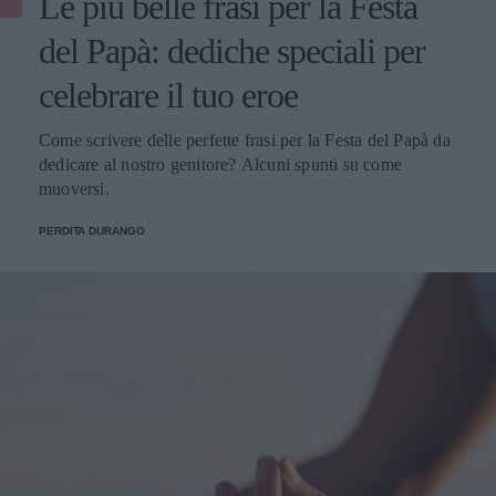
Le più belle frasi per la Festa
del Papà: dediche speciali per
celebrare il tuo eroe
Come scrivere delle perfette frasi per la Festa del Papà da
dedicare al nostro genitore? Alcuni spunti su come
muoversi.
PERDITA DURANGO