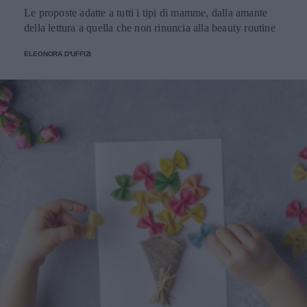
Le proposte adatte a tutti i tipi di mamme, dalla amante
della lettura a quella che non rinuncia alla beauty routine
ELEONORA D'UFFIZI