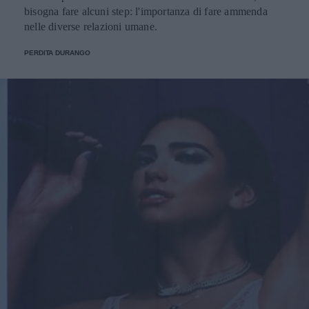
bisogna fare alcuni step: l'importanza di fare ammenda
nelle diverse relazioni umane.
PERDITA DURANGO