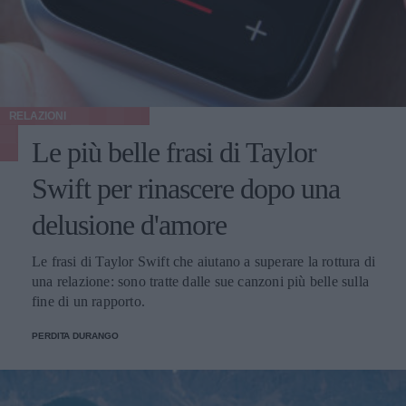
RELAZIONI
Le più belle frasi di Taylor
Swift per rinascere dopo una
delusione d'amore
Le frasi di Taylor Swift che aiutano a superare la rottura di
una relazione: sono tratte dalle sue canzoni più belle sulla
fine di un rapporto.
PERDITA DURANGO