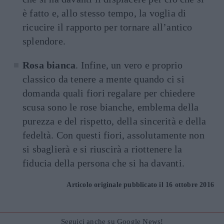
è fatto e, allo stesso tempo, la voglia di
ricucire il rapporto per tornare all’antico
splendore.
Rosa bianca
. Infine, un vero e proprio
classico da tenere a mente quando ci si
domanda quali fiori regalare per chiedere
scusa sono le rose bianche, emblema della
purezza e del rispetto, della sincerità e della
fedeltà. Con questi fiori, assolutamente non
si sbaglierà e si riuscirà a riottenere la
fiducia della persona che si ha davanti.
Articolo originale pubblicato il 16 ottobre 2016
Seguici anche su Google News!