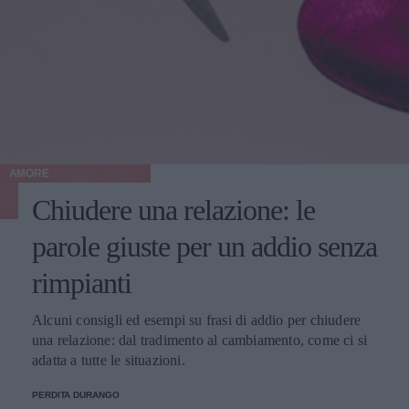
AMORE
Chiudere una relazione: le
parole giuste per un addio senza
rimpianti
Alcuni consigli ed esempi su frasi di addio per chiudere
una relazione: dal tradimento al cambiamento, come ci si
adatta a tutte le situazioni.
PERDITA DURANGO