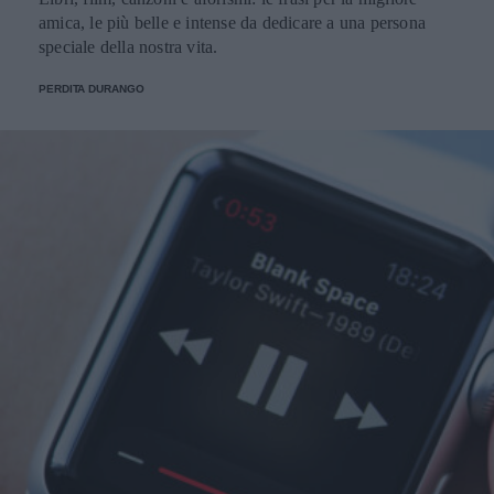
amica, le più belle e intense da dedicare a una persona
speciale della nostra vita.
PERDITA DURANGO