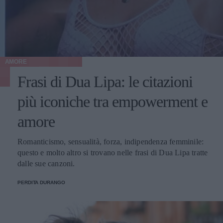
AMORE
Frasi di Dua Lipa: le citazioni
più iconiche tra empowerment e
amore
Romanticismo, sensualità, forza, indipendenza femminile:
questo e molto altro si trovano nelle frasi di Dua Lipa tratte
dalle sue canzoni.
PERDITA DURANGO