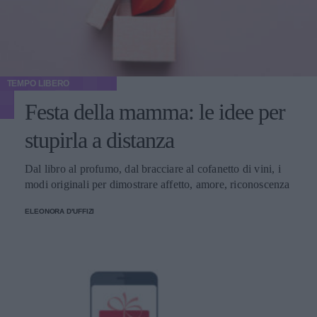
TEMPO LIBERO
Festa della mamma: le idee per
stupirla a distanza
Dal libro al profumo, dal bracciare al cofanetto di vini, i
modi originali per dimostrare affetto, amore, riconoscenza
ELEONORA D'UFFIZI