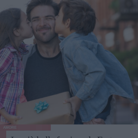
AMORE