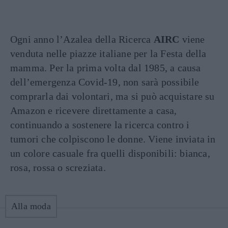
Ogni anno l’Azalea della Ricerca
AIRC
viene
venduta nelle piazze italiane per la Festa della
mamma. Per la prima volta dal 1985, a causa
dell’emergenza Covid-19, non sarà possibile
comprarla dai volontari, ma si può acquistare su
Amazon e ricevere direttamente a casa,
continuando a sostenere la ricerca contro i
tumori che colpiscono le donne. Viene inviata in
un colore casuale fra quelli disponibili: bianca,
rosa, rossa o screziata.
Alla moda