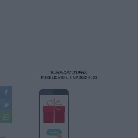
ELEONORA D'UFFIZI
PUBBLICATO IL 8 MAGGIO 2020