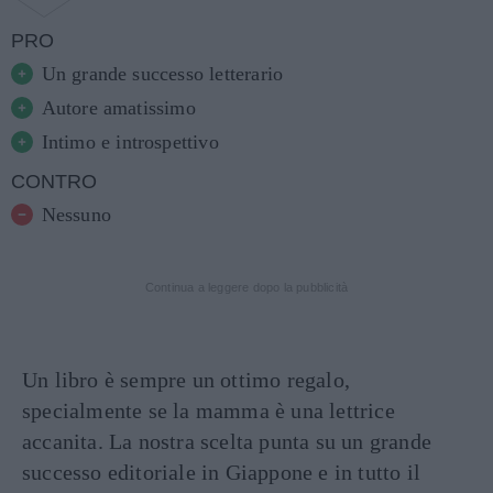
PRO
Un grande successo letterario
Autore amatissimo
Intimo e introspettivo
CONTRO
Nessuno
Continua a leggere dopo la pubblicità
Un libro è sempre un ottimo regalo,
specialmente se la mamma è una lettrice
accanita. La nostra scelta punta su un grande
successo editoriale in Giappone e in tutto il