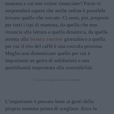
mamma a cui non volete rinunciare? Forse vi
sorprenderà sapere che anche online è possibile
trovare quello che cercate. Ci sono, poi, proposte
per tutti i tipi di mamma, da quella che non
rinuncia alla lettura a quella dinamica, da quella
attenta alla
beauty routine
giornaliera a quella
per cui il rito del caffè è una coccola preziosa.
Meglio non dimenticare quelle per cui è
importante un gesto di solidarietà o una
quotidianità improntata alla sostenibilità.
Continua a leggere dopo la pubblicità
L’importante è pensare bene ai gusti della
propria mamma prima di scegliere. Ecco la