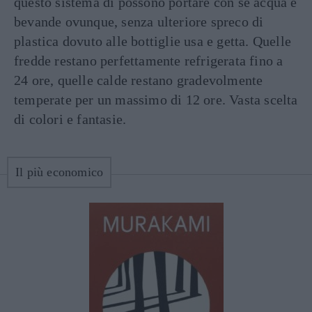
questo sistema di possono portare con sé acqua e
bevande ovunque, senza ulteriore spreco di
plastica dovuto alle bottiglie usa e getta. Quelle
fredde restano perfettamente refrigerata fino a
24 ore, quelle calde restano gradevolmente
temperate per un massimo di 12 ore. Vasta scelta
di colori e fantasie.
Il più economico