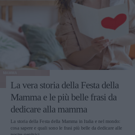
MAMMA
La vera storia della Festa della
Mamma e le più belle frasi da
dedicare alla mamma
La storia della Festa della Mamma in Italia e nel mondo:
cosa sapere e quali sono le frasi più belle da dedicare alle
nostre genitrici.