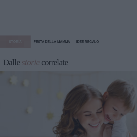
STORIA
FESTA DELLA MAMMA
IDEE REGALO
Dalle
storie
correlate