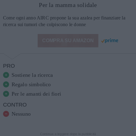
Per la mamma solidale
Come ogni anno AIRC propone la sua azalea per finanziare la
ricerca sui tumori che colpiscono le donne
COMPRA SU AMAZON
PRO
Sostiene la ricerca
Regalo simbolico
Per le amanti dei fiori
CONTRO
Nessuno
Continua a leggere dopo la pubblicità