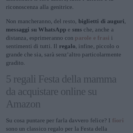
riconoscenza alla genitrice.
Non mancheranno, del resto,
biglietti di auguri
,
messaggi su WhatsApp
e
sms
che, anche a
distanza, esprimeranno con
parole e frasi
i
sentimenti di tutti. Il
regalo
, infine, piccolo o
grande che sia, sarà senz’altro particolarmente
gradito.
5 regali Festa della mamma
da acquistare online su
Amazon
Su cosa puntare per farla davvero felice? I
fiori
sono un classico regalo per la Festa della