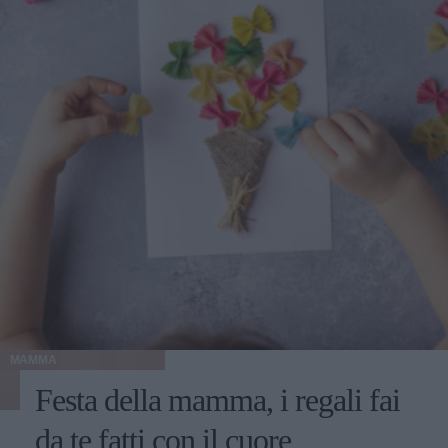
MAMMA
Festa della mamma, i regali fai
da te fatti con il cuore