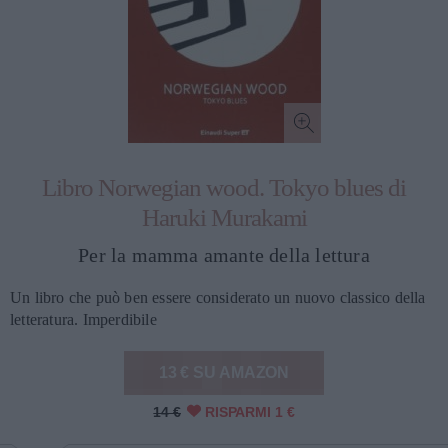
Libro Norwegian wood. Tokyo blues di
Haruki Murakami
Per la mamma amante della lettura
Un libro che può ben essere considerato un nuovo classico della
letteratura. Imperdibile
13 € SU AMAZON
14 €
RISPARMI 1 €