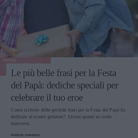
AMORE
Le più belle frasi per la Festa
del Papà: dediche speciali per
celebrare il tuo eroe
Come scrivere delle perfette frasi per la Festa del Papà da
dedicare al nostro genitore? Alcuni spunti su come
muoversi.
PERDITA DURANGO