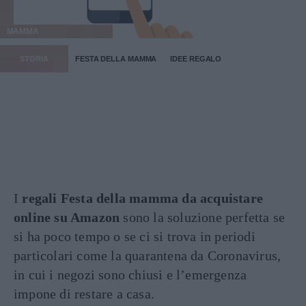
MAMMA
STORIA
FESTA DELLA MAMMA
IDEE REGALO
I
regali Festa della mamma da acquistare
online su Amazon
sono la soluzione perfetta se
si ha poco tempo o se ci si trova in periodi
particolari come la quarantena da Coronavirus,
in cui i negozi sono chiusi e l’emergenza
impone di restare a casa.