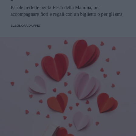
Parole perfette per la Festa della Mamma, per
accompagnare fiori e regali con un biglietto o per gli sms
ELEONORA D'UFFIZI