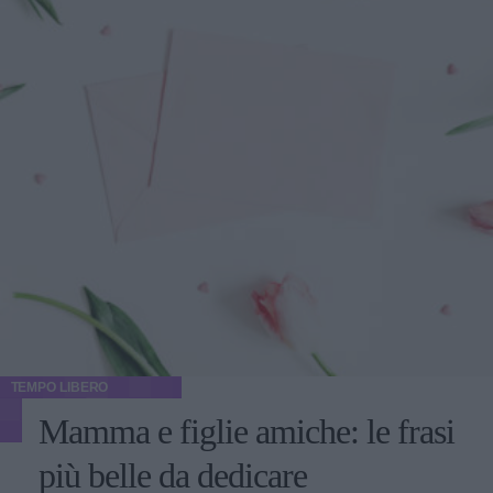
TEMPO LIBERO
Mamma e figlie amiche: le frasi
più belle da dedicare