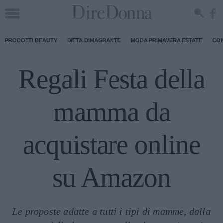
PRODOTTI BEAUTY
DIETA DIMAGRANTE
MODA PRIMAVERA ESTATE
CON
Regali Festa della
mamma da
acquistare online
su Amazon
Le proposte adatte a tutti i tipi di mamme, dalla