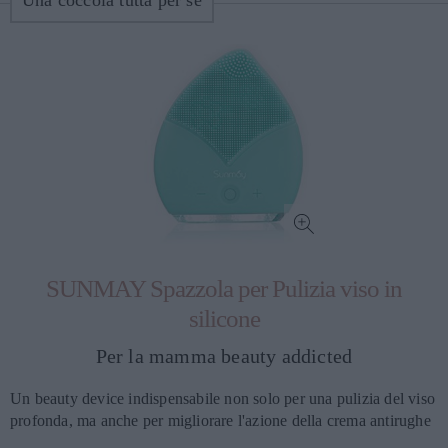
Una coccola tutta per sé
SUNMAY Spazzola per Pulizia viso in
silicone
Per la mamma beauty addicted
Un beauty device indispensabile non solo per una pulizia del viso
profonda, ma anche per migliorare l'azione della crema antirughe