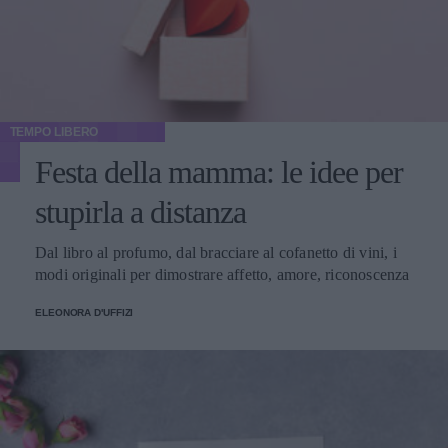
TEMPO LIBERO
Festa della mamma: le idee per
stupirla a distanza
Dal libro al profumo, dal bracciare al cofanetto di vini, i
modi originali per dimostrare affetto, amore, riconoscenza
ELEONORA D'UFFIZI