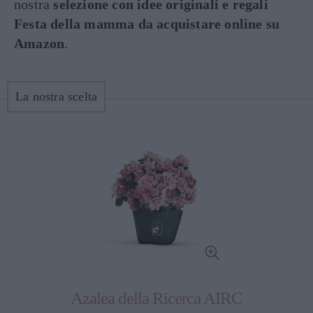
nostra
selezione con idee originali e regali
Festa della mamma da acquistare online su
Amazon
.
La nostra scelta
Azalea della Ricerca AIRC