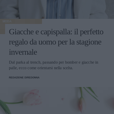
MODA
Giacche e capispalla: il perfetto
regalo da uomo per la stagione
invernale
Dal parka al trench, passando per bomber e giacche in
palle, ecco come orientarsi nella scelta.
REDAZIONE DIREDONNA