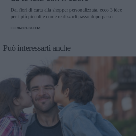
Dai fiori di carta alla shopper personalizzata, ecco 3 idee
per i più piccoli e come realizzarli passo dopo passo
ELEONORA D'UFFIZI
Può interessarti anche