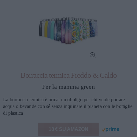
Borraccia termica Freddo & Caldo
Per la mamma green
La borraccia termica è ormai un obbligo per chi vuole portare
acqua o bevande con sé senza inquinare il pianeta con le bottiglie
di plastica
18 € SU AMAZON