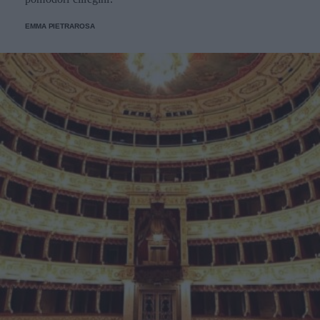
EMMA PIETRAROSA