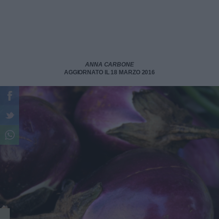
ANNA CARBONE
AGGIORNATO IL 18 MARZO 2016