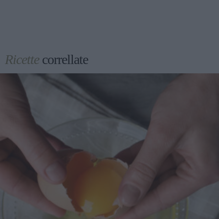
Ricette
correllate