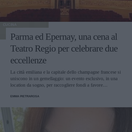
CUCINA
Parma ed Epernay, una cena al
Teatro Regio per celebrare due
eccellenze
La città emiliana e la capitale dello champagne francese si
uniscono in un gemellaggio: un evento esclusivo, in una
location da sogno, per raccogliere fondi a favore
dell'Emporio Solidale.
EMMA PIETRAROSA