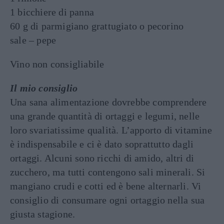
1 bicchiere di panna
60 g di parmigiano grattugiato o pecorino
sale – pepe
Vino non consigliabile
Il mio consiglio
Una sana alimentazione dovrebbe comprendere
una grande quantità di ortaggi e legumi, nelle
loro svariatissime qualità. L’apporto di vitamine
è indispensabile e ci è dato soprattutto dagli
ortaggi. Alcuni sono ricchi di amido, altri di
zucchero, ma tutti contengono sali minerali. Si
mangiano crudi e cotti ed è bene alternarli. Vi
consiglio di consumare ogni ortaggio nella sua
giusta stagione.