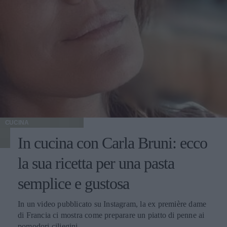
CUCINA
In cucina con Carla Bruni: ecco
la sua ricetta per una pasta
semplice e gustosa
In un video pubblicato su Instagram, la ex première dame
di Francia ci mostra come preparare un piatto di penne ai
pomodori ciliegini.