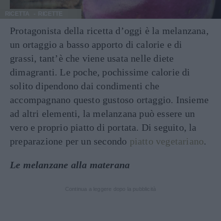
RICETTA
RICETTE
Protagonista della ricetta d’oggi è la melanzana,
un ortaggio a basso apporto di calorie e di
grassi, tant’è che viene usata nelle diete
dimagranti. Le poche, pochissime calorie di
solito dipendono dai condimenti che
accompagnano questo gustoso ortaggio. Insieme
ad altri elementi, la melanzana può essere un
vero e proprio piatto di portata. Di seguito, la
preparazione per un secondo
piatto vegetariano
.
Le melanzane alla materana
Continua a leggere dopo la pubblicità