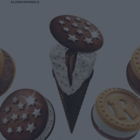
ELIANA MAGNOLO