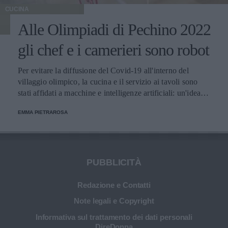
CUCINA
Alle Olimpiadi di Pechino 2022
gli chef e i camerieri sono robot
Per evitare la diffusione del Covid-19 all'interno del
villaggio olimpico, la cucina e il servizio ai tavoli sono
stati affidati a macchine e intelligenze artificiali: un'idea
innovativa e ultra tecnologica.
EMMA PIETRAROSA
PUBBLICITÀ
Redazione e Contatti
Note legali e Copyright
Informativa sul trattamento dei dati personali
DireDonna