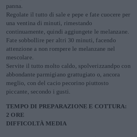
panna.
Regolate il tutto di sale e pepe e fate cuocere per
una ventina di minuti, rimestando
continuamente, quindi aggiungete le melanzane.
Fate sobbollire per altri 30 minuti, facendo
attenzione a non rompere le melanzane nel
mescolare.
Servite il tutto molto caldo, spolverizzandpo con
abbondante parmigiano grattugiato o, ancora
meglio, con del cacio pecorino piuttosto
piccante, secondo i gusti.
TEMPO DI PREPARAZIONE E COTTURA:
2 ORE
DIFFICOLTÀ MEDIA