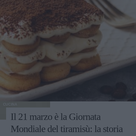
CUCINA
Il 21 marzo è la Giornata
Mondiale del tiramisù: la storia