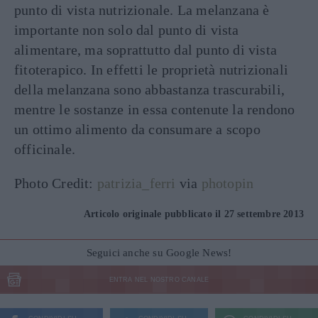
punto di vista nutrizionale. La melanzana è
importante non solo dal punto di vista
alimentare, ma soprattutto dal punto di vista
fitoterapico. In effetti le proprietà nutrizionali
della melanzana sono abbastanza trascurabili,
mentre le sostanze in essa contenute la rendono
un ottimo alimento da consumare a scopo
officinale.
Photo Credit:
patrizia_ferri
via
photopin
Articolo originale pubblicato il 27 settembre 2013
Seguici anche su Google News!
ENTRA NEL NOSTRO CANALE