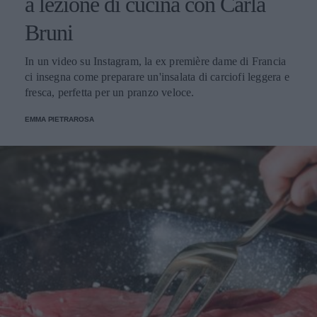
a lezione di cucina con Carla
Bruni
In un video su Instagram, la ex première dame di Francia
ci insegna come preparare un'insalata di carciofi leggera e
fresca, perfetta per un pranzo veloce.
EMMA PIETRAROSA