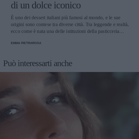
di un dolce iconico
È uno dei dessert italiani più famosi al mondo, e le sue
origini sono contese tra diverse città. Tra leggende e realtà,
ecco come è nata una delle istituzioni della pasticceria
tradizionale.
EMMA PIETRAROSA
Può interessarti anche