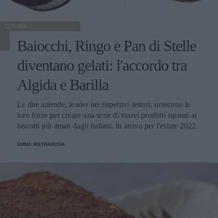
CUCINA
Baiocchi, Ringo e Pan di Stelle
diventano gelati: l'accordo tra
Algida e Barilla
Le due aziende, leader nei rispettivi settori, uniscono le
loro forze per creare una serie di nuovi prodotti ispirati ai
biscotti più amati dagli italiani, in arrivo per l'estate 2022.
EMMA PIETRAROSA