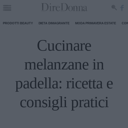
PRODOTTI BEAUTY
DIETA DIMAGRANTE
MODA PRIMAVERA ESTATE
CON
Cucinare
melanzane in
padella: ricetta e
consigli pratici