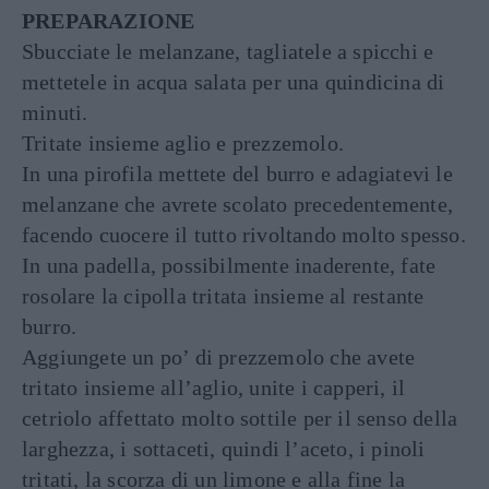
PREPARAZIONE
Sbucciate le melanzane, tagliatele a spicchi e
mettetele in acqua salata per una quindicina di
minuti.
Tritate insieme aglio e prezzemolo.
In una pirofila mettete del burro e adagiatevi le
melanzane che avrete scolato precedentemente,
facendo cuocere il tutto rivoltando molto spesso.
In una padella, possibilmente inaderente, fate
rosolare la cipolla tritata insieme al restante
burro.
Aggiungete un po’ di prezzemolo che avete
tritato insieme all’aglio, unite i capperi, il
cetriolo affettato molto sottile per il senso della
larghezza, i sottaceti, quindi l’aceto, i pinoli
tritati, la scorza di un limone e alla fine la