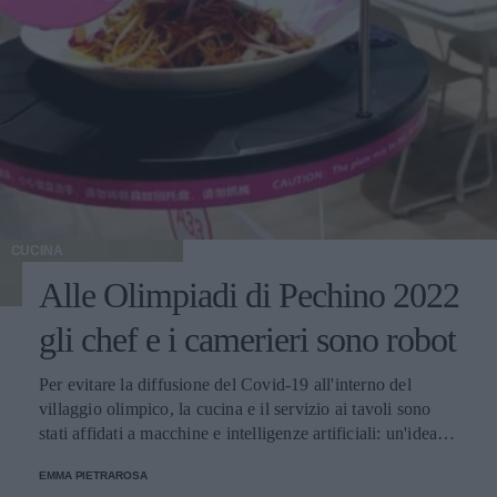
CUCINA
Alle Olimpiadi di Pechino 2022
gli chef e i camerieri sono robot
Per evitare la diffusione del Covid-19 all'interno del
villaggio olimpico, la cucina e il servizio ai tavoli sono
stati affidati a macchine e intelligenze artificiali: un'idea
innovativa e ultra tecnologica.
EMMA PIETRAROSA