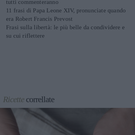
tutti commenteranno
11 frasi di Papa Leone XIV, pronunciate quando
era Robert Francis Prevost
Frasi sulla libertà: le più belle da condividere e
su cui riflettere
Ricette
correllate