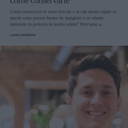
come conservarle
Come conservare le uova fresche e in che modo capire se
queste sono ancora buone da mangiare o se stiamo
mettendo in pericolo la nostra salute? Proviamo a
scoprirlo.
LAURA SANDRONI