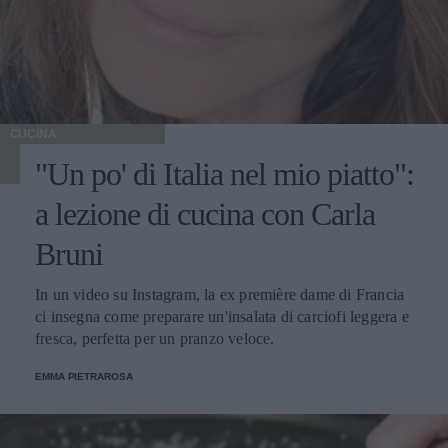
CUCINA
"Un po' di Italia nel mio piatto":
a lezione di cucina con Carla
Bruni
In un video su Instagram, la ex première dame di Francia
ci insegna come preparare un'insalata di carciofi leggera e
fresca, perfetta per un pranzo veloce.
EMMA PIETRAROSA