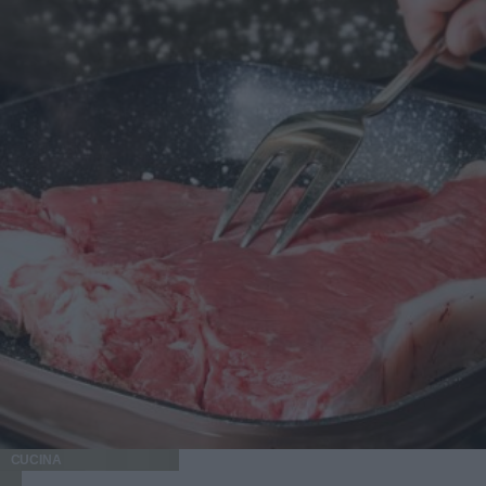
CUCINA