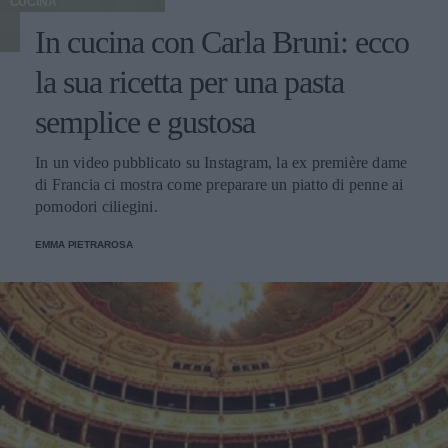
CUCINA
In cucina con Carla Bruni: ecco
la sua ricetta per una pasta
semplice e gustosa
In un video pubblicato su Instagram, la ex première dame
di Francia ci mostra come preparare un piatto di penne ai
pomodori ciliegini.
EMMA PIETRAROSA