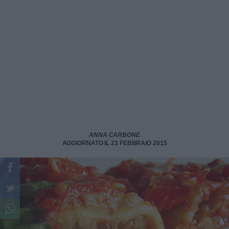
ANNA CARBONE
AGGIORNATO IL 23 FEBBRAIO 2015