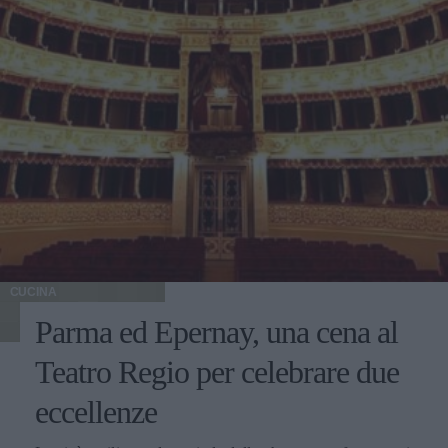
CUCINA
Parma ed Epernay, una cena al
Teatro Regio per celebrare due
eccellenze