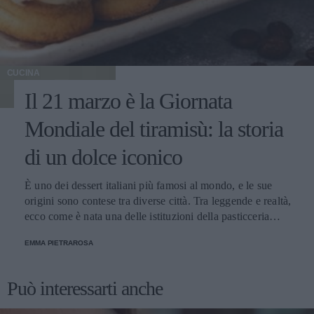
CUCINA
Il 21 marzo è la Giornata
Mondiale del tiramisù: la storia
di un dolce iconico
È uno dei dessert italiani più famosi al mondo, e le sue
origini sono contese tra diverse città. Tra leggende e realtà,
ecco come è nata una delle istituzioni della pasticceria
tradizionale.
EMMA PIETRAROSA
Può interessarti anche