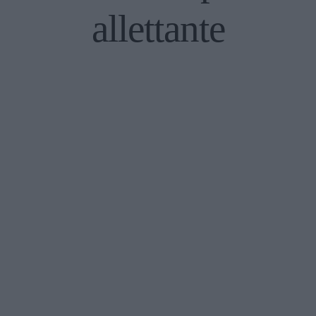
allettante