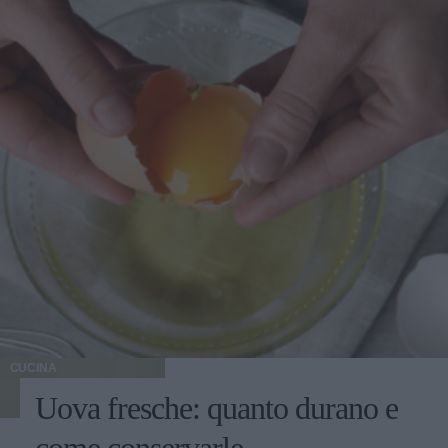
CUCINA
Uova fresche: quanto durano e