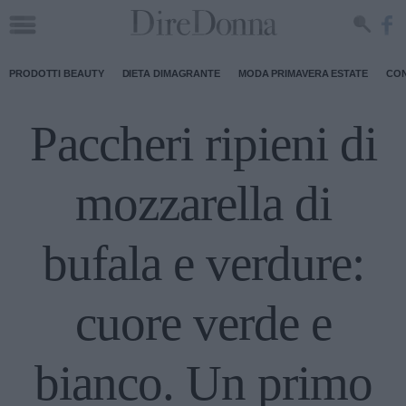
PRODOTTI BEAUTY
DIETA DIMAGRANTE
MODA PRIMAVERA ESTATE
CON
Paccheri ripieni di
mozzarella di
bufala e verdure:
cuore verde e
bianco. Un primo