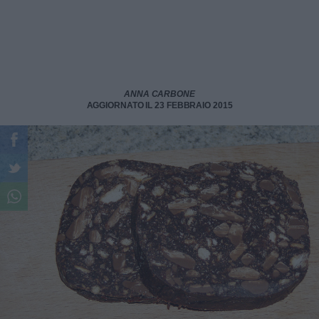
ANNA CARBONE
AGGIORNATO IL 23 FEBBRAIO 2015