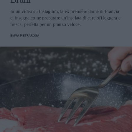
In un video su Instagram, la ex première dame di Francia
ci insegna come preparare un'insalata di carciofi leggera e
fresca, perfetta per un pranzo veloce.
EMMA PIETRAROSA