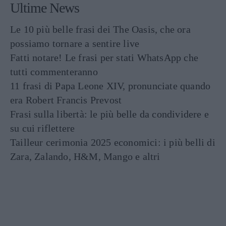
Ultime News
Le 10 più belle frasi dei The Oasis, che ora
possiamo tornare a sentire live
Fatti notare! Le frasi per stati WhatsApp che
tutti commenteranno
11 frasi di Papa Leone XIV, pronunciate quando
era Robert Francis Prevost
Frasi sulla libertà: le più belle da condividere e
su cui riflettere
Tailleur cerimonia 2025 economici: i più belli di
Zara, Zalando, H&M, Mango e altri