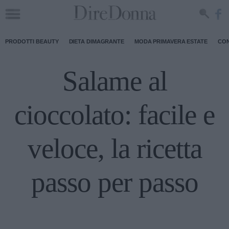
PRODOTTI BEAUTY
DIETA DIMAGRANTE
MODA PRIMAVERA ESTATE
CON
Salame al
cioccolato: facile e
veloce, la ricetta
passo per passo