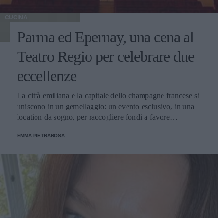
CUCINA
Parma ed Epernay, una cena al
Teatro Regio per celebrare due
eccellenze
La città emiliana e la capitale dello champagne francese si
uniscono in un gemellaggio: un evento esclusivo, in una
location da sogno, per raccogliere fondi a favore
dell'Emporio Solidale.
EMMA PIETRAROSA