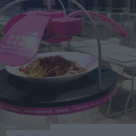
CUCINA