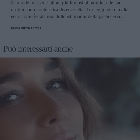
È uno dei dessert italiani più famosi al mondo, e le sue
origini sono contese tra diverse città. Tra leggende e realtà,
ecco come è nata una delle istituzioni della pasticceria
tradizionale.
EMMA PIETRAROSA
Può interessarti anche