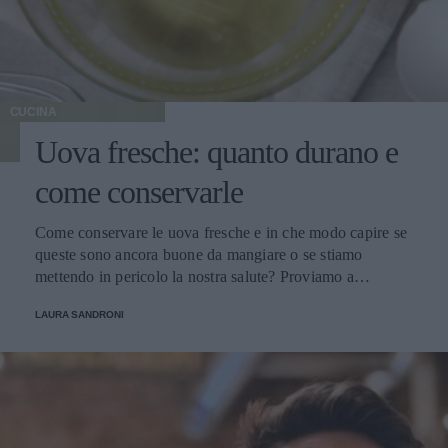
CUCINA
Uova fresche: quanto durano e
come conservarle
Come conservare le uova fresche e in che modo capire se
queste sono ancora buone da mangiare o se stiamo
mettendo in pericolo la nostra salute? Proviamo a
scoprirlo.
LAURA SANDRONI