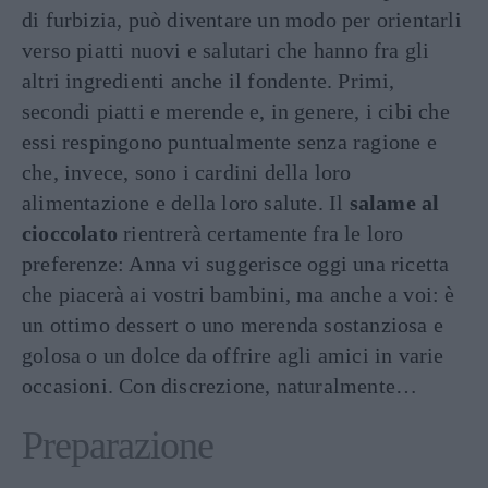
di furbizia, può diventare un modo per orientarli
verso piatti nuovi e salutari che hanno fra gli
altri ingredienti anche il fondente. Primi,
secondi piatti e merende e, in genere, i cibi che
essi respingono puntualmente senza ragione e
che, invece, sono i cardini della loro
alimentazione e della loro salute. Il
salame al
cioccolato
rientrerà certamente fra le loro
preferenze: Anna vi suggerisce oggi una ricetta
che piacerà ai vostri bambini, ma anche a voi: è
un ottimo dessert o uno merenda sostanziosa e
golosa o un dolce da offrire agli amici in varie
occasioni. Con discrezione, naturalmente…
Preparazione