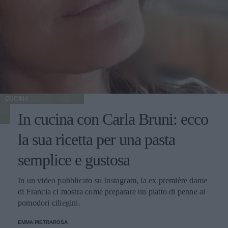
CUCINA
In cucina con Carla Bruni: ecco
la sua ricetta per una pasta
semplice e gustosa
In un video pubblicato su Instagram, la ex première dame
di Francia ci mostra come preparare un piatto di penne ai
pomodori ciliegini.
EMMA PIETRAROSA