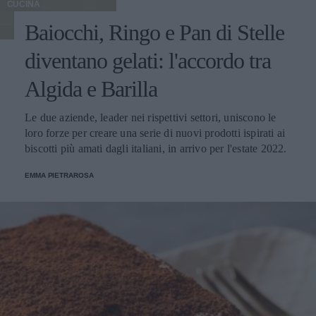
CUCINA
Baiocchi, Ringo e Pan di Stelle
diventano gelati: l'accordo tra
Algida e Barilla
Le due aziende, leader nei rispettivi settori, uniscono le
loro forze per creare una serie di nuovi prodotti ispirati ai
biscotti più amati dagli italiani, in arrivo per l'estate 2022.
EMMA PIETRAROSA