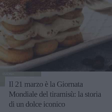
CUCINA
Il 21 marzo è la Giornata
Mondiale del tiramisù: la storia
di un dolce iconico