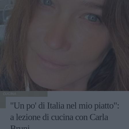
CUCINA
"Un po' di Italia nel mio piatto":
a lezione di cucina con Carla
Bruni