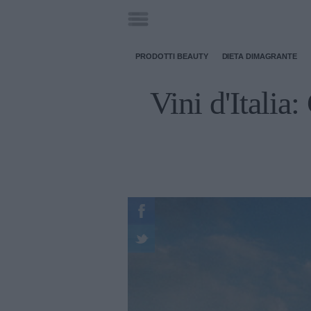
PRODOTTI BEAUTY
DIETA DIMAGRANTE
Vini d'Italia