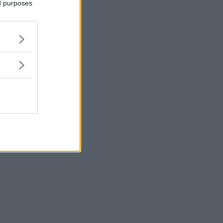
ed purposes