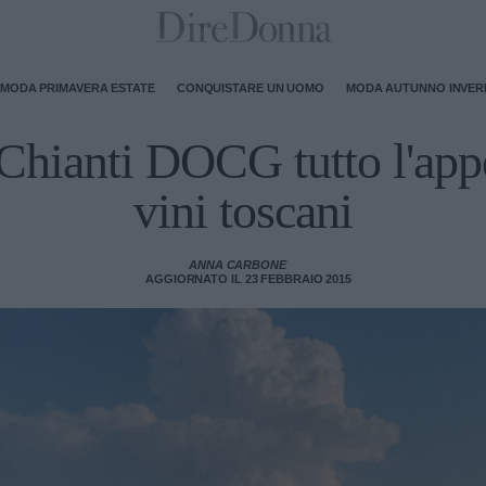
MODA PRIMAVERA ESTATE
CONQUISTARE UN UOMO
MODA AUTUNNO INVE
: Chianti DOCG tutto l'app
vini toscani
ANNA CARBONE
AGGIORNATO IL 23 FEBBRAIO 2015