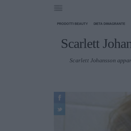
PRODOTTI BEAUTY
DIETA DIMAGRANTE
Scarlett Joha
Scarlett Johansson appar