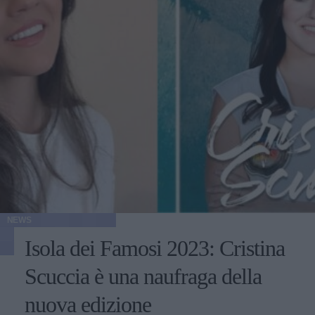
NEWS
Isola dei Famosi 2023: Cristina
Scuccia è una naufraga della
nuova edizione