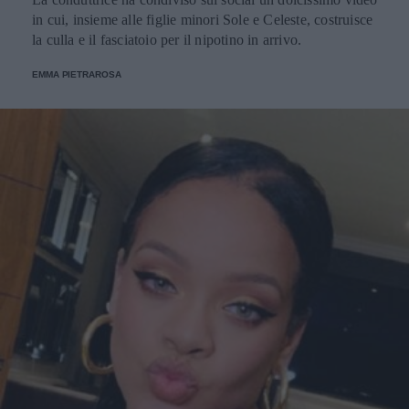
in cui, insieme alle figlie minori Sole e Celeste, costruisce
la culla e il fasciatoio per il nipotino in arrivo.
EMMA PIETRAROSA