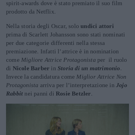
spirit-awards dove è stato premiato il suo film
prodotto da Netflix.
Nella storia degli Oscar, solo
undici attori
prima di Scarlett Johansson sono stati nominati
per due categorie differenti nella stessa
premiazione. Infatti l’attrice è in nomination
come
Migliore Attrice Protagonista
per il ruolo
di
Nicole Barber
in
Storia di un matrimonio
.
Invece la candidatura come
Miglior Attrice Non
Protagonista
arriva per l’interpretazione in
Jojo
Rabbit
nei panni di
Rosie Betzler
.