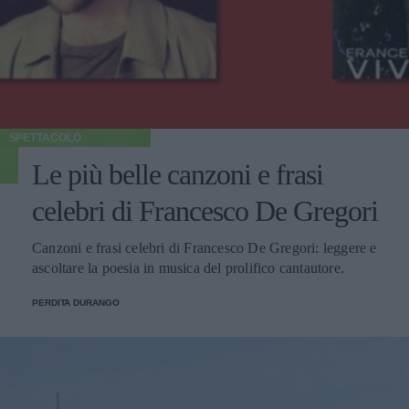
SPETTACOLO
Le più belle canzoni e frasi
celebri di Francesco De Gregori
Canzoni e frasi celebri di Francesco De Gregori: leggere e
ascoltare la poesia in musica del prolifico cantautore.
PERDITA DURANGO