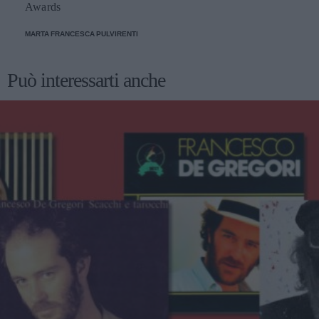
Awards
MARTA FRANCESCA PULVIRENTI
Può interessarti anche