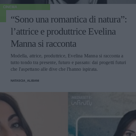
CINEMA
“Sono una romantica di natura”:
l’attrice e produttrice Evelina
Manna si racconta
Modella, attrice, produttrice, Evelina Manna si racconta a
tutto tondo tra presente, futuro e passato: dai progetti futuri
che l'aspettano alle dive che l'hanno ispirata.
NATASCIA_ALIBANI