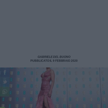
GABRIELE DEL BUONO
PUBBLICATO IL 9 FEBBRAIO 2020