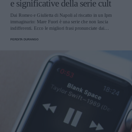
e significative della serie cult
Dai Romeo e Giulietta di Napoli al riscatto in un Ipm
immaginario: Mare Fuori è una serie che non lascia
indifferenti. Ecco le migliori frasi pronunciate dai
personaggi.
PERDITA DURANGO