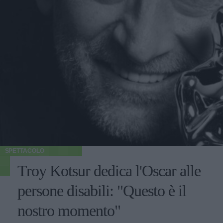
SPETTACOLO
Troy Kotsur dedica l'Oscar alle
persone disabili: "Questo è il
nostro momento"