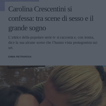
Carolina Crescentini si
confessa: tra scene di sesso e il
grande sogno
L’attrice della popolare serie tv si racconta e, con ironia,
dice la sua alcune scene che l’hanno vista protagonista sui
set.
EMMA PIETRAROSA