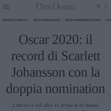
PRODOTTI BEAUTY
DIETA DIMAGRANTE
MODA PRIMAVERA ESTATE
CON
Oscar 2020: il
record di Scarlett
Johansson con la
doppia nomination
L'attrice e soli altri 11 prima di lei hanno