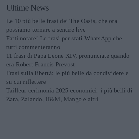
Ultime News
Le 10 più belle frasi dei The Oasis, che ora
possiamo tornare a sentire live
Fatti notare! Le frasi per stati WhatsApp che
tutti commenteranno
11 frasi di Papa Leone XIV, pronunciate quando
era Robert Francis Prevost
Frasi sulla libertà: le più belle da condividere e
su cui riflettere
Tailleur cerimonia 2025 economici: i più belli di
Zara, Zalando, H&M, Mango e altri