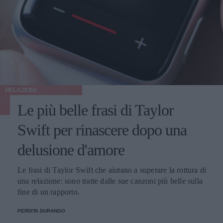
RELAZIONI
Le più belle frasi di Taylor
Swift per rinascere dopo una
delusione d'amore
Le frasi di Taylor Swift che aiutano a superare la rottura di
una relazione: sono tratte dalle sue canzoni più belle sulla
fine di un rapporto.
PERDITA DURANGO