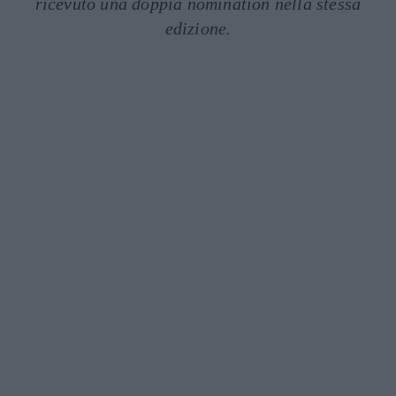
ricevuto una doppia nomination nella stessa
edizione.