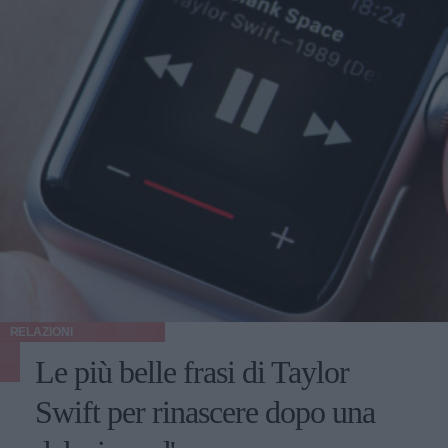
RELAZIONI
Le più belle frasi di Taylor
Swift per rinascere dopo una