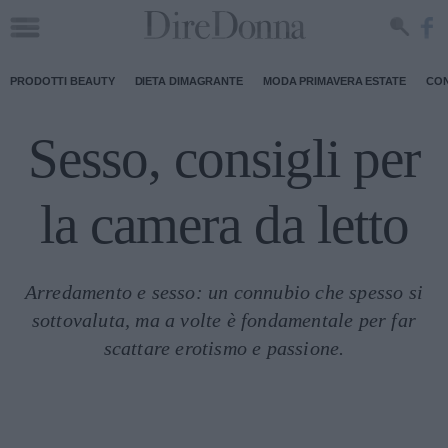
PRODOTTI BEAUTY
DIETA DIMAGRANTE
MODA PRIMAVERA ESTATE
CON
Sesso, consigli per
la camera da letto
Arredamento e sesso: un connubio che spesso si
sottovaluta, ma a volte è fondamentale per far
scattare erotismo e passione.