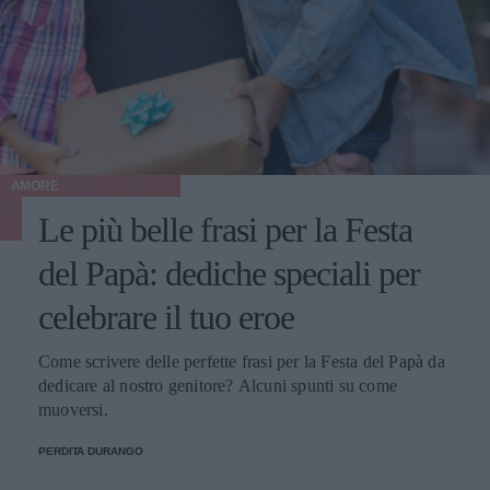
AMORE
Le più belle frasi per la Festa
del Papà: dediche speciali per
celebrare il tuo eroe
Come scrivere delle perfette frasi per la Festa del Papà da
dedicare al nostro genitore? Alcuni spunti su come
muoversi.
PERDITA DURANGO