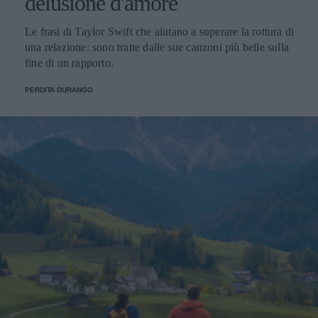
delusione d'amore
Le frasi di Taylor Swift che aiutano a superare la rottura di
una relazione: sono tratte dalle sue canzoni più belle sulla
fine di un rapporto.
PERDITA DURANGO