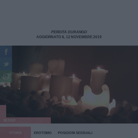
PERDITA DURANGO
AGGIORNATO IL 12 NOVEMBRE 2019
SESSO
STORIA
EROTISMO
POSIZIONI SESSUALI