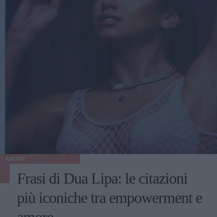
AMORE
Frasi di Dua Lipa: le citazioni
più iconiche tra empowerment e
amore