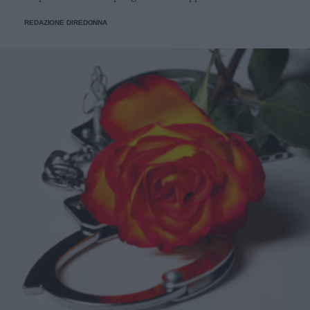
REDAZIONE DIREDONNA