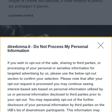
origine in Oriente nell'antichità, e come metterle in pratica
per prolungare il piacere.
ELEONORA D'UFFIZI
diredonna.it -
Do Not Process My Personal
Information
If you wish to opt-out of the sale, sharing to third parties, or
processing of your personal or sensitive information for
targeted advertising by us, please use the below opt-out
section to confirm your selection. Please note that after your
opt-out request is processed you may continue seeing
interest-based ads based on personal information utilized by
us or personal information disclosed to third parties prior to
your opt-out. You may separately opt-out of the further
disclosure of your personal information by third parties on the
IAB’s list of downstream participants. This information may