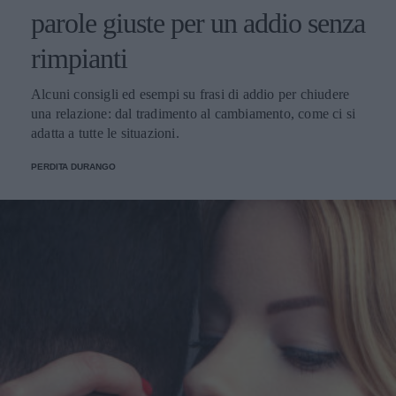
parole giuste per un addio senza
rimpianti
Alcuni consigli ed esempi su frasi di addio per chiudere
una relazione: dal tradimento al cambiamento, come ci si
adatta a tutte le situazioni.
PERDITA DURANGO