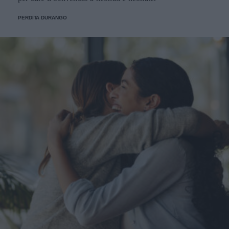
PERDITA DURANGO