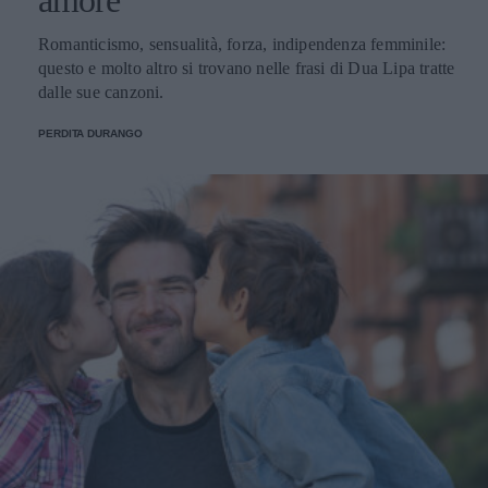
Romanticismo, sensualità, forza, indipendenza femminile:
questo e molto altro si trovano nelle frasi di Dua Lipa tratte
dalle sue canzoni.
PERDITA DURANGO