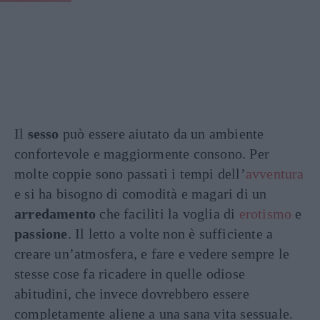
Il
sesso
può essere aiutato da un ambiente
confortevole e maggiormente consono. Per
molte coppie sono passati i tempi dell’
avventura
e si ha bisogno di comodità e magari di un
arredamento
che faciliti la voglia di
erotismo
e
passione
. Il letto a volte non è sufficiente a
creare un’atmosfera, e fare e vedere sempre le
stesse cose fa ricadere in quelle odiose
abitudini, che invece dovrebbero essere
completamente aliene a una sana vita sessuale.