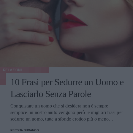
RELAZIONI
10 Frasi per Sedurre un Uomo e
Lasciarlo Senza Parole
Conquistare un uomo che si desidera non è sempre
semplice: in nostro aiuto vengono però le migliori frasi per
sedurre un uomo, tutte a sfondo erotico più o meno
dichiarato.
PERDITA DURANGO