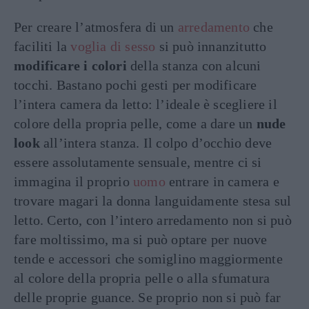
Per creare l’atmosfera di un
arredamento
che
faciliti la
voglia di sesso
si può innanzitutto
modificare i colori
della stanza con alcuni
tocchi. Bastano pochi gesti per modificare
l’intera camera da letto: l’ideale è scegliere il
colore della propria pelle, come a dare un
nude
look
all’intera stanza. Il colpo d’occhio deve
essere assolutamente sensuale, mentre ci si
immagina il proprio
uomo
entrare in camera e
trovare magari la donna languidamente stesa sul
letto. Certo, con l’intero arredamento non si può
fare moltissimo, ma si può optare per nuove
tende e accessori che somiglino maggiormente
al colore della propria pelle o alla sfumatura
delle proprie guance. Se proprio non si può far