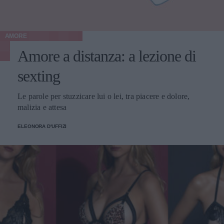
AMORE
Amore a distanza: a lezione di
sexting
Le parole per stuzzicare lui o lei, tra piacere e dolore,
malizia e attesa
ELEONORA D'UFFIZI