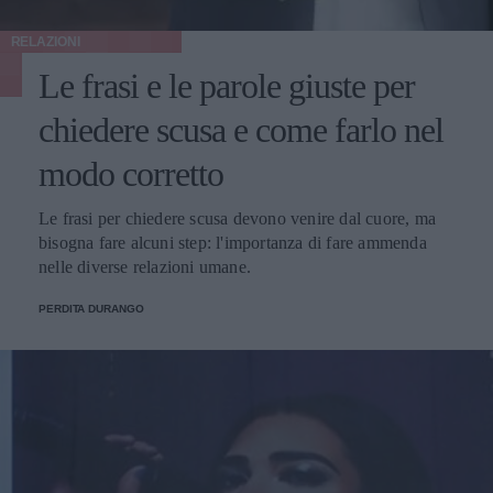
RELAZIONI
Le frasi e le parole giuste per
chiedere scusa e come farlo nel
modo corretto
Le frasi per chiedere scusa devono venire dal cuore, ma
bisogna fare alcuni step: l'importanza di fare ammenda
nelle diverse relazioni umane.
PERDITA DURANGO