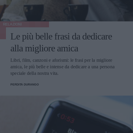
RELAZIONI
Le più belle frasi da dedicare
alla migliore amica
Libri, film, canzoni e aforismi: le frasi per la migliore
amica, le più belle e intense da dedicare a una persona
speciale della nostra vita.
PERDITA DURANGO