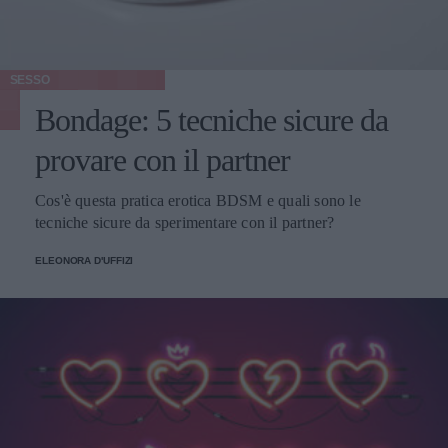
SESSO
Bondage: 5 tecniche sicure da
provare con il partner
Cos'è questa pratica erotica BDSM e quali sono le
tecniche sicure da sperimentare con il partner?
ELEONORA D'UFFIZI