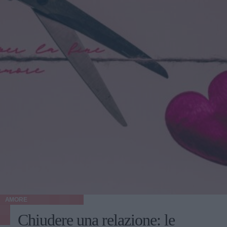
AMORE
Chiudere una relazione: le