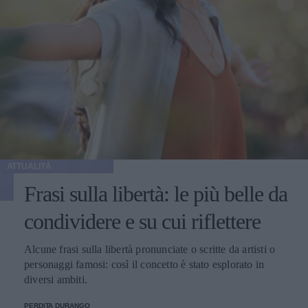
ATTUALITÀ
Frasi sulla libertà: le più belle da
condividere e su cui riflettere
Alcune frasi sulla libertà pronunciate o scritte da artisti o
personaggi famosi: così il concetto è stato esplorato in
diversi ambiti.
PERDITA DURANGO