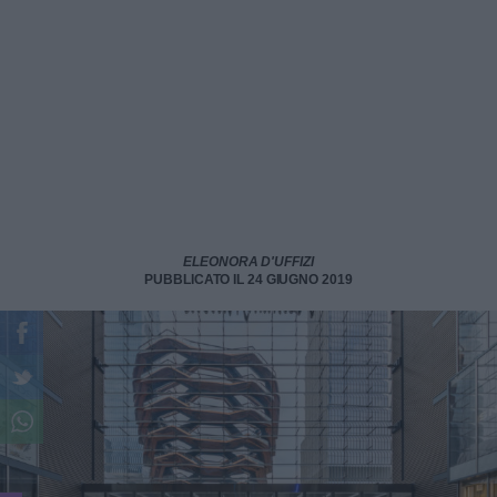
ELEONORA D'UFFIZI
PUBBLICATO IL 24 GIUGNO 2019