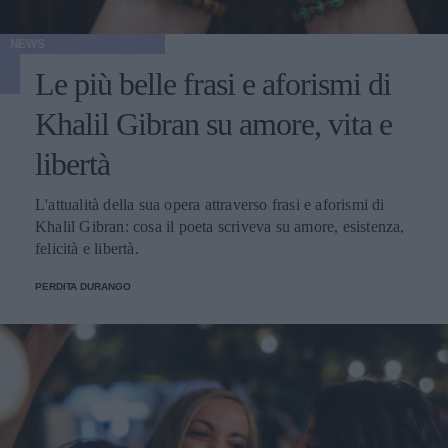
NEWS
Le più belle frasi e aforismi di
Khalil Gibran su amore, vita e
libertà
L'attualità della sua opera attraverso frasi e aforismi di
Khalil Gibran: cosa il poeta scriveva su amore, esistenza,
felicità e libertà.
PERDITA DURANGO