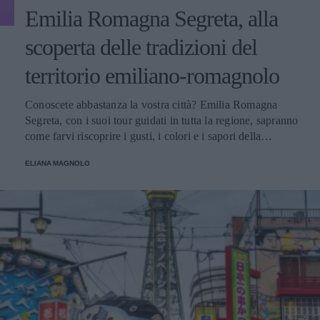
Emilia Romagna Segreta, alla
scoperta delle tradizioni del
territorio emiliano-romagnolo
Conoscete abbastanza la vostra città? Emilia Romagna
Segreta, con i suoi tour guidati in tutta la regione, sapranno
come farvi riscoprire i gusti, i colori e i sapori della
tradizione emiliano-romagnola.
ELIANA MAGNOLO