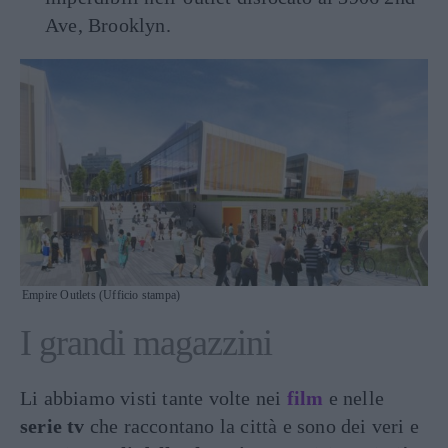
Ave, Brooklyn.
Empire Outlets (Ufficio stampa)
I grandi magazzini
Li abbiamo visti tante volte nei
film
e nelle
serie tv
che raccontano la città e sono dei veri e