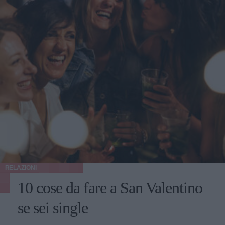
RELAZIONI
10 cose da fare a San Valentino
se sei single