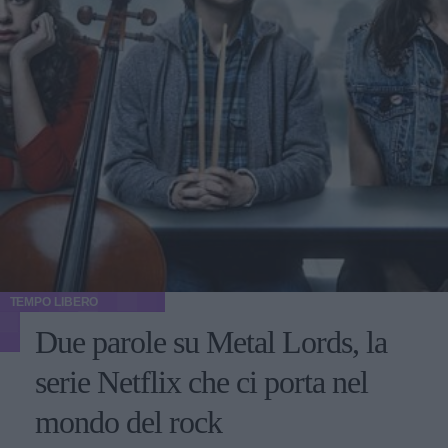
TEMPO LIBERO
Due parole su Metal Lords, la
serie Netflix che ci porta nel
mondo del rock