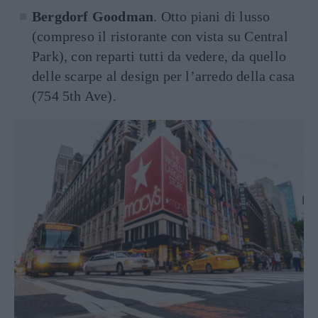
Bergdorf Goodman
. Otto piani di lusso
(compreso il ristorante con vista su Central
Park), con reparti tutti da vedere, da quello
delle scarpe al design per l’arredo della casa
(754 5th Ave).