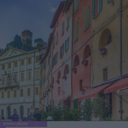
TEMPO LIBERO