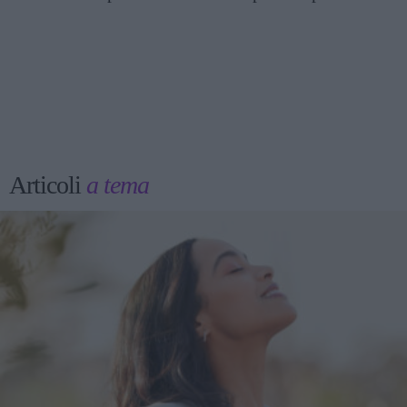
Articoli
a tema