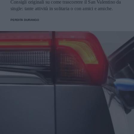
Consigli originali su come trascorrere il San Valentino da
single: tante attività in solitaria o con amici e amiche.
PERDITA DURANGO