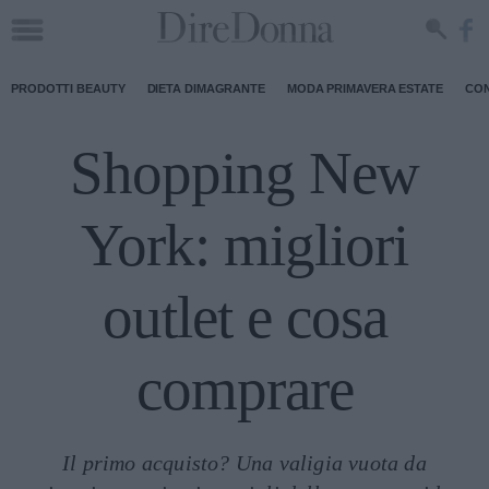
PRODOTTI BEAUTY
DIETA DIMAGRANTE
MODA PRIMAVERA ESTATE
CON
Shopping New
York: migliori
outlet e cosa
comprare
Il primo acquisto? Una valigia vuota da