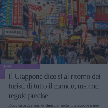
VIAGGI
Il Giappone dice sì al ritorno dei
turisti di tutto il mondo, ma con
regole precise
Dopo circa due anni di chiusura, anche il Giappone riapre