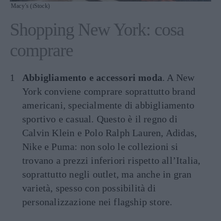
Macy’s (iStock)
Shopping New York: cosa
comprare
Abbigliamento e accessori moda
. A New
York conviene comprare soprattutto brand
americani, specialmente di abbigliamento
sportivo e casual. Questo è il regno di
Calvin Klein e Polo Ralph Lauren, Adidas,
Nike e Puma: non solo le collezioni si
trovano a prezzi inferiori rispetto all’Italia,
soprattutto negli outlet, ma anche in gran
varietà, spesso con possibilità di
personalizzazione nei flagship store.