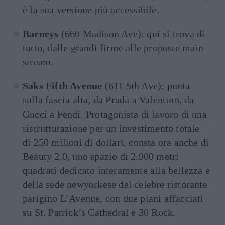
è la sua versione più accessibile.
Barneys
(660 Madison Ave): qui si trova di
tutto, dalle grandi firme alle proposte main
stream.
Saks Fifth Avenue
(611 5th Ave): punta
sulla fascia alta, da Prada a Valentino, da
Gucci a Fendi. Protagonista di lavoro di una
ristrutturazione per un investimento totale
di 250 milioni di dollari, consta ora anche di
Beauty 2.0, uno spazio di 2.900 metri
quadrati dedicato interamente alla bellezza e
della sede newyorkese del celebre ristorante
parigino L’Avenue, con due piani affacciati
su St. Patrick’s Cathedral e 30 Rock.