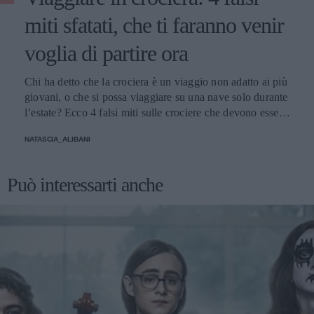
miti sfatati, che ti faranno venir
voglia di partire ora
Chi ha detto che la crociera è un viaggio non adatto ai più
giovani, o che si possa viaggiare su una nave solo durante
l’estate? Ecco 4 falsi miti sulle crociere che devono essere
sfatati.
NATASCIA_ALIBANI
Può interessarti anche