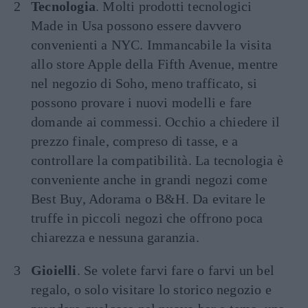
Tecnologia
. Molti prodotti tecnologici
Made in Usa possono essere davvero
convenienti a NYC. Immancabile la visita
allo store Apple della Fifth Avenue, mentre
nel negozio di Soho, meno trafficato, si
possono provare i nuovi modelli e fare
domande ai commessi. Occhio a chiedere il
prezzo finale, compreso di tasse, e a
controllare la compatibilità. La tecnologia è
conveniente anche in grandi negozi come
Best Buy, Adorama o B&H. Da evitare le
truffe in piccoli negozi che offrono poca
chiarezza e nessuna garanzia.
Gioielli
. Se volete farvi fare o farvi un bel
regalo, o solo visitare lo storico negozio e