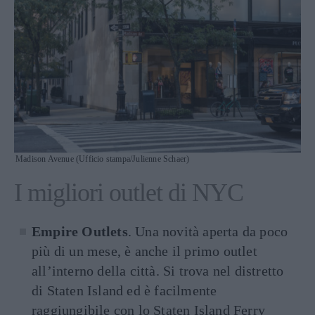
Madison Avenue (Ufficio stampa/Julienne Schaer)
I migliori outlet di NYC
Empire Outlets
. Una novità aperta da poco
più di un mese, è anche il primo outlet
all’interno della città. Si trova nel distretto
di Staten Island ed è facilmente
raggiungibile con lo Staten Island Ferry