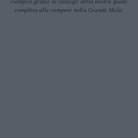
riempire grazie ai consigli della nostra guida
completa alle compere nella Grande Mela.