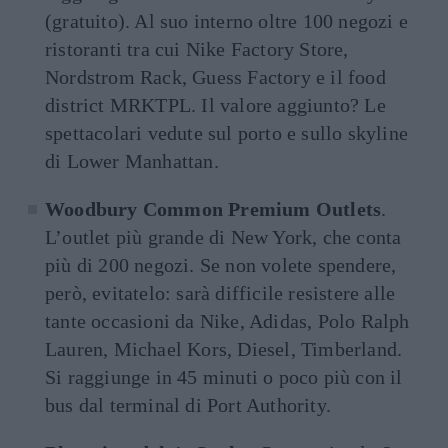
(gratuito). Al suo interno oltre 100 negozi e
ristoranti tra cui Nike Factory Store,
Nordstrom Rack, Guess Factory e il food
district MRKTPL. Il valore aggiunto? Le
spettacolari vedute sul porto e sullo skyline
di Lower Manhattan.
Woodbury Common Premium Outlets
.
L’outlet più grande di New York, che conta
più di 200 negozi. Se non volete spendere,
però, evitatelo: sarà difficile resistere alle
tante occasioni da Nike, Adidas, Polo Ralph
Lauren, Michael Kors, Diesel, Timberland.
Si raggiunge in 45 minuti o poco più con il
bus dal terminal di Port Authority.