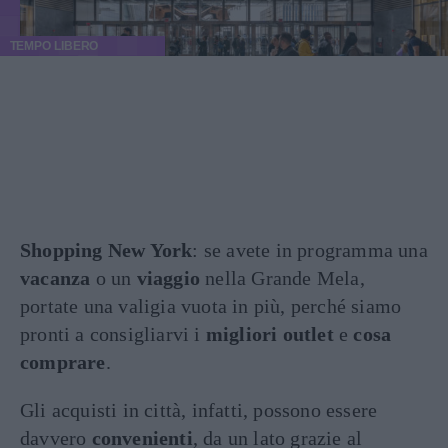
TEMPO LIBERO
Shopping New York
: se avete in programma una
vacanza
o un
viaggio
nella Grande Mela,
portate una valigia vuota in più, perché siamo
pronti a consigliarvi i
migliori outlet
e
cosa
comprare
.
Gli acquisti in città, infatti, possono essere
davvero
convenienti
, da un lato grazie al