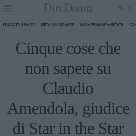
PRODOTTI BEAUTY
DIETA DIMAGRANTE
MODA PRIMAVERA ESTATE
CON
Cinque cose che
non sapete su
Claudio
Amendola, giudice
di Star in the Star