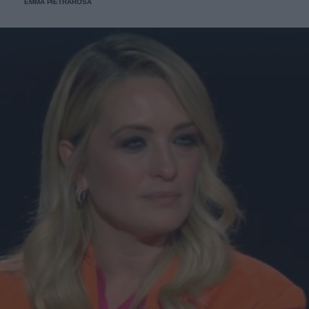
EMMA PIETRAROSA