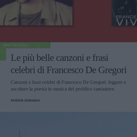
SPETTACOLO
Le più belle canzoni e frasi
celebri di Francesco De Gregori
Canzoni e frasi celebri di Francesco De Gregori: leggere e
ascoltare la poesia in musica del prolifico cantautore.
PERDITA DURANGO