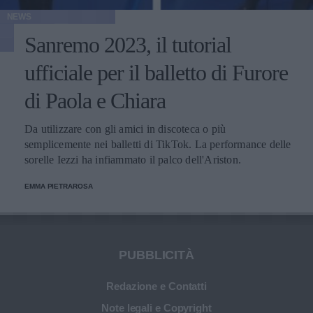
NEWS
Sanremo 2023, il tutorial
ufficiale per il balletto di Furore
di Paola e Chiara
Da utilizzare con gli amici in discoteca o più
semplicemente nei balletti di TikTok. La performance delle
sorelle Iezzi ha infiammato il palco dell'Ariston.
EMMA PIETRAROSA
PUBBLICITÀ
Redazione e Contatti
Note legali e Copyright