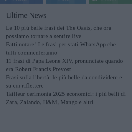
Ultime News
Le 10 più belle frasi dei The Oasis, che ora
possiamo tornare a sentire live
Fatti notare! Le frasi per stati WhatsApp che
tutti commenteranno
11 frasi di Papa Leone XIV, pronunciate quando
era Robert Francis Prevost
Frasi sulla libertà: le più belle da condividere e
su cui riflettere
Tailleur cerimonia 2025 economici: i più belli di
Zara, Zalando, H&M, Mango e altri