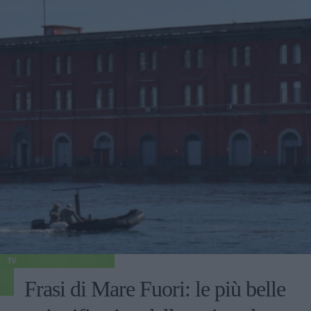
TV
Frasi di Mare Fuori: le più belle