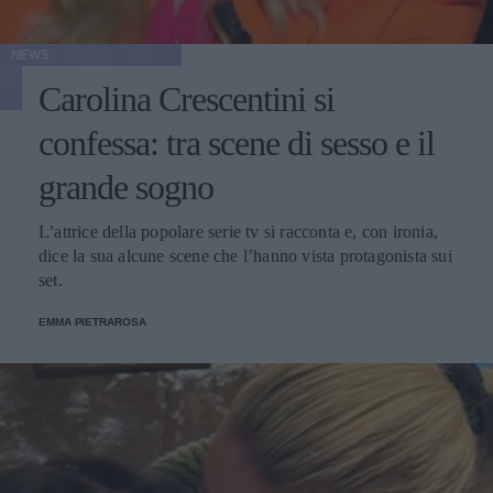
NEWS
Carolina Crescentini si
confessa: tra scene di sesso e il
grande sogno
L’attrice della popolare serie tv si racconta e, con ironia,
dice la sua alcune scene che l’hanno vista protagonista sui
set.
EMMA PIETRAROSA