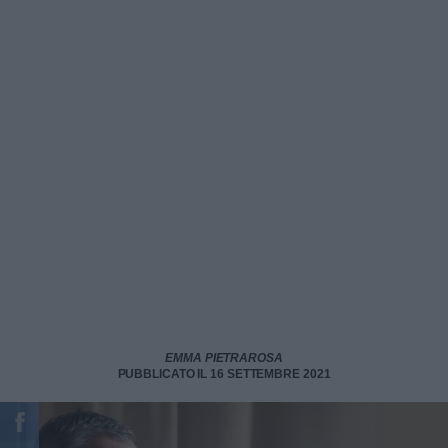
EMMA PIETRAROSA
PUBBLICATO IL 16 SETTEMBRE 2021