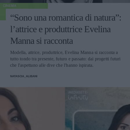
CINEMA
“Sono una romantica di natura”:
l’attrice e produttrice Evelina
Manna si racconta
Modella, attrice, produttrice, Evelina Manna si racconta a
tutto tondo tra presente, futuro e passato: dai progetti futuri
che l'aspettano alle dive che l'hanno ispirata.
NATASCIA_ALIBANI