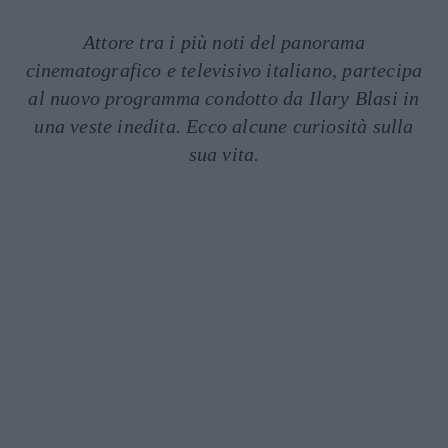
Attore tra i più noti del panorama
cinematografico e televisivo italiano, partecipa
al nuovo programma condotto da Ilary Blasi in
una veste inedita. Ecco alcune curiosità sulla
sua vita.