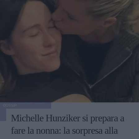
GOSSIP
Michelle Hunziker si prepara a
fare la nonna: la sorpresa alla