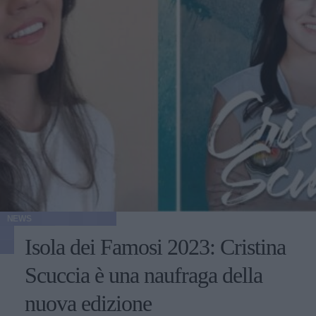
NEWS
Isola dei Famosi 2023: Cristina
Scuccia è una naufraga della
nuova edizione