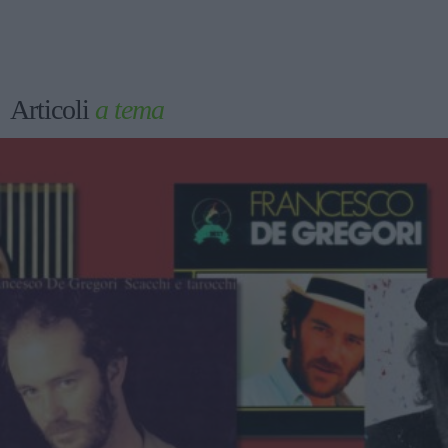
Articoli
a tema