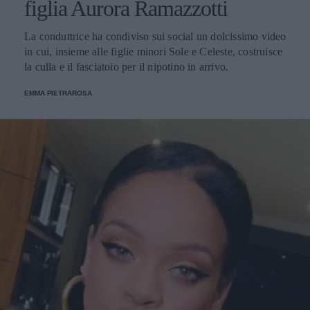
figlia Aurora Ramazzotti
La conduttrice ha condiviso sui social un dolcissimo video
in cui, insieme alle figlie minori Sole e Celeste, costruisce
la culla e il fasciatoio per il nipotino in arrivo.
EMMA PIETRAROSA