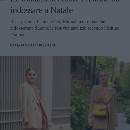
indossare a Natale
Rosso, verde, bianco e blu, le tonalità di moda che
indosseremo durante le festività natalizie secondo l'Istituto
Pantone
MARTA FRANCESCA PULVIRENTI