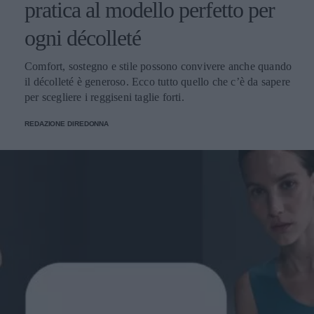
pratica al modello perfetto per
ogni décolleté
Comfort, sostegno e stile possono convivere anche quando
il décolleté è generoso. Ecco tutto quello che c’è da sapere
per scegliere i reggiseni taglie forti.
REDAZIONE DIREDONNA