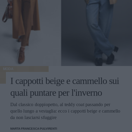
MODA
I cappotti beige e cammello sui
quali puntare per l'inverno
Dal classico doppiopetto, al teddy coat passando per
quello lungo a vestaglia: ecco i cappotti beige e cammello
da non lasciarsi sfuggire
MARTA FRANCESCA PULVIRENTI