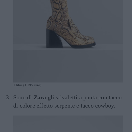
Chloé (1.295 euro)
Sono di
Zara
gli stivaletti a punta con tacco
di colore effetto serpente e tacco cowboy.