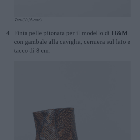
Zara (39,95 euro)
Finta pelle pitonata per il modello di
H&M
con gambale alla caviglia, cerniera sul lato e
tacco di 8 cm.