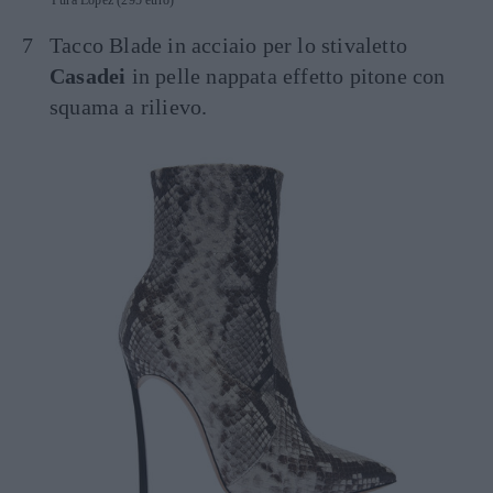
Tacco Blade in acciaio per lo stivaletto
Casadei
in pelle nappata effetto pitone con
squama a rilievo.