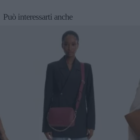
Può interessarti anche