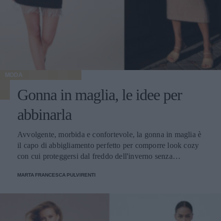
MODA
Gonna in maglia, le idee per
abbinarla
Avvolgente, morbida e confortevole, la gonna in maglia è
il capo di abbigliamento perfetto per comporre look cozy
con cui proteggersi dal freddo dell'inverno senza
rinunciare allo stile.
MARTA FRANCESCA PULVIRENTI