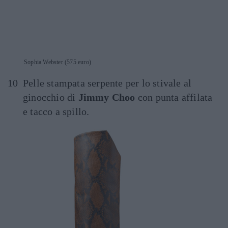
Sophia Webster (575 euro)
Pelle stampata serpente per lo stivale al
ginocchio di
Jimmy Choo
con punta affilata
e tacco a spillo.