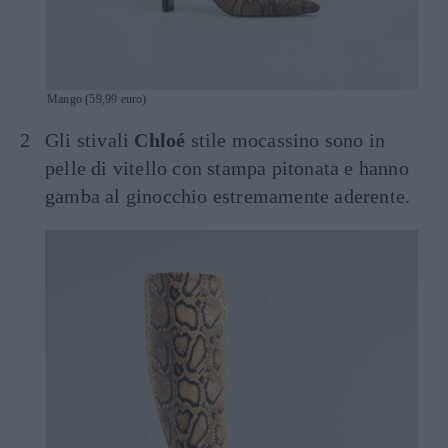
Mango (59,99 euro)
Gli stivali
Chloé
stile mocassino sono in
pelle di vitello con stampa pitonata e hanno
gamba al ginocchio estremamente aderente.