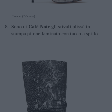
Casadei (795 euro)
Sono di
Café Noir
gli stivali plissé in
stampa pitone laminato con tacco a spillo.