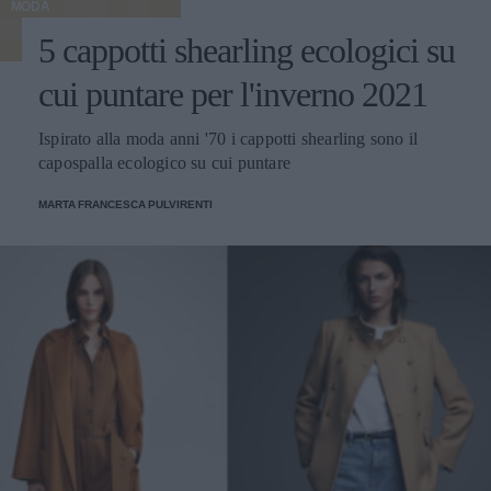
MODA
5 cappotti shearling ecologici su
cui puntare per l'inverno 2021
Ispirato alla moda anni '70 i cappotti shearling sono il
capospalla ecologico su cui puntare
MARTA FRANCESCA PULVIRENTI