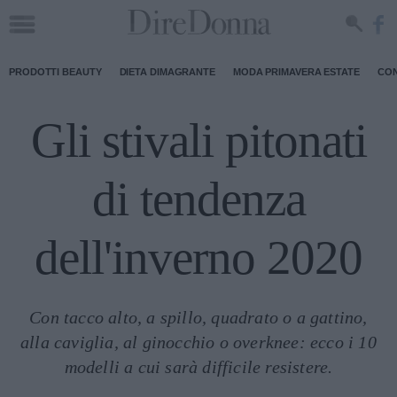
PRODOTTI BEAUTY
DIETA DIMAGRANTE
MODA PRIMAVERA ESTATE
CON
Gli stivali pitonati
di tendenza
dell'inverno 2020
Con tacco alto, a spillo, quadrato o a gattino,
alla caviglia, al ginocchio o overknee: ecco i 10
modelli a cui sarà difficile resistere.