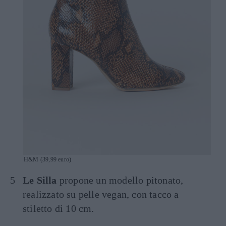
H&M (39,99 euro)
Le Silla
propone un modello pitonato,
realizzato su pelle vegan, con tacco a
stiletto di 10 cm.