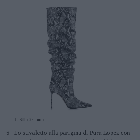
Le Silla (696 euro)
Lo stivaletto alla parigina di Pura Lopez con