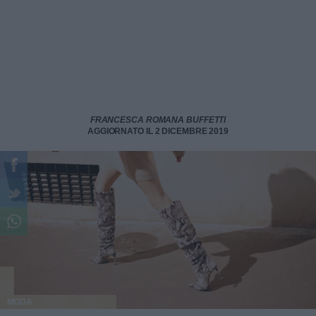
FRANCESCA ROMANA BUFFETTI
AGGIORNATO IL 2 DICEMBRE 2019
MODA