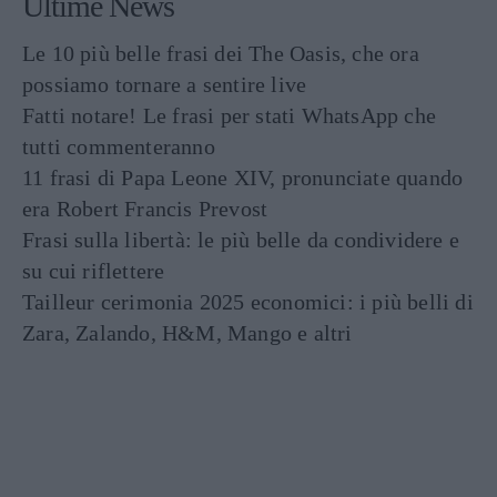
Ultime News
Le 10 più belle frasi dei The Oasis, che ora
possiamo tornare a sentire live
Fatti notare! Le frasi per stati WhatsApp che
tutti commenteranno
11 frasi di Papa Leone XIV, pronunciate quando
era Robert Francis Prevost
Frasi sulla libertà: le più belle da condividere e
su cui riflettere
Tailleur cerimonia 2025 economici: i più belli di
Zara, Zalando, H&M, Mango e altri