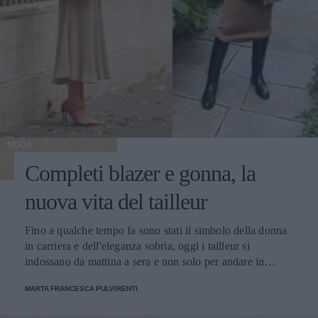
MODA
Completi blazer e gonna, la
nuova vita del tailleur
Fino a qualche tempo fa sono stati il simbolo della donna
in carriera e dell'eleganza sobria, oggi i tailleur si
indossano da mattina a sera e non solo per andare in
ufficio
MARTA FRANCESCA PULVIRENTI