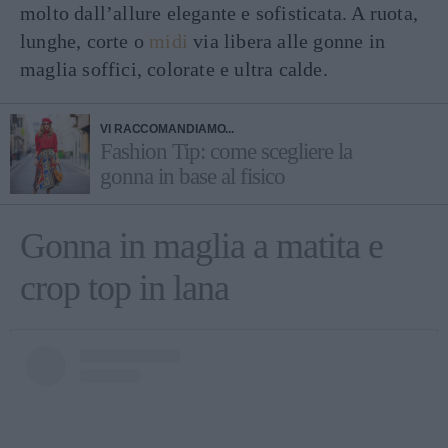
molto dall’allure elegante e sofisticata. A ruota,
lunghe, corte o
midi
via libera alle gonne in
maglia soffici, colorate e ultra calde.
VI RACCOMANDIAMO...
Fashion Tip: come scegliere la
gonna in base al fisico
Gonna in maglia a matita e
crop top in lana