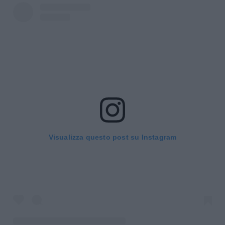
Visualizza questo post su Instagram