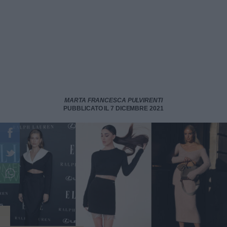
MARTA FRANCESCA PULVIRENTI
PUBBLICATO IL 7 DICEMBRE 2021