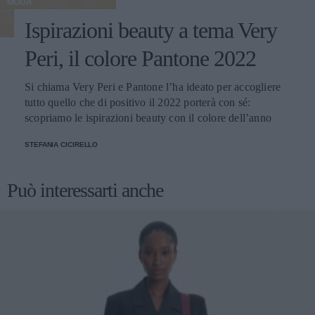
MODA
Ispirazioni beauty a tema Very
Peri, il colore Pantone 2022
Si chiama Very Peri e Pantone l’ha ideato per accogliere
tutto quello che di positivo il 2022 porterà con sé:
scopriamo le ispirazioni beauty con il colore dell’anno
STEFANIA CICIRELLO
Può interessarti anche