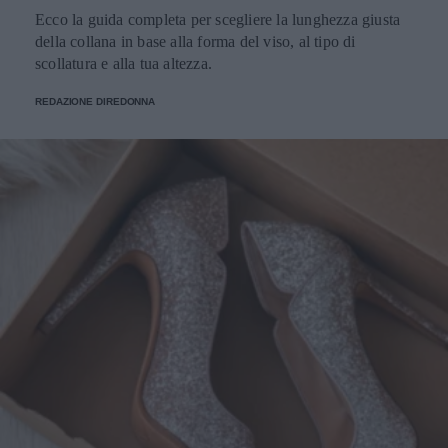
Ecco la guida completa per scegliere la lunghezza giusta
della collana in base alla forma del viso, al tipo di
scollatura e alla tua altezza.
REDAZIONE DIREDONNA