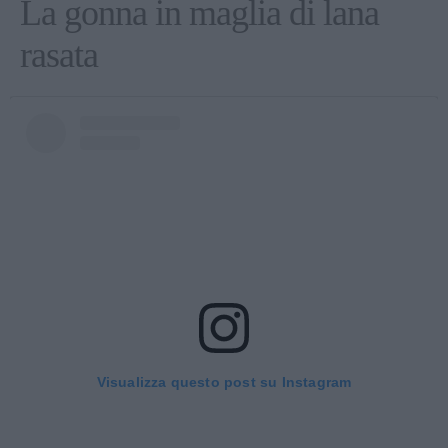
La gonna in maglia di lana
rasata
Visualizza questo post su Instagram