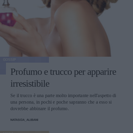
GOSSIP
Profumo e trucco per apparire
irresistibile
Se il trucco è una parte molto importante nell'aspetto di
una persona, in pochi e poche sapranno che a esso si
dovrebbe abbinare il profumo.
NATASCIA_ALIBANI