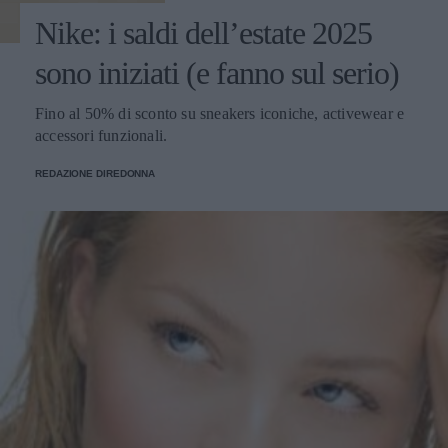
Nike: i saldi dell’estate 2025
sono iniziati (e fanno sul serio)
Fino al 50% di sconto su sneakers iconiche, activewear e
accessori funzionali.
REDAZIONE DIREDONNA