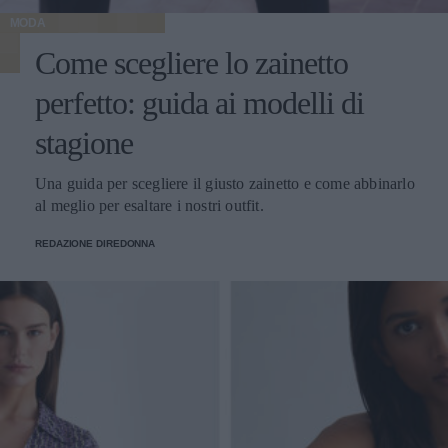
MODA
Come scegliere lo zainetto
perfetto: guida ai modelli di
stagione
Una guida per scegliere il giusto zainetto e come abbinarlo
al meglio per esaltare i nostri outfit.
REDAZIONE DIREDONNA