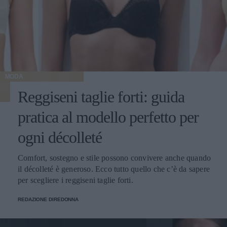
MODA
Reggiseni taglie forti: guida
pratica al modello perfetto per
ogni décolleté
Comfort, sostegno e stile possono convivere anche quando
il décolleté è generoso. Ecco tutto quello che c’è da sapere
per scegliere i reggiseni taglie forti.
REDAZIONE DIREDONNA