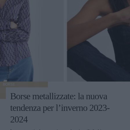
BORSE
Borse metallizzate: la nuova
tendenza per l’inverno 2023-
2024