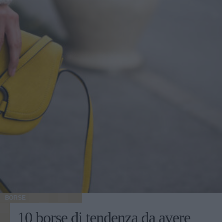
BORSE
10 borse di tendenza da avere