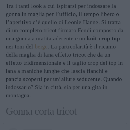
Tra i tanti look a cui ispirarsi per indossare la
gonna in maglia per l’ufficio, il tempo libero o
l’aperitivo c’è quello di Leonie Hanne. Si tratta
di un completo tricot firmato Fendi composto da
una gonna a matita aderente e un
knit crop top
nei toni del
beige
. La particolarità è il ricamo
della maglia di lana effetto tricot che da un
effetto tridimensionale e il taglio crop del top in
lana a maniche lunghe che lascia fianchi e
pancia scoperti per un’allure seducente. Quando
indossarlo? Sia in città, sia per una gita in
montagna.
Gonna corta tricot