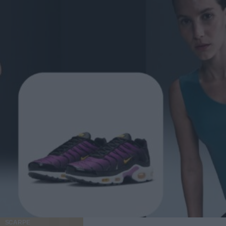
SCARPE