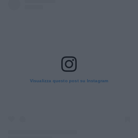
Visualizza questo post su Instagram