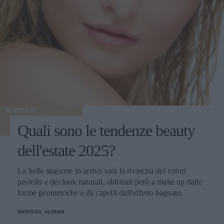
TENDENZE
Quali sono le tendenze beauty
dell'estate 2025?
La bella stagione in arrivo sarà la rivincita dei colori
pastello e dei look naturali, abbinati però a make up dalle
forme geometriche e da capelli dall'effetto bagnato.
NATASCIA_ALIBANI