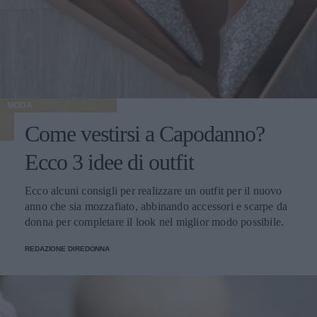
MODA
Come vestirsi a Capodanno?
Ecco 3 idee di outfit
Ecco alcuni consigli per realizzare un outfit per il nuovo
anno che sia mozzafiato, abbinando accessori e scarpe da
donna per completare il look nel miglior modo possibile.
REDAZIONE DIREDONNA