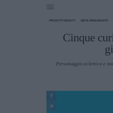
PRODOTTI BEAUTY
DIETA DIMAGRANTE
Cinque curi
g
Personaggio eclettico e mo