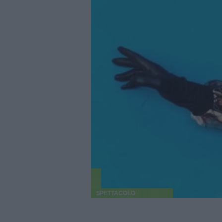
SPETTACOLO