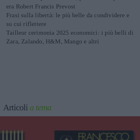
era Robert Francis Prevost
Frasi sulla libertà: le più belle da condividere e
su cui riflettere
Tailleur cerimonia 2025 economici: i più belli di
Zara, Zalando, H&M, Mango e altri
Articoli
a tema