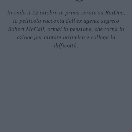
In onda il 12 ottobre in prima serata su RaiDue,
la pellicola racconta dell'ex agente segreto
Robert McCall, ormai in pensione, che torna in
azione per aiutare un'amica e collega in
difficoltà.