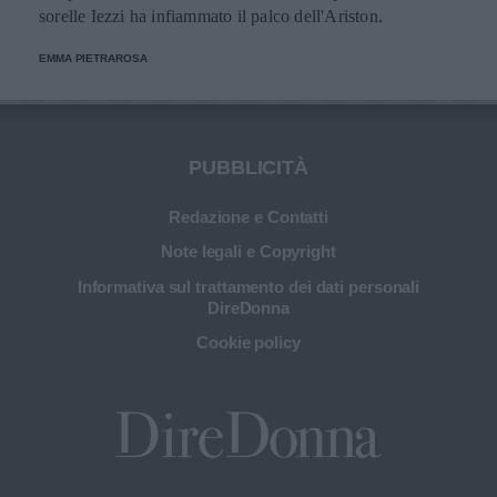
sorelle Iezzi ha infiammato il palco dell'Ariston.
EMMA PIETRAROSA
PUBBLICITÀ
Redazione e Contatti
Note legali e Copyright
Informativa sul trattamento dei dati personali
DireDonna
Cookie policy