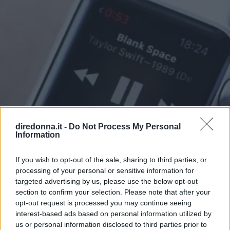
diredonna.it -
Do Not Process My Personal
Information
If you wish to opt-out of the sale, sharing to third parties, or
processing of your personal or sensitive information for
targeted advertising by us, please use the below opt-out
section to confirm your selection. Please note that after your
opt-out request is processed you may continue seeing
RELAZIONI
interest-based ads based on personal information utilized by
us or personal information disclosed to third parties prior to