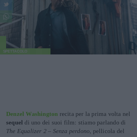
SPETTACOLO
Denzel Washington
recita per la prima volta nel
sequel
di uno dei suoi film: stiamo parlando di
The Equalizer 2 – Senza perdono
, pellicola del