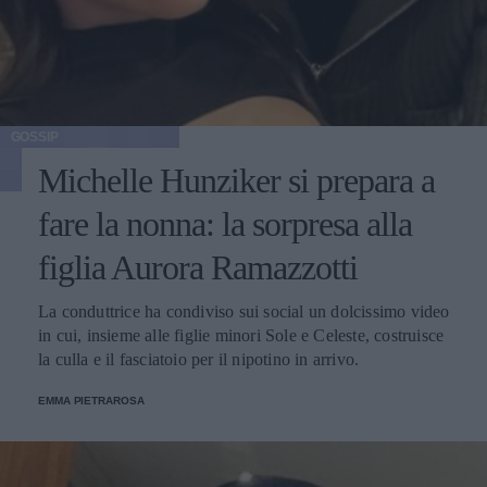
GOSSIP
Michelle Hunziker si prepara a
fare la nonna: la sorpresa alla
figlia Aurora Ramazzotti
La conduttrice ha condiviso sui social un dolcissimo video
in cui, insieme alle figlie minori Sole e Celeste, costruisce
la culla e il fasciatoio per il nipotino in arrivo.
EMMA PIETRAROSA