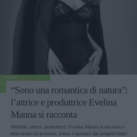
CINEMA
“Sono una romantica di natura”:
l’attrice e produttrice Evelina
Manna si racconta
Modella, attrice, produttrice, Evelina Manna si racconta a
tutto tondo tra presente, futuro e passato: dai progetti futuri