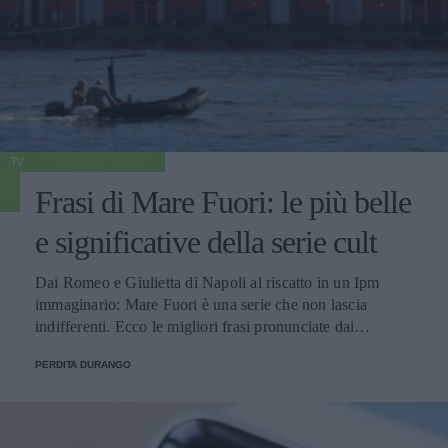
TV
Frasi di Mare Fuori: le più belle
e significative della serie cult
Dai Romeo e Giulietta di Napoli al riscatto in un Ipm
immaginario: Mare Fuori è una serie che non lascia
indifferenti. Ecco le migliori frasi pronunciate dai
personaggi.
PERDITA DURANGO