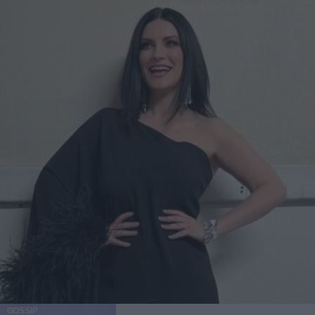
GOSSIP