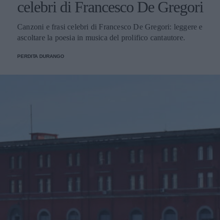
celebri di Francesco De Gregori
Canzoni e frasi celebri di Francesco De Gregori: leggere e
ascoltare la poesia in musica del prolifico cantautore.
PERDITA DURANGO