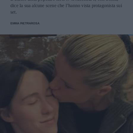
dice la sua alcune scene che l’hanno vista protagonista sui
set.
EMMA PIETRAROSA