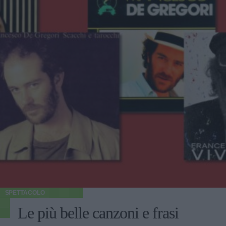
SPETTACOLO
Le più belle canzoni e frasi