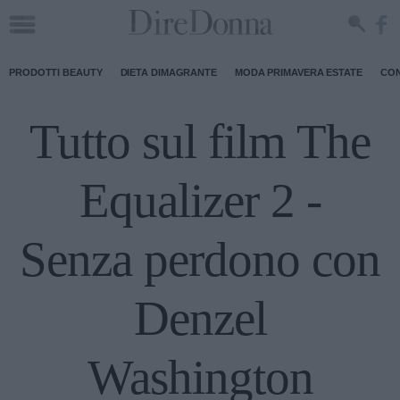
PRODOTTI BEAUTY
DIETA DIMAGRANTE
MODA PRIMAVERA ESTATE
CON
Tutto sul film The
Equalizer 2 -
Senza perdono con
Denzel
Washington