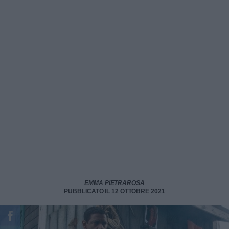
EMMA PIETRAROSA
PUBBLICATO IL 12 OTTOBRE 2021