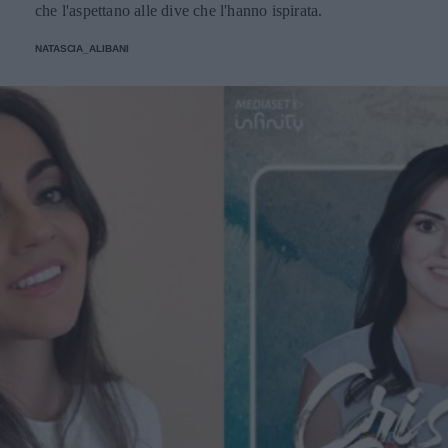
che l'aspettano alle dive che l'hanno ispirata.
NATASCIA_ALIBANI