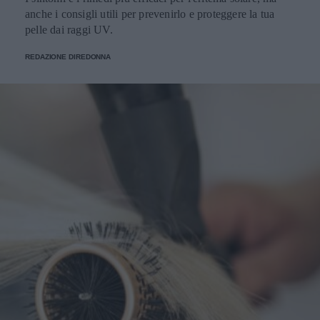
anche i consigli utili per prevenirlo e proteggere la tua
pelle dai raggi UV.
REDAZIONE DIREDONNA