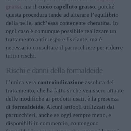
grassi
, ma il
cuoio capelluto grasso
, poiché
questa procedura tende ad alterare l’equilibrio
della pelle, anch’essa contenente cheratina. In
ogni caso è comunque possibile realizzare un
trattamento anticrespo e lisciante, ma è
necessario consultare il parrucchiere per ridurre
tutti i rischi.
Rischi e danni della formaldeide
L’unica vera
controindicazione
assoluta del
trattamento, che ha fatto sì che venissero attuate
delle modifiche ai prodotti usati, è la presenza
di
formaldeide
. Alcuni articoli utilizzati dai
parrucchieri, anche se oggi sempre meno, e
disponibili in commercio, contengono