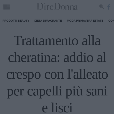
PRODOTTI BEAUTY
DIETA DIMAGRANTE
MODA PRIMAVERA ESTATE
CON
Trattamento alla
cheratina: addio al
crespo con l'alleato
per capelli più sani
e lisci