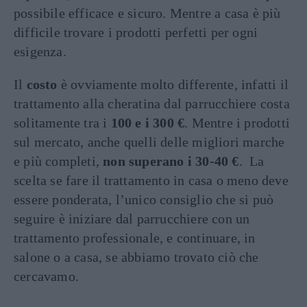
possibile efficace e sicuro. Mentre a casa è più
difficile trovare i prodotti perfetti per ogni
esigenza.
Il
costo
è ovviamente molto differente, infatti il
trattamento alla cheratina dal parrucchiere costa
solitamente tra i
100 e i 300 €
. Mentre i prodotti
sul mercato, anche quelli delle migliori marche
e più completi,
non superano i 30-40 €
. La
scelta se fare il trattamento in casa o meno deve
essere ponderata, l’unico consiglio che si può
seguire è iniziare dal parrucchiere con un
trattamento professionale, e continuare, in
salone o a casa, se abbiamo trovato ciò che
cercavamo.