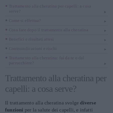
Trattamento alla cheratina per capelli: a cosa
serve?
Come si effettua?
Cosa fare dopo il trattamento alla cheratina
Benefici e risultati attesi
Controindicazioni e rischi
Trattamento alla cheratina: fai da te o dal
parrucchiere?
Trattamento alla cheratina per
capelli: a cosa serve?
Il trattamento alla cheratina svolge
diverse
funzioni
per la salute dei capelli, e infatti