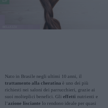
BELLEZZA
Nato in Brasile negli ultimi 10 anni, il
trattamento alla cheratina
è uno dei più
richiesti nei saloni dei parrucchieri, grazie ai
suoi molteplici benefici. Gli
effetti
nutrienti e
l’
azione lisciante
lo rendono ideale per quasi