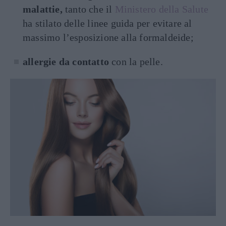
malattie,
tanto che il
Ministero della Salute
ha stilato delle linee guida per evitare al
massimo l’esposizione alla formaldeide;
allergie da contatto
con la pelle.