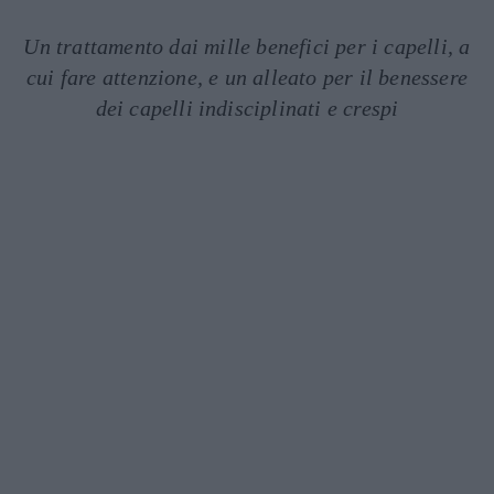
Un trattamento dai mille benefici per i capelli, a
cui fare attenzione, e un alleato per il benessere
dei capelli indisciplinati e crespi