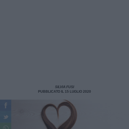
SILVIA FUSI
PUBBLICATO IL 15 LUGLIO 2020