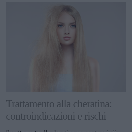
Trattamento alla cheratina:
controindicazioni e rischi