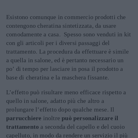
Esistono comunque in commercio prodotti che
contengono cheratina sintetizzata, da usare
comodamente a casa. Spesso sono venduti in kit
con gli articoli per i diversi passaggi del
trattamento. La procedura da effettuare è simile
a quella in salone, ed è pertanto necessario un
po’ di tempo per lasciare in posa il prodotto a
base di cheratina e la maschera fissante.
L’effetto può risultare meno efficace rispetto a
quello in salone, adatto più che altro a
prolungare l’effetto dopo qualche mese. Il
parrucchiere
inoltre
può personalizzare il
trattamento
a seconda del capello e del cuoio
capelluto, in modo da rendere un servizio il più