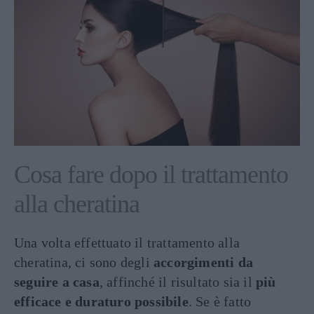
Cosa fare dopo il trattamento
alla cheratina
Una volta effettuato il trattamento alla
cheratina, ci sono degli
accorgimenti da
seguire a casa
, affinché il risultato sia il
più
efficace e duraturo possibile
. Se è fatto