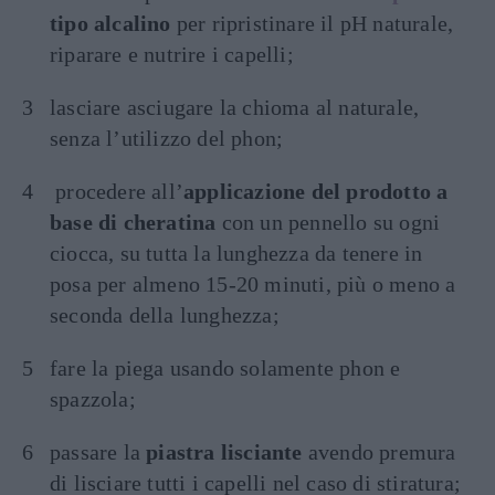
tipo alcalino
per ripristinare il pH naturale,
riparare e nutrire i capelli;
lasciare asciugare la chioma al naturale,
senza l’utilizzo del phon;
procedere all’
applicazione del prodotto a
base di cheratina
con un pennello su ogni
ciocca, su tutta la lunghezza da tenere in
posa per almeno 15-20 minuti, più o meno a
seconda della lunghezza;
fare la piega usando solamente phon e
spazzola;
passare la
piastra lisciante
avendo premura
di lisciare tutti i capelli nel caso di stiratura;