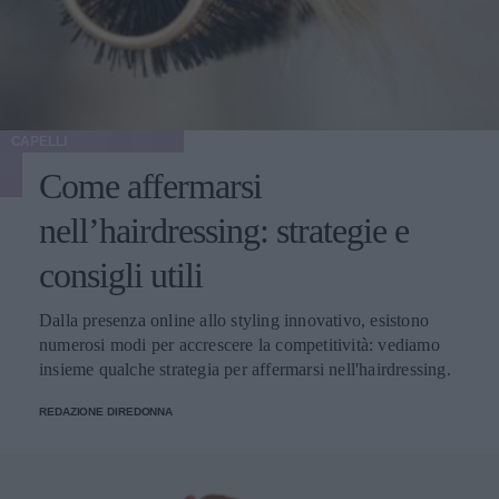
CAPELLI
Come affermarsi
nell’hairdressing: strategie e
consigli utili
Dalla presenza online allo styling innovativo, esistono
numerosi modi per accrescere la competitività: vediamo
insieme qualche strategia per affermarsi nell'hairdressing.
REDAZIONE DIREDONNA