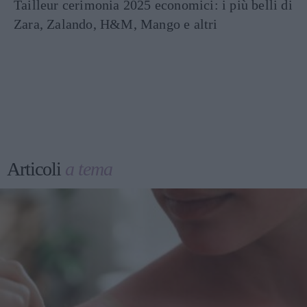
Tailleur cerimonia 2025 economici: i più belli di
Zara, Zalando, H&M, Mango e altri
Articoli
a tema