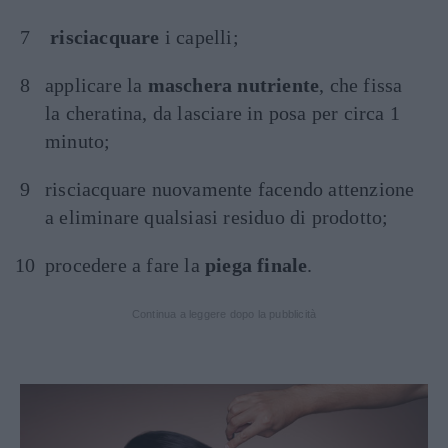
risciacquare
i capelli;
applicare la
maschera nutriente
, che fissa
la cheratina, da lasciare in posa per circa 1
minuto;
risciacquare nuovamente facendo attenzione
a eliminare qualsiasi residuo di prodotto;
procedere a fare la
piega finale
.
Continua a leggere dopo la pubblicità