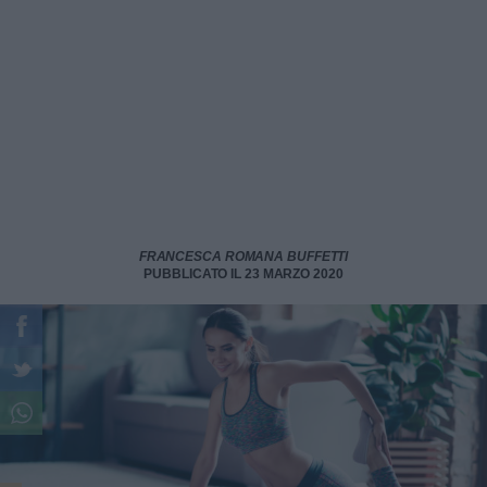
FRANCESCA ROMANA BUFFETTI
PUBBLICATO IL 23 MARZO 2020