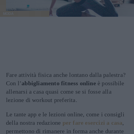
MODA
Fare attività fisica anche lontano dalla palestra?
Con l’
abbigliamento fitness online
è possibile
allenarsi a casa quasi come se si fosse alla
lezione di workout preferita.
Le tante app e le lezioni online, come i consigli
della nostra redazione
per fare esercizi a casa
,
permettono di rimanere in forma anche durante