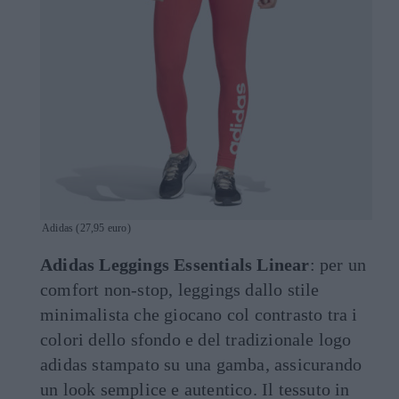
Adidas (27,95 euro)
Adidas Leggings Essentials Linear
: per un
comfort non-stop, leggings dallo stile
minimalista che giocano col contrasto tra i
colori dello sfondo e del tradizionale logo
adidas stampato su una gamba, assicurando
un look semplice e autentico. Il tessuto in