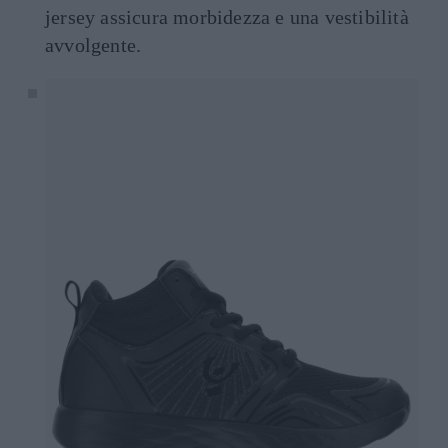
jersey assicura morbidezza e una vestibilità
avvolgente.