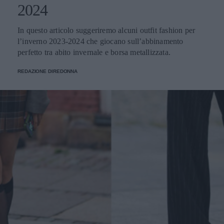
2024
In questo articolo suggeriremo alcuni outfit fashion per
l’inverno 2023-2024 che giocano sull’abbinamento
perfetto tra abito invernale e borsa metallizzata.
REDAZIONE DIREDONNA