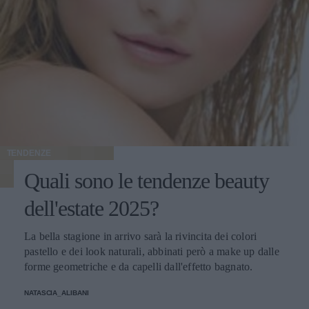
TENDENZE
Quali sono le tendenze beauty
dell'estate 2025?
La bella stagione in arrivo sarà la rivincita dei colori
pastello e dei look naturali, abbinati però a make up dalle
forme geometriche e da capelli dall'effetto bagnato.
NATASCIA_ALIBANI