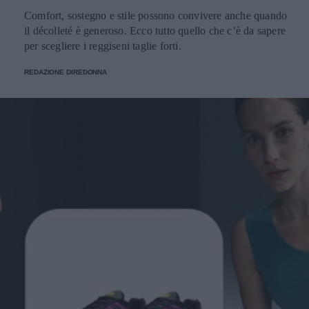
Comfort, sostegno e stile possono convivere anche quando
il décolleté è generoso. Ecco tutto quello che c’è da sapere
per scegliere i reggiseni taglie forti.
REDAZIONE DIREDONNA