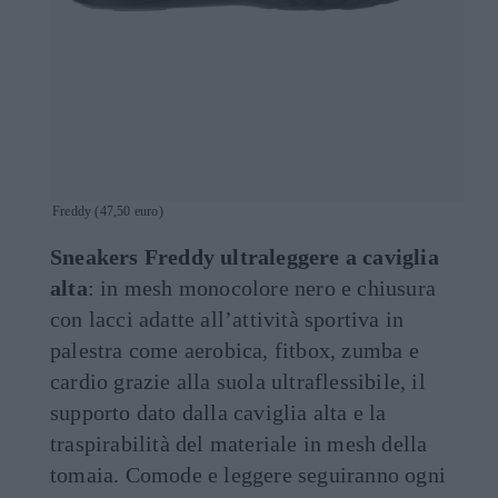
Freddy (47,50 euro)
Sneakers Freddy ultraleggere a caviglia
alta
: in mesh monocolore nero e chiusura
con lacci adatte all’attività sportiva in
palestra come aerobica, fitbox, zumba e
cardio grazie alla suola ultraflessibile, il
supporto dato dalla caviglia alta e la
traspirabilità del materiale in mesh della
tomaia. Comode e leggere seguiranno ogni