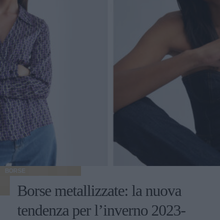
BORSE
Borse metallizzate: la nuova
tendenza per l’inverno 2023-