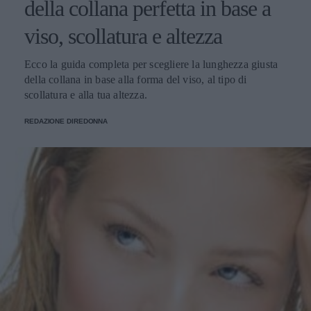
della collana perfetta in base a
viso, scollatura e altezza
Ecco la guida completa per scegliere la lunghezza giusta
della collana in base alla forma del viso, al tipo di
scollatura e alla tua altezza.
REDAZIONE DIREDONNA