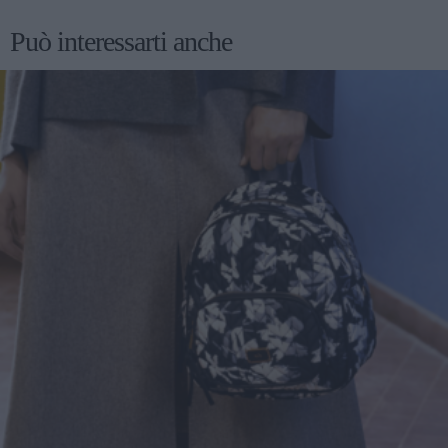
Può interessarti anche