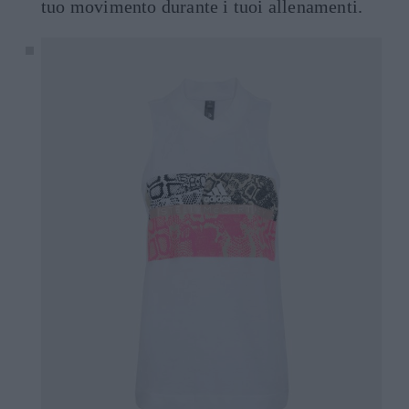
tuo movimento durante i tuoi allenamenti.