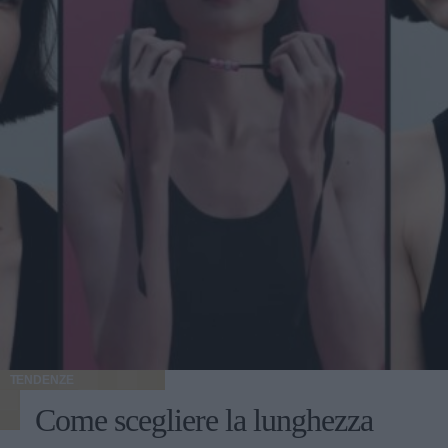
TENDENZE
Come scegliere la lunghezza