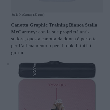
Stella McCartney (59 euro)
Canotta Graphic Training Bianca Stella
McCartney
: con le sue proprietà anti-
sudore, questa canotta da donna è perfetta
per l’allenamento o per il look di tutti i
giorni.