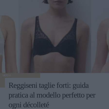
MODA
Reggiseni taglie forti: guida
pratica al modello perfetto per
ogni décolleté