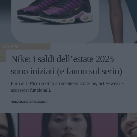
SCARPE
Nike: i saldi dell’estate 2025
sono iniziati (e fanno sul serio)
Fino al 50% di sconto su sneakers iconiche, activewear e
accessori funzionali.
REDAZIONE DIREDONNA