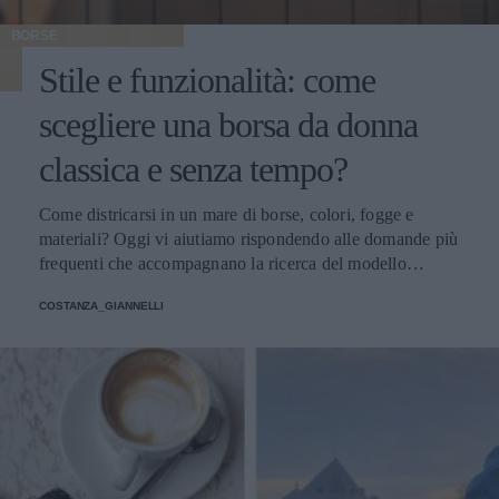
BORSE
Stile e funzionalità: come
scegliere una borsa da donna
classica e senza tempo?
Come districarsi in un mare di borse, colori, fogge e
materiali? Oggi vi aiutiamo rispondendo alle domande più
frequenti che accompagnano la ricerca del modello
perfetto
COSTANZA_GIANNELLI