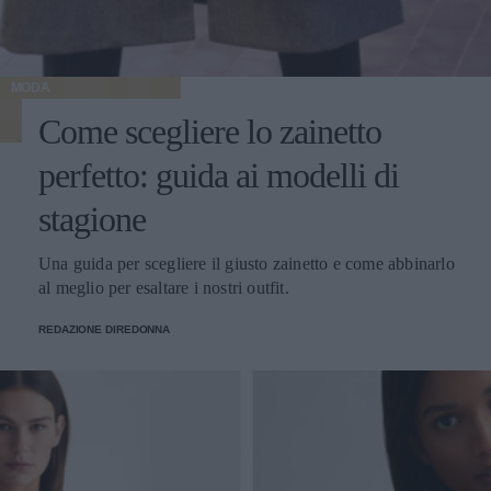
MODA
Come scegliere lo zainetto
perfetto: guida ai modelli di
stagione
Una guida per scegliere il giusto zainetto e come abbinarlo
al meglio per esaltare i nostri outfit.
REDAZIONE DIREDONNA