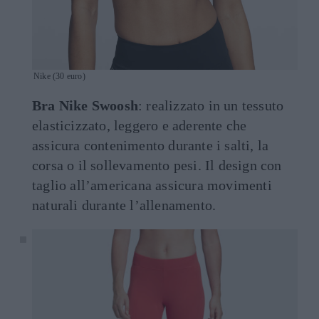
Nike (30 euro)
Bra Nike Swoosh
: realizzato in un tessuto
elasticizzato, leggero e aderente che
assicura contenimento durante i salti, la
corsa o il sollevamento pesi. Il design con
taglio all’americana assicura movimenti
naturali durante l’allenamento.