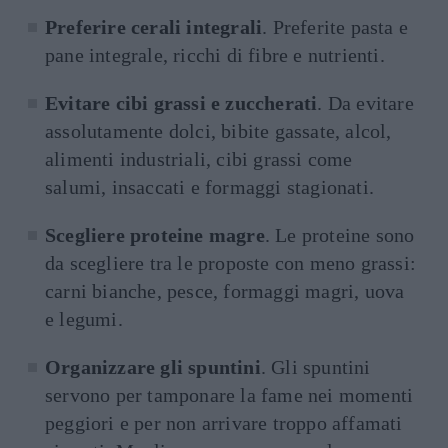
Preferire cerali integrali
. Preferite pasta e
pane integrale, ricchi di fibre e nutrienti.
Evitare cibi grassi e zuccherati
. Da evitare
assolutamente dolci, bibite gassate, alcol,
alimenti industriali, cibi grassi come
salumi, insaccati e formaggi stagionati.
Scegliere proteine magre
. Le proteine sono
da scegliere tra le proposte con meno grassi:
carni bianche, pesce, formaggi magri, uova
e legumi.
Organizzare gli spuntini
. Gli spuntini
servono per tamponare la fame nei momenti
peggiori e per non arrivare troppo affamati