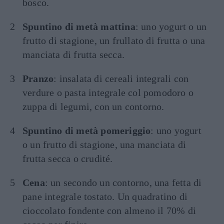
bosco.
Spuntino di metà mattina
: uno yogurt o un
frutto di stagione, un frullato di frutta o una
manciata di frutta secca.
Pranzo
: insalata di cereali integrali con
verdure o pasta integrale col pomodoro o
zuppa di legumi, con un contorno.
Spuntino di metà pomeriggio
: uno yogurt
o un frutto di stagione, una manciata di
frutta secca o crudité.
Cena
: un secondo un contorno, una fetta di
pane integrale tostato. Un quadratino di
cioccolato fondente con almeno il 70% di