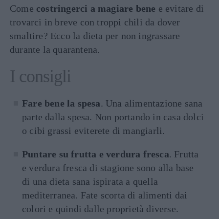
Come
costringerci a magiare bene
e evitare di
trovarci in breve con troppi chili da dover
smaltire? Ecco la dieta per non ingrassare
durante la quarantena.
I consigli
Fare bene la spesa
. Una alimentazione sana
parte dalla spesa. Non portando in casa dolci
o cibi grassi eviterete di mangiarli.
Puntare su frutta e verdura fresca
. Frutta
e verdura fresca di stagione sono alla base
di una dieta sana ispirata a quella
mediterranea. Fate scorta di alimenti dai
colori e quindi dalle proprietà diverse.