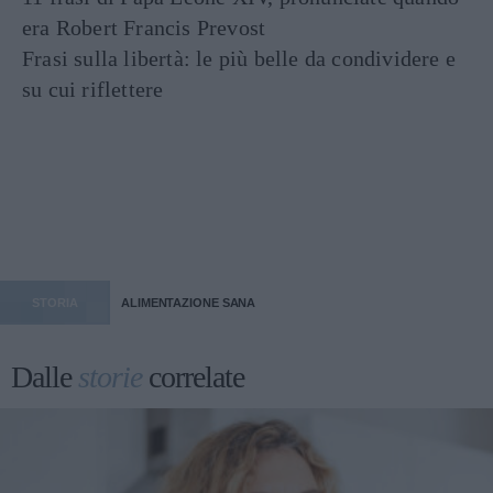
era Robert Francis Prevost
Frasi sulla libertà: le più belle da condividere e
su cui riflettere
STORIA
ALIMENTAZIONE SANA
Dalle
storie
correlate