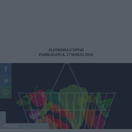
ELEONORA D'UFFIZI
PUBBLICATO IL 17 MARZO 2020
FITNESS