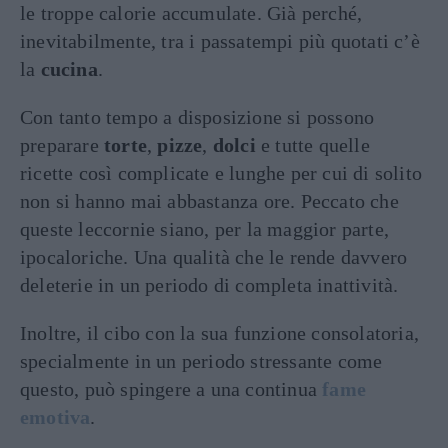
le troppe calorie accumulate. Già perché,
inevitabilmente, tra i passatempi più quotati c’è
la
cucina
.
Con tanto tempo a disposizione si possono
preparare
torte
,
pizze
,
dolci
e tutte quelle
ricette così complicate e lunghe per cui di solito
non si hanno mai abbastanza ore. Peccato che
queste leccornie siano, per la maggior parte,
ipocaloriche. Una qualità che le rende davvero
deleterie in un periodo di completa inattività.
Inoltre, il cibo con la sua funzione consolatoria,
specialmente in un periodo stressante come
questo, può spingere a una continua
fame
emotiva
.