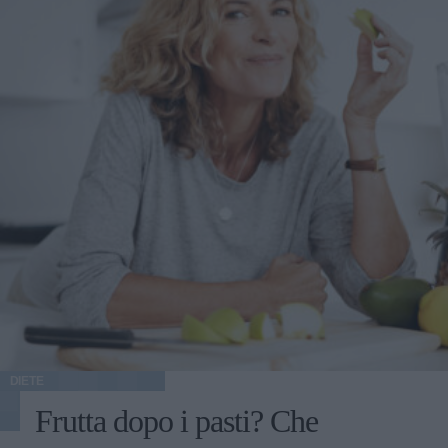
DIETE
Frutta dopo i pasti? Che