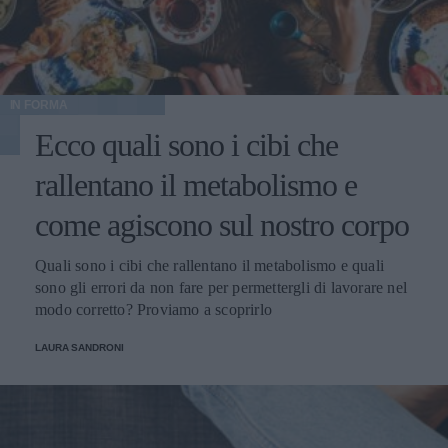
IN FORMA
Ecco quali sono i cibi che
rallentano il metabolismo e
come agiscono sul nostro corpo
Quali sono i cibi che rallentano il metabolismo e quali
sono gli errori da non fare per permettergli di lavorare nel
modo corretto? Proviamo a scoprirlo
LAURA SANDRONI