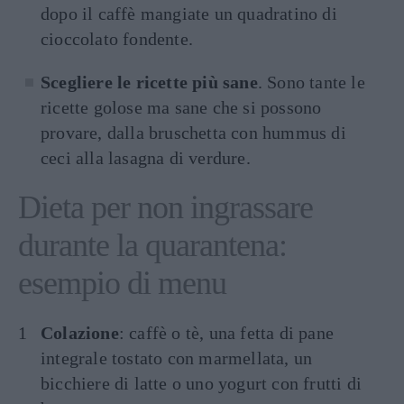
dopo il caffè mangiate un quadratino di
cioccolato fondente.
Scegliere le ricette più sane
. Sono tante le
ricette golose ma sane che si possono
provare, dalla bruschetta con hummus di
ceci alla lasagna di verdure.
Dieta per non ingrassare
durante la quarantena:
esempio di menu
Colazione
: caffè o tè, una fetta di pane
integrale tostato con marmellata, un
bicchiere di latte o uno yogurt con frutti di