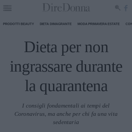
PRODOTTI BEAUTY
DIETA DIMAGRANTE
MODA PRIMAVERA ESTATE
CON
Dieta per non
ingrassare durante
la quarantena
I consigli fondamentali ai tempi del
Coronavirus, ma anche per chi fa una vita
sedentaria