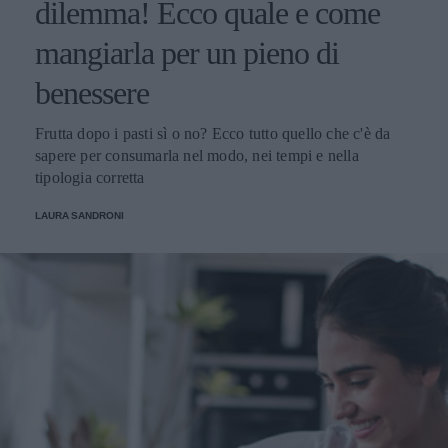
dilemma! Ecco quale e come
mangiarla per un pieno di
benessere
Frutta dopo i pasti sì o no? Ecco tutto quello che c'è da
sapere per consumarla nel modo, nei tempi e nella
tipologia corretta
LAURA SANDRONI