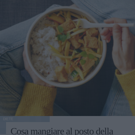
DIETE
Cosa mangiare al posto della