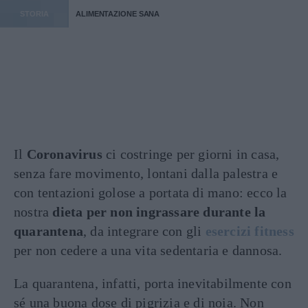
STORIA
ALIMENTAZIONE SANA
Il
Coronavirus
ci costringe per giorni in casa,
senza fare movimento, lontani dalla palestra e
con tentazioni golose a portata di mano: ecco la
nostra
dieta per non ingrassare durante la
quarantena
, da integrare con gli
esercizi fitness
per non cedere a una vita sedentaria e dannosa.
La quarantena, infatti, porta inevitabilmente con
sé una buona dose di pigrizia e di noia. Non