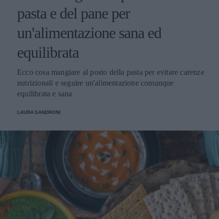
pasta e del pane per
un'alimentazione sana ed
equilibrata
Ecco cosa mangiare al posto della pasta per evitare carenze
nutrizionali e seguire un'alimentazione comunque
equilibrata e sana
LAURA SANDRONI