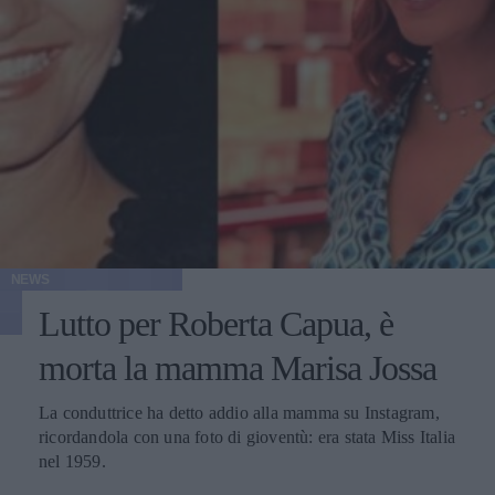
NEWS
Lutto per Roberta Capua, è
morta la mamma Marisa Jossa
La conduttrice ha detto addio alla mamma su Instagram,
ricordandola con una foto di gioventù: era stata Miss Italia
nel 1959.