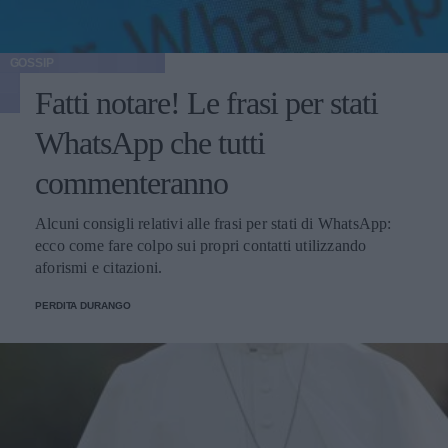
GOSSIP
Fatti notare! Le frasi per stati
WhatsApp che tutti
commenteranno
Alcuni consigli relativi alle frasi per stati di WhatsApp:
ecco come fare colpo sui propri contatti utilizzando
aforismi e citazioni.
PERDITA DURANGO