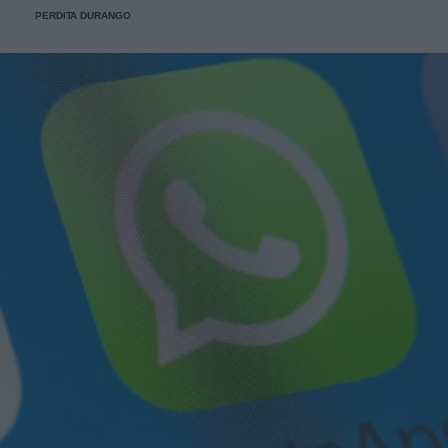
PERDITA DURANGO