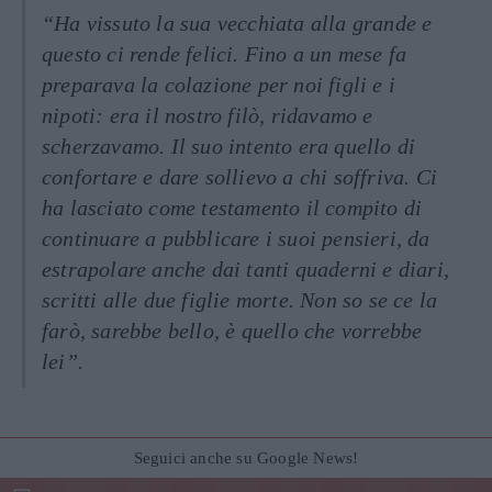
“Ha vissuto la sua vecchiata alla grande e
questo ci rende felici. Fino a un mese fa
preparava la colazione per noi figli e i
nipoti: era il nostro filò, ridavamo e
scherzavamo. Il suo intento era quello di
confortare e dare sollievo a chi soffriva. Ci
ha lasciato come testamento il compito di
continuare a pubblicare i suoi pensieri, da
estrapolare anche dai tanti quaderni e diari,
scritti alle due figlie morte. Non so se ce la
farò, sarebbe bello, è quello che vorrebbe
lei”.
Seguici anche su Google News!