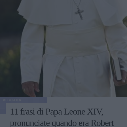
ATTUALITÀ
11 frasi di Papa Leone XIV,
pronunciate quando era Robert