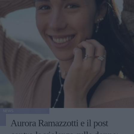
NEWS
Aurora Ramazzotti e il post