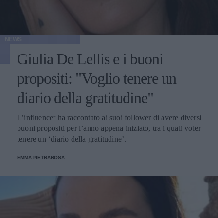
NEWS
Giulia De Lellis e i buoni
propositi: "Voglio tenere un
diario della gratitudine"
L’influencer ha raccontato ai suoi follower di avere diversi
buoni propositi per l’anno appena iniziato, tra i quali voler
tenere un ‘diario della gratitudine’.
EMMA PIETRAROSA