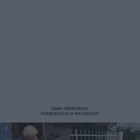
EMMA PIETRAROSA
PUBBLICATO IL 20 MAGGIO 2022