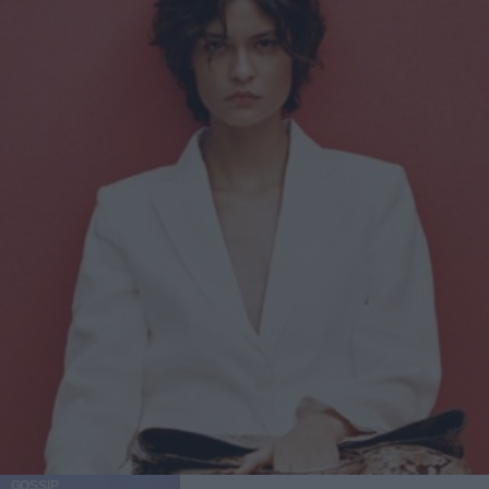
GOSSIP