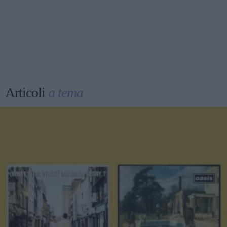
Articoli
a tema