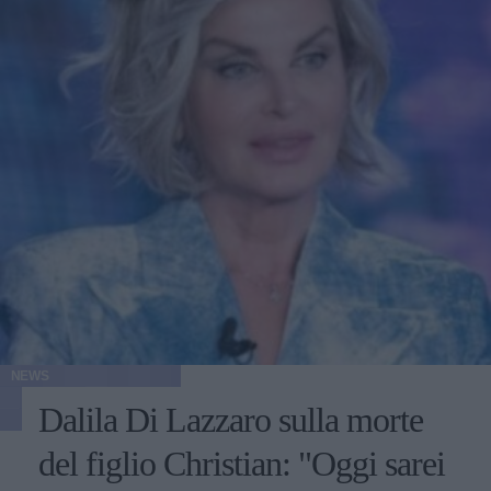
NEWS
Dalila Di Lazzaro sulla morte
del figlio Christian: "Oggi sarei