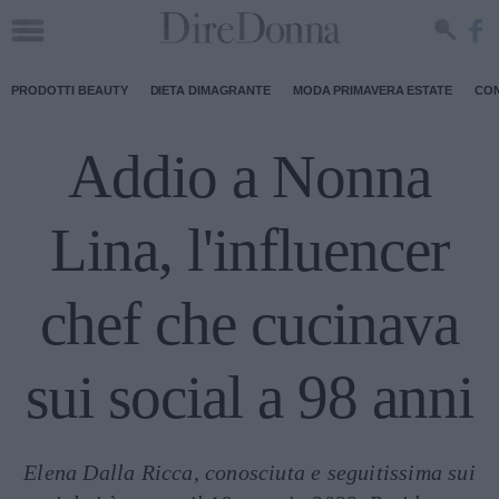
PRODOTTI BEAUTY
DIETA DIMAGRANTE
MODA PRIMAVERA ESTATE
CON
Addio a Nonna
Lina, l'influencer
chef che cucinava
sui social a 98 anni
Elena Dalla Ricca, conosciuta e seguitissima sui