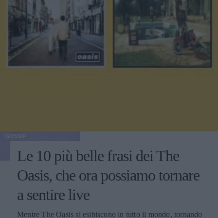
GOSSIP
Le 10 più belle frasi dei The
Oasis, che ora possiamo tornare
a sentire live
Mentre The Oasis si esibiscono in tutto il mondo, tornando