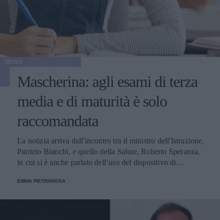
NEWS
Mascherina: agli esami di terza
media e di maturità è solo
raccomandata
La notizia arriva dall'incontro tra il ministro dell'Istruzione,
Patrizio Bianchi, e quello della Salute, Roberto Speranza,
in cui si è anche parlato dell’uso del dispositivo di
protezione individuale per il nuovo anno scolastico.
EMMA PIETRAROSA