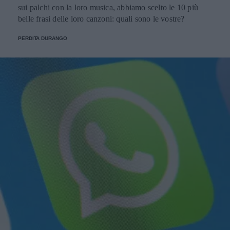
sui palchi con la loro musica, abbiamo scelto le 10 più
belle frasi delle loro canzoni: quali sono le vostre?
PERDITA DURANGO