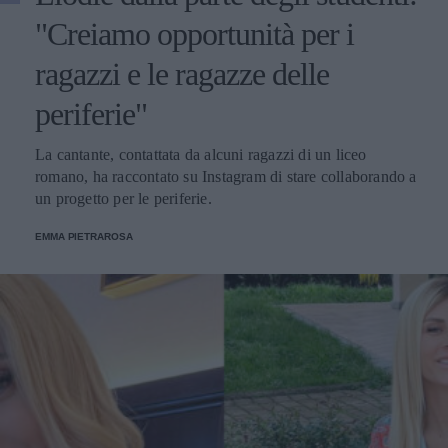
"Creiamo opportunità per i
ragazzi e le ragazze delle
periferie"
La cantante, contattata da alcuni ragazzi di un liceo
romano, ha raccontato su Instagram di stare collaborando a
un progetto per le periferie.
EMMA PIETRAROSA