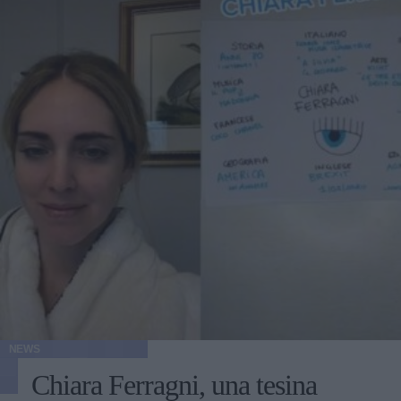
NEWS
Chiara Ferragni, una tesina