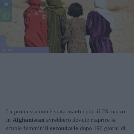
NEWS
La promessa non è stata mantenuta: il 23 marzo
in
Afghanistan
avrebbero dovuto riaprire le
scuole femminili
secondarie
dopo 190 giorni di