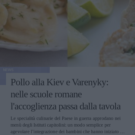
NEWS
Pollo alla Kiev e Varenyky:
nelle scuole romane
l'accoglienza passa dalla tavola
Le specialità culinarie del Paese in guerra approdano nei
menù degli Istituti capitolini: un modo semplice per
agevolare l’integrazione dei bambini che hanno iniziato a