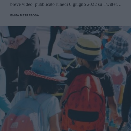
breve video, pubblicato lunedì 6 giugno 2022 su Twitter
dal Ministero degli Esteri ucraino.
EMMA PIETRAROSA