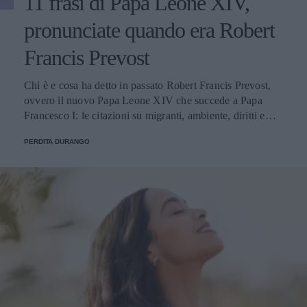
11 frasi di Papa Leone XIV,
pronunciate quando era Robert
Francis Prevost
Chi è e cosa ha detto in passato Robert Francis Prevost,
ovvero il nuovo Papa Leone XIV che succede a Papa
Francesco I: le citazioni su migranti, ambiente, diritti e
fede.
PERDITA DURANGO