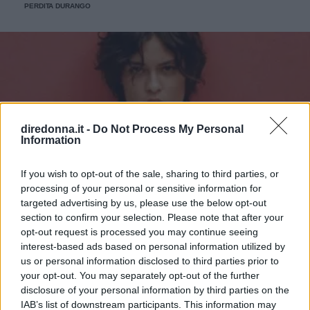
PERDITA DURANGO
diredonna.it -
Do Not Process My Personal
Information
If you wish to opt-out of the sale, sharing to third parties, or
processing of your personal or sensitive information for
targeted advertising by us, please use the below opt-out
section to confirm your selection. Please note that after your
opt-out request is processed you may continue seeing
interest-based ads based on personal information utilized by
us or personal information disclosed to third parties prior to
your opt-out. You may separately opt-out of the further
disclosure of your personal information by third parties on the
IAB’s list of downstream participants. This information may