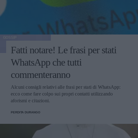
GOSSIP
Fatti notare! Le frasi per stati
WhatsApp che tutti
commenteranno
Alcuni consigli relativi alle frasi per stati di WhatsApp:
ecco come fare colpo sui propri contatti utilizzando
aforismi e citazioni.
PERDITA DURANGO