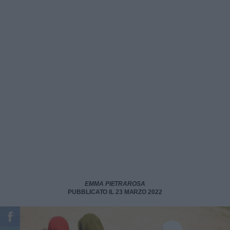
EMMA PIETRAROSA
PUBBLICATO IL 23 MARZO 2022