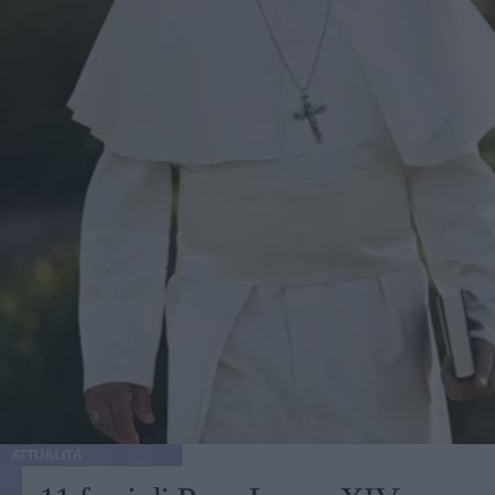
ATTUALITÀ