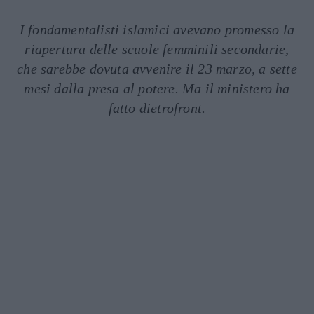
I fondamentalisti islamici avevano promesso la
riapertura delle scuole femminili secondarie,
che sarebbe dovuta avvenire il 23 marzo, a sette
mesi dalla presa al potere. Ma il ministero ha
fatto dietrofront.