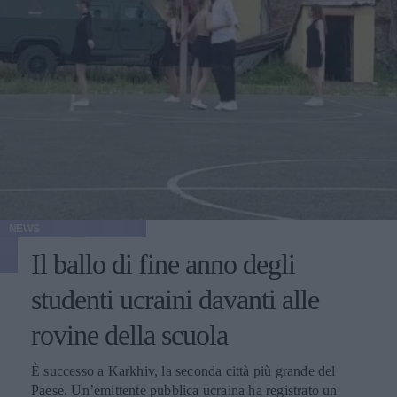
NEWS
Il ballo di fine anno degli
studenti ucraini davanti alle
rovine della scuola
È successo a Karkhiv, la seconda città più grande del
Paese. Un’emittente pubblica ucraina ha registrato un