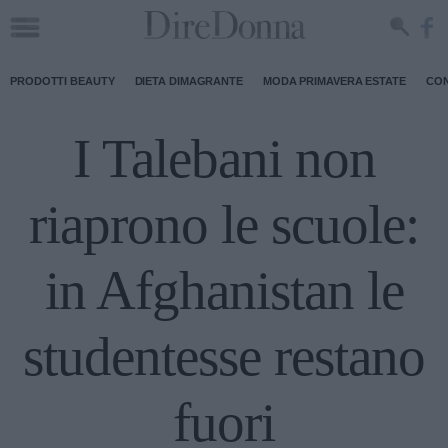
PRODOTTI BEAUTY
DIETA DIMAGRANTE
MODA PRIMAVERA ESTATE
CON
I Talebani non
riaprono le scuole:
in Afghanistan le
studentesse restano
fuori