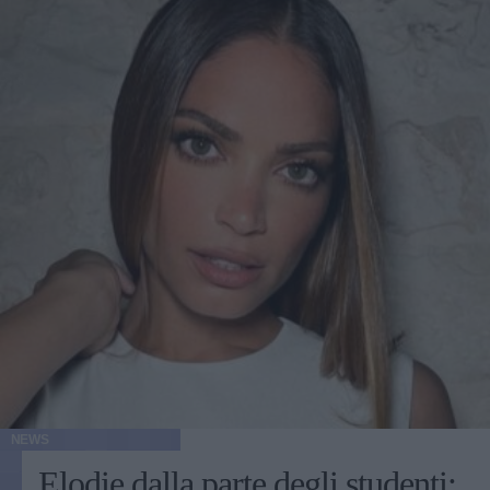
NEWS
Elodie dalla parte degli studenti: