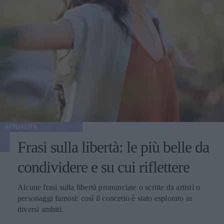
ATTUALITÀ
Frasi sulla libertà: le più belle da
condividere e su cui riflettere
Alcune frasi sulla libertà pronunciate o scritte da artisti o
personaggi famosi: così il concetto è stato esplorato in
diversi ambiti.