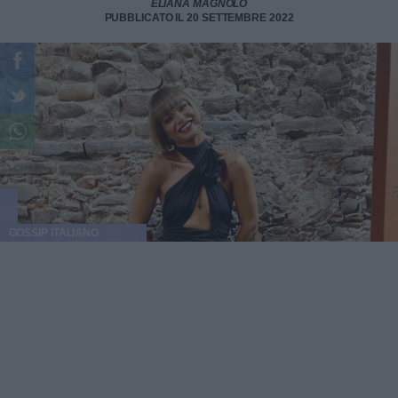
ELIANA MAGNOLO
PUBBLICATO IL 20 SETTEMBRE 2022
GOSSIP ITALIANO