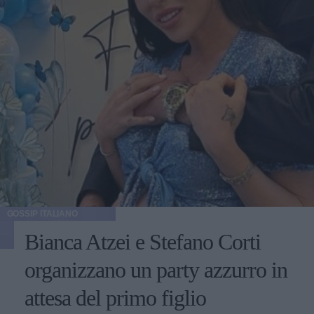
GOSSIP ITALIANO
Bianca Atzei e Stefano Corti
organizzano un party azzurro in
attesa del primo figlio