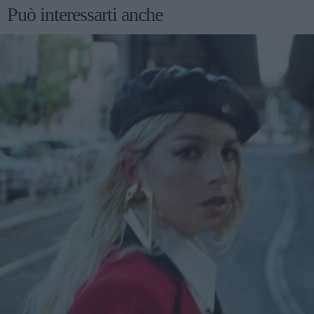
Può interessarti anche