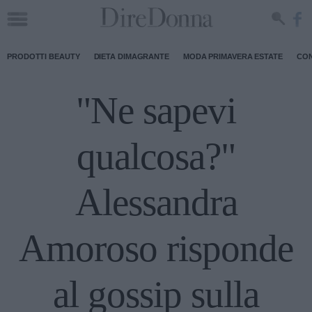
PRODOTTI BEAUTY
DIETA DIMAGRANTE
MODA PRIMAVERA ESTATE
CON
"Ne sapevi
qualcosa?"
Alessandra
Amoroso risponde
al gossip sulla