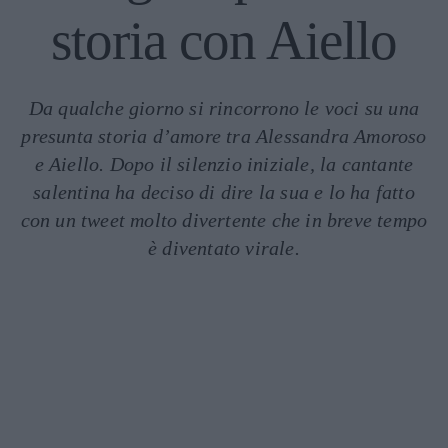
storia con Aiello
Da qualche giorno si rincorrono le voci su una
presunta storia d’amore tra Alessandra Amoroso
e Aiello. Dopo il silenzio iniziale, la cantante
salentina ha deciso di dire la sua e lo ha fatto
con un tweet molto divertente che in breve tempo
è diventato virale.