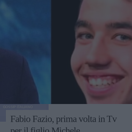
GOSSIP ITALIANO
Fabio Fazio, prima volta in Tv
per il figlio Michele