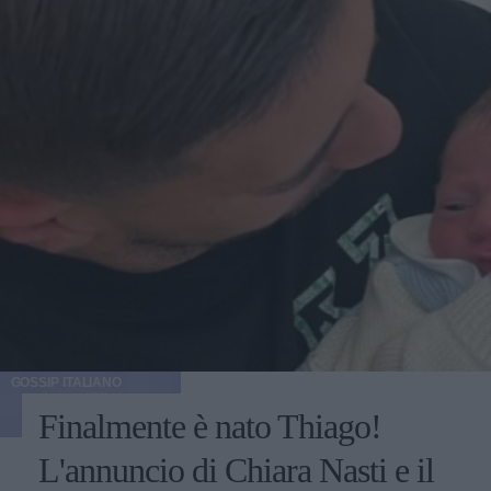
GOSSIP ITALIANO
Finalmente è nato Thiago!
L'annuncio di Chiara Nasti e il