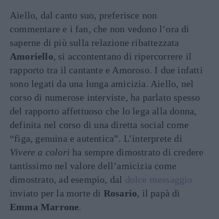
Aiello, dal canto suo, preferisce non
commentare e i fan, che non vedono l’ora di
saperne di più sulla relazione ribattezzata
Amoriello
, si accontentano di ripercorrere il
rapporto tra il cantante e Amoroso. I due infatti
sono legati da una lunga amicizia. Aiello, nel
corso di numerose interviste, ha parlato spesso
del rapporto affettuoso che lo lega alla donna,
definita nel corso di una diretta social come
“figa, genuina e autentica”. L’interprete di
Vivere a colori
ha sempre dimostrato di credere
tantissimo nel valore dell’amicizia come
dimostrato, ad esempio, dal
dolce messaggio
inviato per la morte di
Rosario
, il papà di
Emma Marrone
.