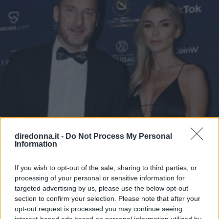
diredonna.it -
Do Not Process My Personal
Information
If you wish to opt-out of the sale, sharing to third parties, or
processing of your personal or sensitive information for
targeted advertising by us, please use the below opt-out
section to confirm your selection. Please note that after your
opt-out request is processed you may continue seeing
GOSSIP ITALIANO