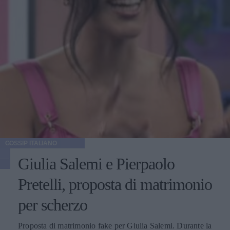
GOSSIP ITALIANO
Giulia Salemi e Pierpaolo
Pretelli, proposta di matrimonio
per scherzo
Proposta di matrimonio fake per Giulia Salemi. Durante la