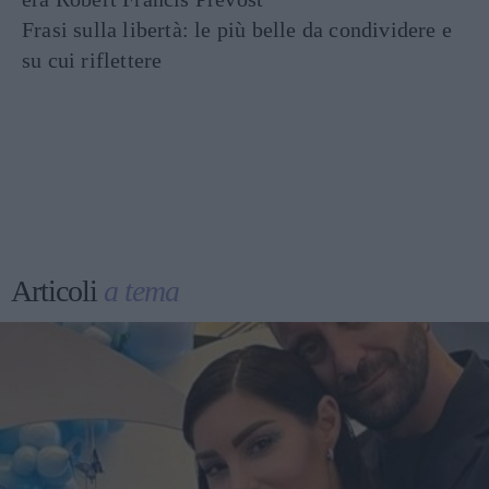
Frasi sulla libertà: le più belle da condividere e
su cui riflettere
Articoli
a tema