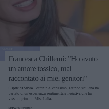
GOSSIP
Francesca Chillemi: "Ho avuto
un amore tossico, mai
raccontato ai miei genitori"
Ospite di Silvia Toffanin a Verissimo, l'attrice siciliana ha
parlato di un'esperienza sentimentale negativa che ha
vissuto prima di Miss Italia.
EMMA PIETRAROSA