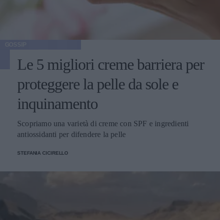
GOSSIP
Le 5 migliori creme barriera per
proteggere la pelle da sole e
inquinamento
Scopriamo una varietà di creme con SPF e ingredienti
antiossidanti per difendere la pelle
STEFANIA CICIRELLO