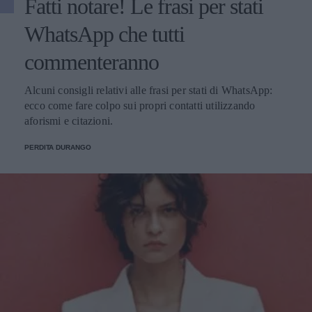
Fatti notare! Le frasi per stati
WhatsApp che tutti
commenteranno
Alcuni consigli relativi alle frasi per stati di WhatsApp:
ecco come fare colpo sui propri contatti utilizzando
aforismi e citazioni.
PERDITA DURANGO