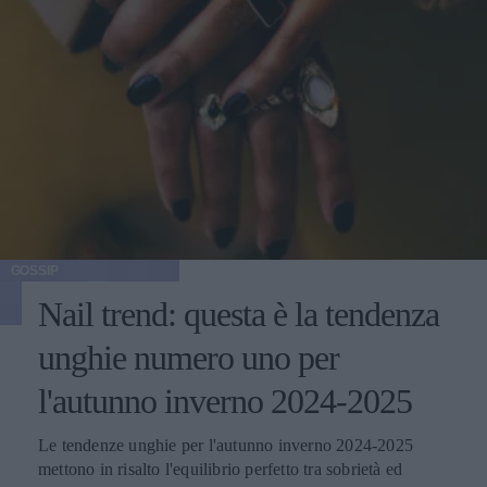
GOSSIP
Nail trend: questa è la tendenza
unghie numero uno per
l'autunno inverno 2024-2025
Le tendenze unghie per l'autunno inverno 2024-2025
mettono in risalto l'equilibrio perfetto tra sobrietà ed