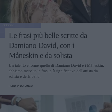
GOSSIP
Le frasi più belle scritte da
Damiano David, con i
Måneskin e da solista
Un talento enorme quello di Damiano David e i Måneskin:
abbiamo raccolto le frasi più significative dell'artista da
solista e della band.
PERDITA DURANGO