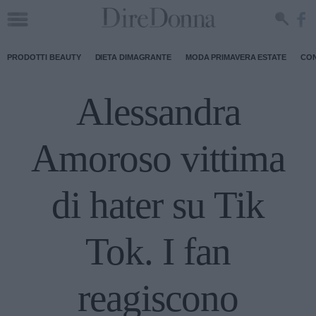
PRODOTTI BEAUTY
DIETA DIMAGRANTE
MODA PRIMAVERA ESTATE
CON
Alessandra
Amoroso vittima
di hater su Tik
Tok. I fan
reagiscono