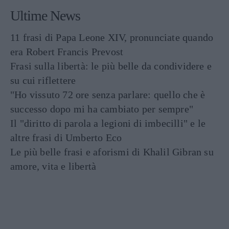
Ultime News
11 frasi di Papa Leone XIV, pronunciate quando
era Robert Francis Prevost
Frasi sulla libertà: le più belle da condividere e
su cui riflettere
"Ho vissuto 72 ore senza parlare: quello che è
successo dopo mi ha cambiato per sempre"
Il "diritto di parola a legioni di imbecilli" e le
altre frasi di Umberto Eco
Le più belle frasi e aforismi di Khalil Gibran su
amore, vita e libertà