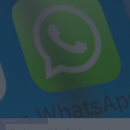
GOSSIP