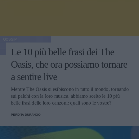
GOSSIP
Le 10 più belle frasi dei The
Oasis, che ora possiamo tornare
a sentire live
Mentre The Oasis si esibiscono in tutto il mondo, tornando
sui palchi con la loro musica, abbiamo scelto le 10 più
belle frasi delle loro canzoni: quali sono le vostre?
PERDITA DURANGO