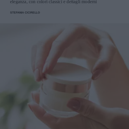
eleganza, con colori classici e dettagli moderni
STEFANIA CICIRELLO