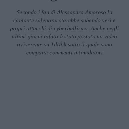
Secondo i fan di Alessandra Amoroso la
cantante salentina starebbe subendo veri e
propri attacchi di cyberbullismo. Anche negli
ultimi giorni infatti è stato postato un video
irriverente su TikTok sotto il quale sono
comparsi commenti intimidatori