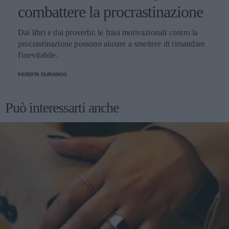
combattere la procrastinazione
Dai libri e dai proverbi: le frasi motivazionali contro la
procrastinazione possono aiutare a smettere di rimandare
l'inevitabile.
PERDITA DURANGO
Può interessarti anche