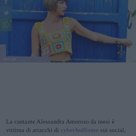
GOSSIP
La cantante Alessandra Amoroso da mesi è
vittima di attacchi di
cyberbullismo
sui social,