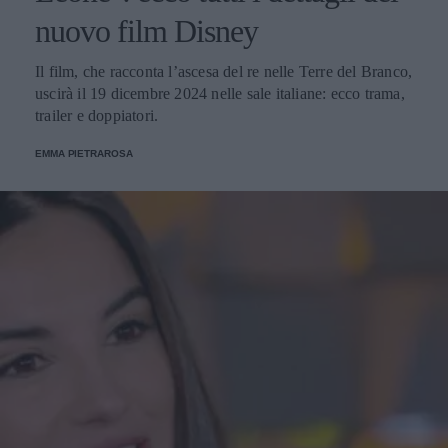
nuovo film Disney
Il film, che racconta l’ascesa del re nelle Terre del Branco,
uscirà il 19 dicembre 2024 nelle sale italiane: ecco trama,
trailer e doppiatori.
EMMA PIETRAROSA