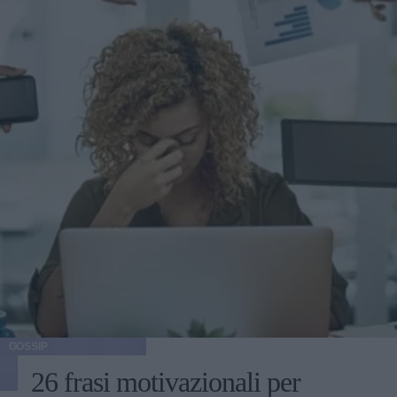
GOSSIP
26 frasi motivazionali per