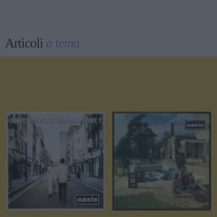
Articoli
a tema