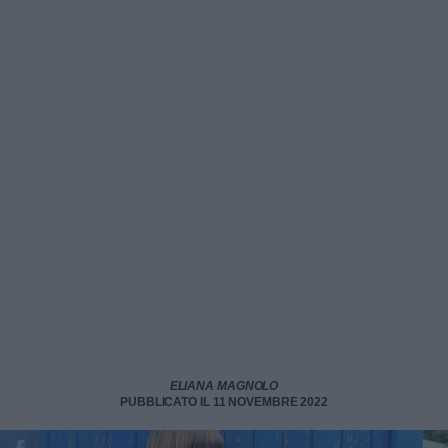
ELIANA MAGNOLO
PUBBLICATO IL 11 NOVEMBRE 2022