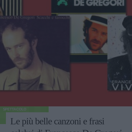
SPETTACOLO
Le più belle canzoni e frasi