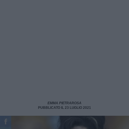
EMMA PIETRAROSA
PUBBLICATO IL 23 LUGLIO 2021