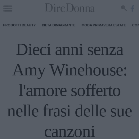
PRODOTTI BEAUTY
DIETA DIMAGRANTE
MODA PRIMAVERA ESTATE
CON
Dieci anni senza
Amy Winehouse:
l'amore sofferto
nelle frasi delle sue
canzoni