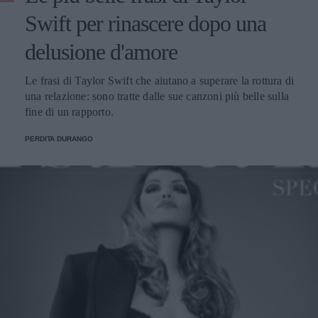
Swift per rinascere dopo una
delusione d'amore
Le frasi di Taylor Swift che aiutano a superare la rottura di
una relazione: sono tratte dalle sue canzoni più belle sulla
fine di un rapporto.
PERDITA DURANGO