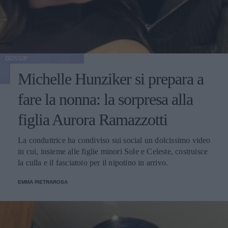
GOSSIP
Michelle Hunziker si prepara a
fare la nonna: la sorpresa alla
figlia Aurora Ramazzotti
La conduttrice ha condiviso sui social un dolcissimo video
in cui, insieme alle figlie minori Sole e Celeste, costruisce
la culla e il fasciatoio per il nipotino in arrivo.
EMMA PIETRAROSA