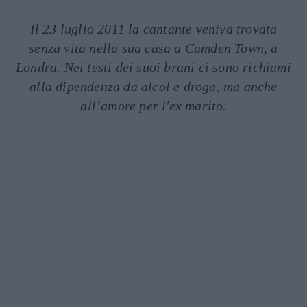
Il 23 luglio 2011 la cantante veniva trovata
senza vita nella sua casa a Camden Town, a
Londra. Nei testi dei suoi brani ci sono richiami
alla dipendenza da alcol e droga, ma anche
all’amore per l'ex marito.