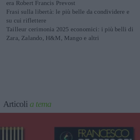
era Robert Francis Prevost
Frasi sulla libertà: le più belle da condividere e
su cui riflettere
Tailleur cerimonia 2025 economici: i più belli di
Zara, Zalando, H&M, Mango e altri
Articoli
a tema