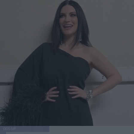
GOSSIP