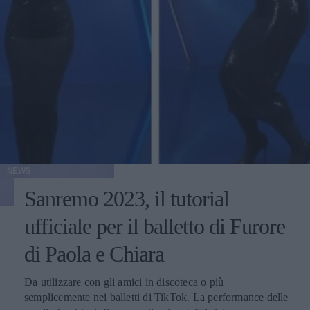
NEWS
Sanremo 2023, il tutorial
ufficiale per il balletto di Furore
di Paola e Chiara
Da utilizzare con gli amici in discoteca o più
semplicemente nei balletti di TikTok. La performance delle