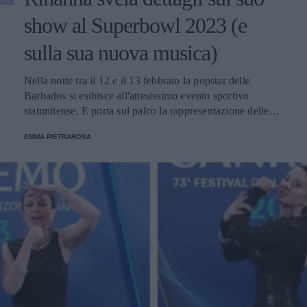
show al Superbowl 2023 (e
sulla sua nuova musica)
Nella notte tra il 12 e il 13 febbraio la popstar delle
Barbados si esibisce all'attesissimo evento sportivo
statunitense. E porta sul palco la rappresentazione delle
donne nere e dei migranti.
EMMA PIETRAROSA