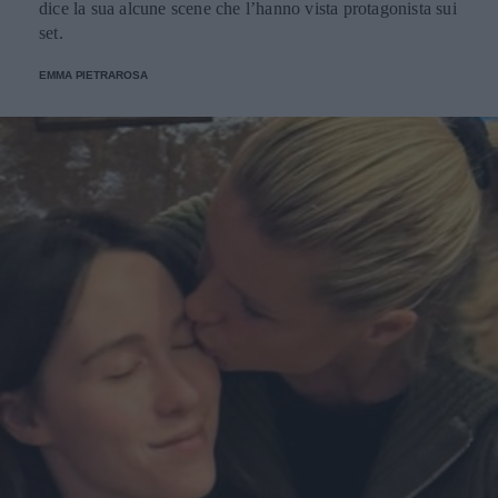
dice la sua alcune scene che l’hanno vista protagonista sui
set.
EMMA PIETRAROSA