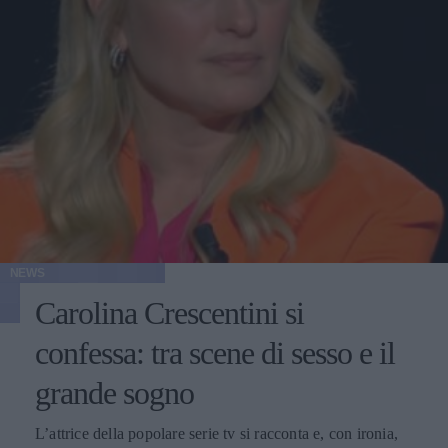
NEWS
Carolina Crescentini si
confessa: tra scene di sesso e il
grande sogno
L’attrice della popolare serie tv si racconta e, con ironia,