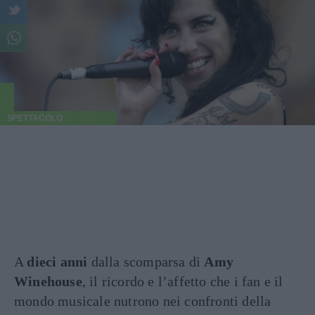
SPETTACOLO
A
dieci anni
dalla scomparsa di
Amy
Winehouse
, il ricordo e l’affetto che i fan e il
mondo musicale nutrono nei confronti della