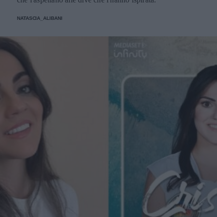
NATASCIA_ALIBANI