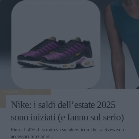
SCARPE
Nike: i saldi dell’estate 2025
sono iniziati (e fanno sul serio)
Fino al 50% di sconto su sneakers iconiche, activewear e
accessori funzionali.