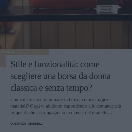
BORSE
Stile e funzionalità: come
scegliere una borsa da donna
classica e senza tempo?
Come districarsi in un mare di borse, colori, fogge e
materiali? Oggi vi aiutiamo rispondendo alle domande più
frequenti che accompagnano la ricerca del modello
perfetto
COSTANZA_GIANNELLI