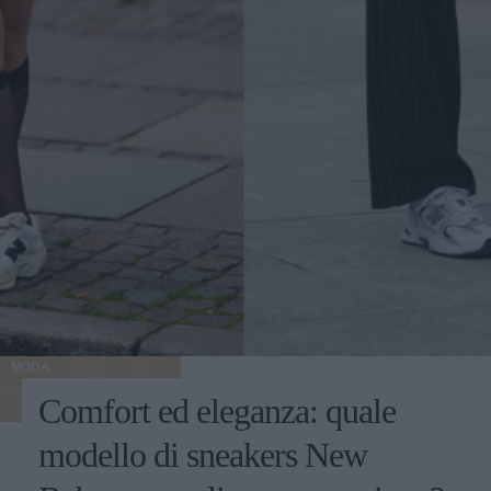
MODA
Comfort ed eleganza: quale
modello di sneakers New