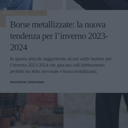
BORSE
Borse metallizzate: la nuova
tendenza per l’inverno 2023-
2024
In questo articolo suggeriremo alcuni outfit fashion per
l’inverno 2023-2024 che giocano sull’abbinamento
perfetto tra abito invernale e borsa metallizzata.
REDAZIONE DIREDONNA