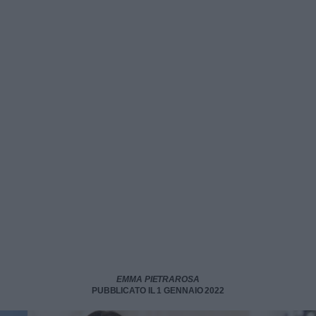
EMMA PIETRAROSA
PUBBLICATO IL 1 GENNAIO 2022