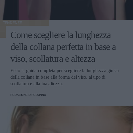
TENDENZE
Come scegliere la lunghezza
della collana perfetta in base a
viso, scollatura e altezza
Ecco la guida completa per scegliere la lunghezza giusta
della collana in base alla forma del viso, al tipo di
scollatura e alla tua altezza.
REDAZIONE DIREDONNA