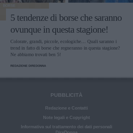
BORSE
5 tendenze di borse che saranno
ovunque in questa stagione!
Colorate, grandi, piccole, ecologiche… Quali saranno i
trend in fatto di borse che regneranno in questa stagione?
Ne abbiamo trovati ben 5!
REDAZIONE DIREDONNA
PUBBLICITÀ
Redazione e Contatti
Note legali e Copyright
Informativa sul trattamento dei dati personali
DireDonna