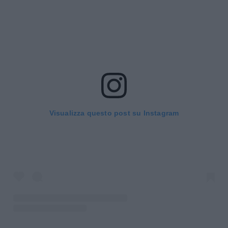
Visualizza questo post su Instagram