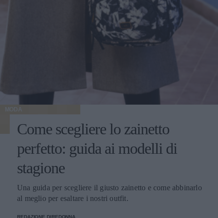
MODA
Come scegliere lo zainetto
perfetto: guida ai modelli di
stagione
Una guida per scegliere il giusto zainetto e come abbinarlo
al meglio per esaltare i nostri outfit.
REDAZIONE DIREDONNA