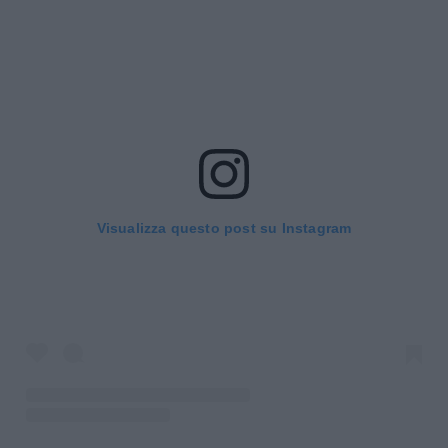
Visualizza questo post su Instagram