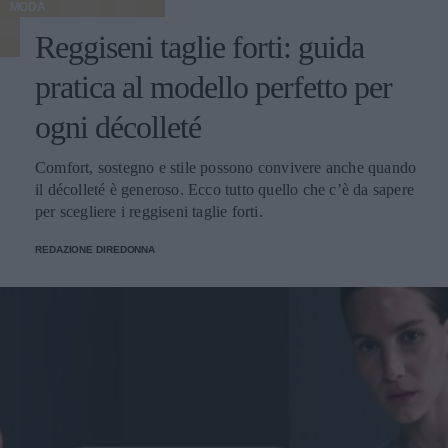
MODA
Reggiseni taglie forti: guida
pratica al modello perfetto per
ogni décolleté
Comfort, sostegno e stile possono convivere anche quando
il décolleté è generoso. Ecco tutto quello che c’è da sapere
per scegliere i reggiseni taglie forti.
REDAZIONE DIREDONNA