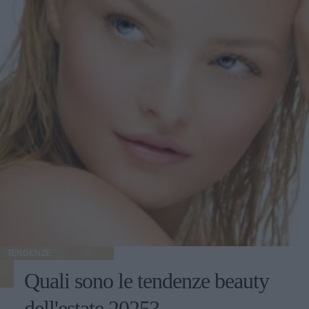
TENDENZE
Quali sono le tendenze beauty
dell'estate 2025?