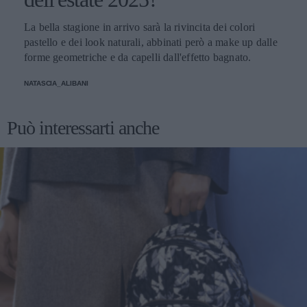
La bella stagione in arrivo sarà la rivincita dei colori
pastello e dei look naturali, abbinati però a make up dalle
forme geometriche e da capelli dall'effetto bagnato.
NATASCIA_ALIBANI
Può interessarti anche