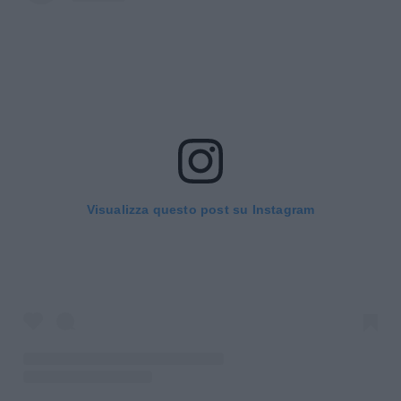
Visualizza questo post su Instagram