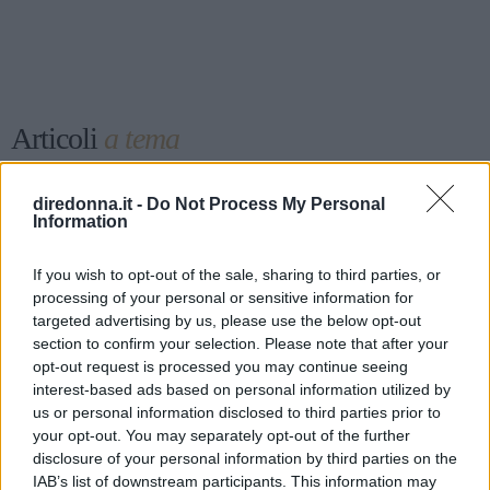
Articoli
a tema
diredonna.it -
Do Not Process My Personal
Information
If you wish to opt-out of the sale, sharing to third parties, or
processing of your personal or sensitive information for
targeted advertising by us, please use the below opt-out
section to confirm your selection. Please note that after your
opt-out request is processed you may continue seeing
interest-based ads based on personal information utilized by
us or personal information disclosed to third parties prior to
your opt-out. You may separately opt-out of the further
disclosure of your personal information by third parties on the
IAB’s list of downstream participants. This information may