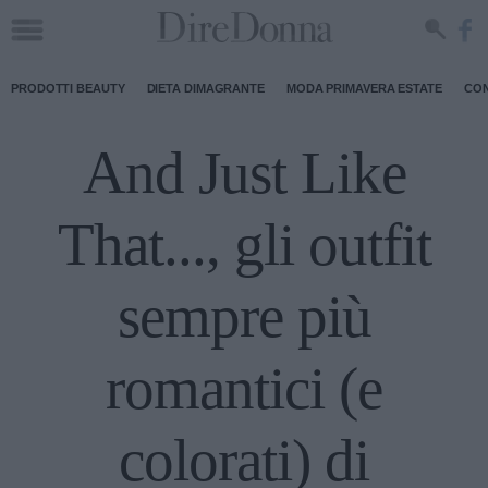
PRODOTTI BEAUTY
DIETA DIMAGRANTE
MODA PRIMAVERA ESTATE
CON
And Just Like
That..., gli outfit
sempre più
romantici (e
colorati) di