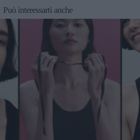
Può interessarti anche