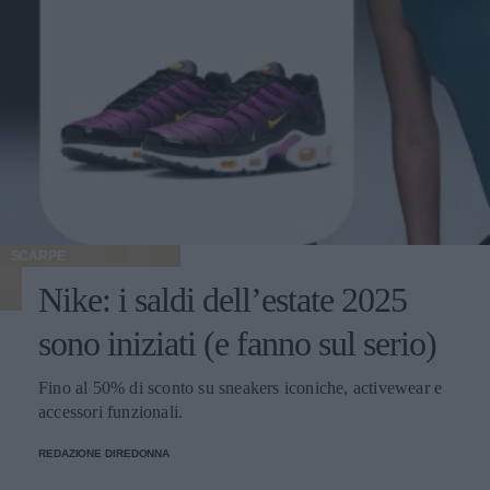
SCARPE
Nike: i saldi dell’estate 2025
sono iniziati (e fanno sul serio)
Fino al 50% di sconto su sneakers iconiche, activewear e
accessori funzionali.
REDAZIONE DIREDONNA