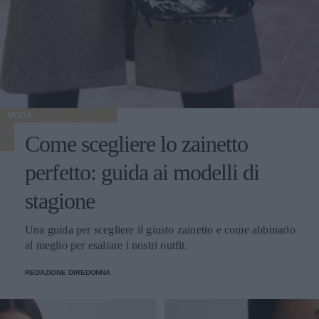
MODA
Come scegliere lo zainetto
perfetto: guida ai modelli di
stagione
Una guida per scegliere il giusto zainetto e come abbinarlo
al meglio per esaltare i nostri outfit.
REDAZIONE DIREDONNA