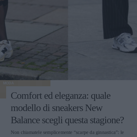
MODA
Comfort ed eleganza: quale
modello di sneakers New
Balance scegli questa stagione?
Non chiamatele semplicemente “scarpe da ginnastica”: le