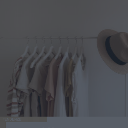
TENDENZE