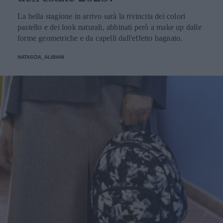
La bella stagione in arrivo sarà la rivincita dei colori
pastello e dei look naturali, abbinati però a make up dalle
forme geometriche e da capelli dall'effetto bagnato.
NATASCIA_ALIBANI