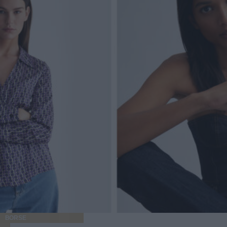
BORSE