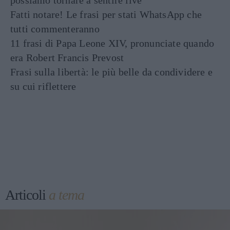
Fatti notare! Le frasi per stati WhatsApp che
tutti commenteranno
11 frasi di Papa Leone XIV, pronunciate quando
era Robert Francis Prevost
Frasi sulla libertà: le più belle da condividere e
su cui riflettere
Articoli
a tema