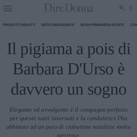
PRODOTTI BEAUTY
DIETA DIMAGRANTE
MODA PRIMAVERA ESTATE
CON
Il pigiama a pois di
Barbara D'Urso è
davvero un sogno
Elegante ed avvolgente è il compagno perfetto
per queste notti invernali e la conduttrice l'ha
abbinato ad un paio di ciabattine natalizie molto
spiritose.