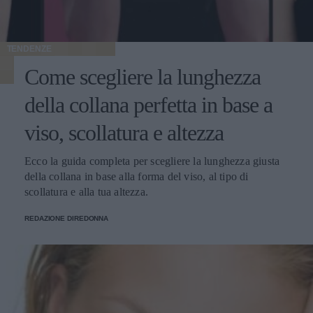
TENDENZE
Come scegliere la lunghezza
della collana perfetta in base a
viso, scollatura e altezza
Ecco la guida completa per scegliere la lunghezza giusta
della collana in base alla forma del viso, al tipo di
scollatura e alla tua altezza.
REDAZIONE DIREDONNA