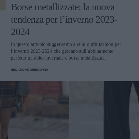
Borse metallizzate: la nuova
tendenza per l’inverno 2023-
2024
In questo articolo suggeriremo alcuni outfit fashion per
l’inverno 2023-2024 che giocano sull’abbinamento
perfetto tra abito invernale e borsa metallizzata.
REDAZIONE DIREDONNA