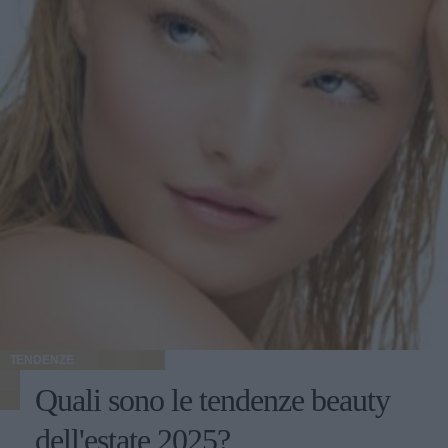
TENDENZE
Quali sono le tendenze beauty
dell'estate 2025?