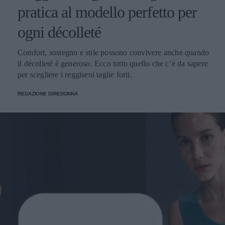
pratica al modello perfetto per
ogni décolleté
Comfort, sostegno e stile possono convivere anche quando
il décolleté è generoso. Ecco tutto quello che c’è da sapere
per scegliere i reggiseni taglie forti.
REDAZIONE DIREDONNA