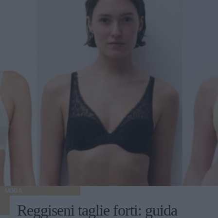
MODA
Reggiseni taglie forti: guida