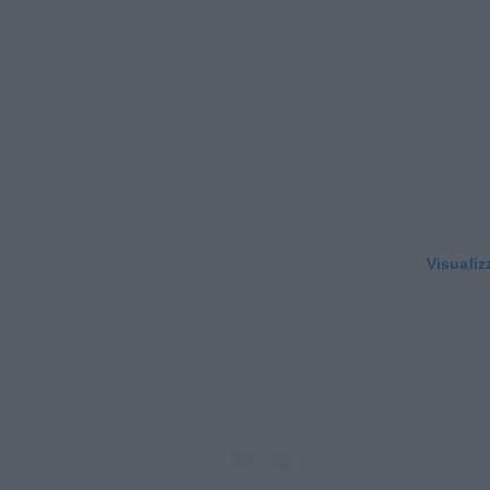
Visualiz