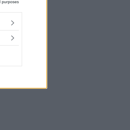
ed purposes