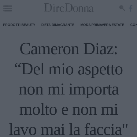
PRODOTTI BEAUTY
DIETA DIMAGRANTE
MODA PRIMAVERA ESTATE
CON
Cameron Diaz:
“Del mio aspetto
non mi importa
molto e non mi
lavo mai la faccia"