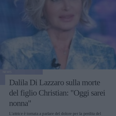
NEWS
Dalila Di Lazzaro sulla morte
del figlio Christian: "Oggi sarei
nonna"
L'attrice è tornata a parlare del dolore per la perdita del