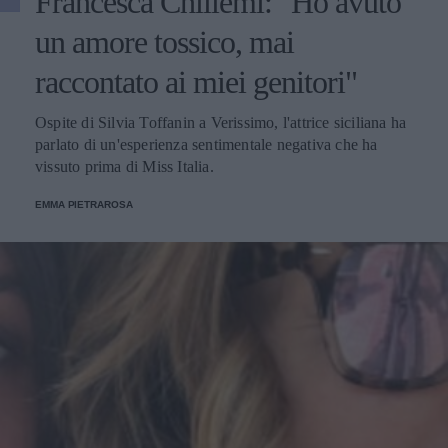
Francesca Chillemi: "Ho avuto
un amore tossico, mai
raccontato ai miei genitori"
Ospite di Silvia Toffanin a Verissimo, l'attrice siciliana ha
parlato di un'esperienza sentimentale negativa che ha
vissuto prima di Miss Italia.
EMMA PIETRAROSA