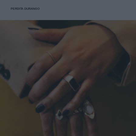
PERDITA DURANGO