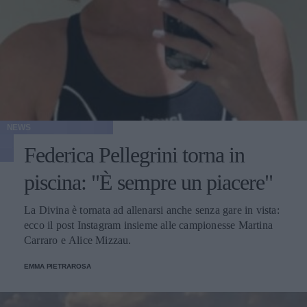
NEWS
Federica Pellegrini torna in
piscina: "È sempre un piacere"
La Divina è tornata ad allenarsi anche senza gare in vista:
ecco il post Instagram insieme alle campionesse Martina
Carraro e Alice Mizzau.
EMMA PIETRAROSA