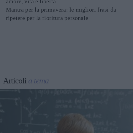
amore, vita e libertà
Mantra per la primavera: le migliori frasi da
ripetere per la fioritura personale
Articoli
a tema