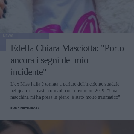
NEWS
Edelfa Chiara Masciotta: "Porto
ancora i segni del mio
incidente"
L'ex Miss Italia è tornata a parlare dell'incidente stradale
nel quale è rimasta coinvolta nel novembre 2019: "Una
macchina mi ha presa in pieno, è stato molto traumatico".
EMMA PIETRAROSA