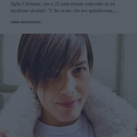
figlio Christian, che a 22 anni rimase coinvolto in un
incidente stradale: "L’ho avuto che ero quindicenne,
eravamo legatissimi".
EMMA PIETRAROSA