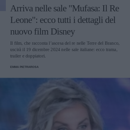
Arriva nelle sale "Mufasa: Il Re
Leone": ecco tutti i dettagli del
nuovo film Disney
Il film, che racconta l’ascesa del re nelle Terre del Branco,
uscirà il 19 dicembre 2024 nelle sale italiane: ecco trama,
trailer e doppiatori.
EMMA PIETRAROSA