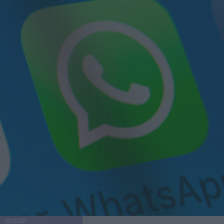
GOSSIP