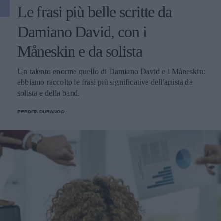
Le frasi più belle scritte da
Damiano David, con i
Måneskin e da solista
Un talento enorme quello di Damiano David e i Måneskin:
abbiamo raccolto le frasi più significative dell'artista da
solista e della band.
PERDITA DURANGO