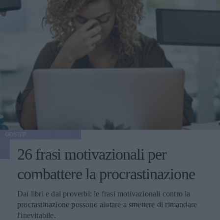
GOSSIP
26 frasi motivazionali per
combattere la procrastinazione
Dai libri e dai proverbi: le frasi motivazionali contro la
procrastinazione possono aiutare a smettere di rimandare
l'inevitabile.