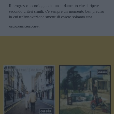
Il progresso tecnologico ha un andamento che si ripete
secondo criteri simili: c'è sempre un momento ben preciso
in cui un'innovazione smette di essere soltanto una
tendenza e diventa un pilastro della società.
REDAZIONE DIREDONNA