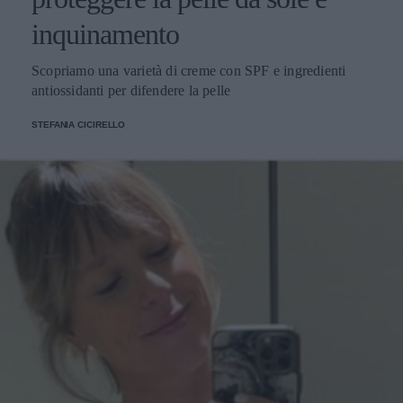
inquinamento
Scopriamo una varietà di creme con SPF e ingredienti
antiossidanti per difendere la pelle
STEFANIA CICIRELLO