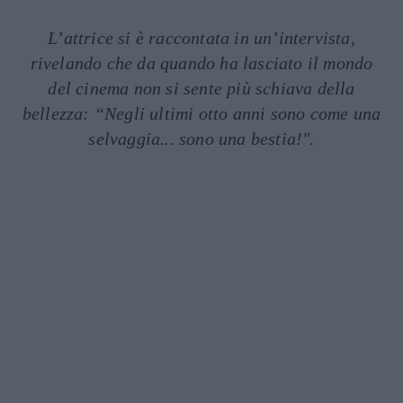
L’attrice si è raccontata in un’intervista,
rivelando che da quando ha lasciato il mondo
del cinema non si sente più schiava della
bellezza: “Negli ultimi otto anni sono come una
selvaggia... sono una bestia!".