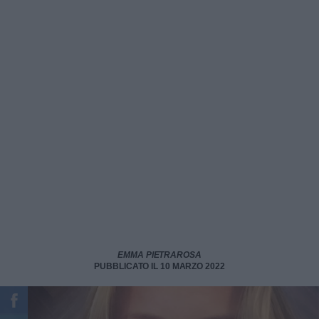
EMMA PIETRAROSA
PUBBLICATO IL 10 MARZO 2022