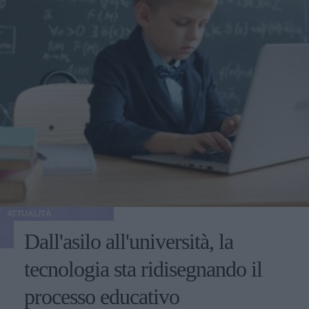
ATTUALITÀ
Dall'asilo all'università, la
tecnologia sta ridisegnando il
processo educativo