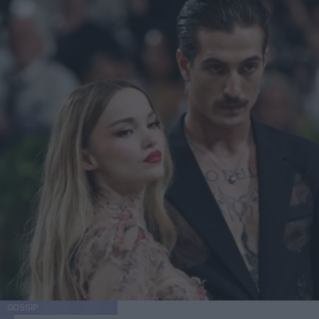
GOSSIP