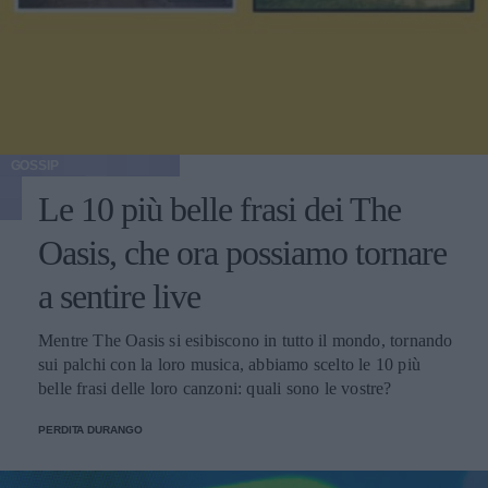
GOSSIP
Le 10 più belle frasi dei The
Oasis, che ora possiamo tornare
a sentire live
Mentre The Oasis si esibiscono in tutto il mondo, tornando
sui palchi con la loro musica, abbiamo scelto le 10 più
belle frasi delle loro canzoni: quali sono le vostre?
PERDITA DURANGO