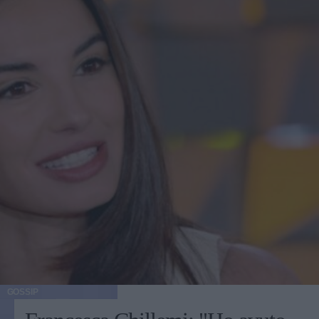
GOSSIP