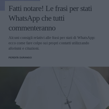
Fatti notare! Le frasi per stati
WhatsApp che tutti
commenteranno
Alcuni consigli relativi alle frasi per stati di WhatsApp:
ecco come fare colpo sui propri contatti utilizzando
aforismi e citazioni.
PERDITA DURANGO