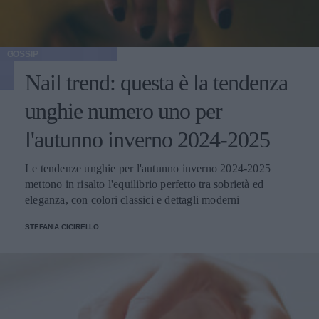
GOSSIP
Nail trend: questa è la tendenza
unghie numero uno per
l'autunno inverno 2024-2025
Le tendenze unghie per l'autunno inverno 2024-2025
mettono in risalto l'equilibrio perfetto tra sobrietà ed
eleganza, con colori classici e dettagli moderni
STEFANIA CICIRELLO