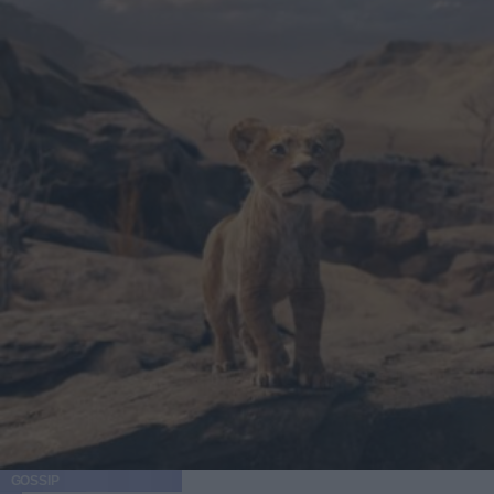
GOSSIP