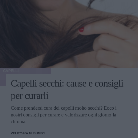
CAPELLI
Capelli secchi: cause e consigli
per curarli
Come prendersi cura dei capelli molto secchi? Ecco i
nostri consigli per curare e valorizzare ogni giorno la
chioma.
VELITCHKA MUSUMECI