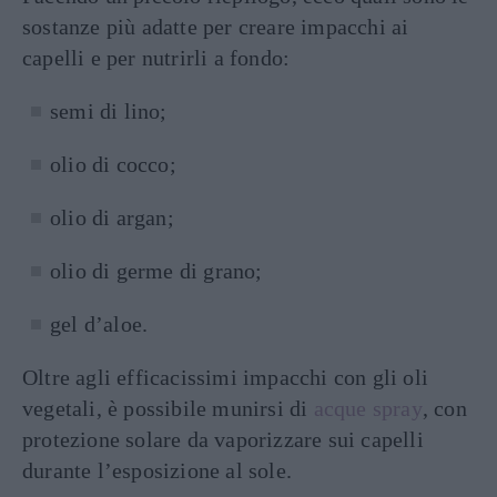
sostanze più adatte per creare impacchi ai
capelli e per nutrirli a fondo:
semi di lino;
olio di cocco;
olio di argan;
olio di germe di grano;
gel d’aloe.
Oltre agli efficacissimi impacchi con gli oli
vegetali, è possibile munirsi di
acque spray
, con
protezione solare da vaporizzare sui capelli
durante l’esposizione al sole.