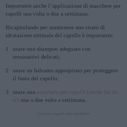
Importante anche l’applicazione di maschere per
capelli una volta o due a settimana.
Ricapitolando per mantenere uno strato di
idratazione ottimale del capello è importante:
usare uno shampoo adeguato con
tensioattivi delicati;
usare un balsamo appropriato per proteggere
il fusto del capello;
usare una
maschera per capelli (anche fai da
te)
una o due volte a settimana.
Continua a leggere dopo la pubblicità