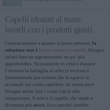
Capelli idratati al mare:
lavarli con i prodotti giusti
Contrariamente a quanto si possa pensare,
la
soluzione non è
lavare spesso i capelli
, bisogna
infatti fare un ragionamento un po’ più
approfondito. Sicuramente in città e durante
l’inverno la battaglia al sebo in eccesso è
fondamentale per evitare che lo sporco si
accumuli sul cuoio capelluto. In estate però
bisogna anche fare i conti con le alte
temperature, il sole e il capello che tende a
diventare più
secco
. Ecco perché sarebbe