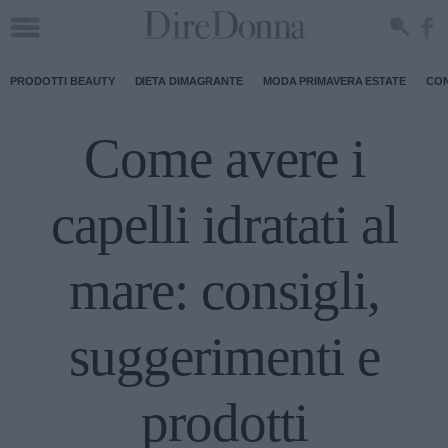
PRODOTTI BEAUTY
DIETA DIMAGRANTE
MODA PRIMAVERA ESTATE
CON
Come avere i
capelli idratati al
mare: consigli,
suggerimenti e
prodotti