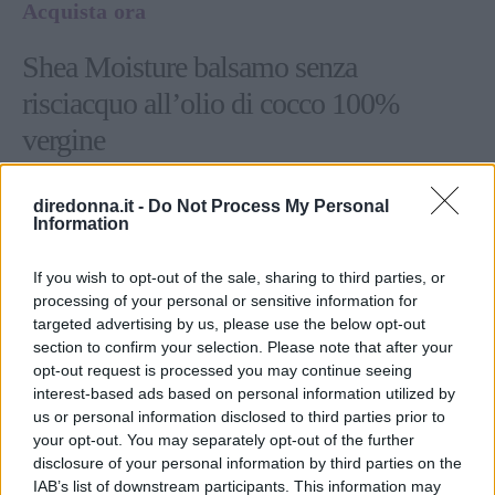
Acquista ora
Shea Moisture balsamo senza
risciacquo all’olio di cocco 100%
vergine
diredonna.it -
Do Not Process My Personal
Information
If you wish to opt-out of the sale, sharing to third parties, or
processing of your personal or sensitive information for
targeted advertising by us, please use the below opt-out
section to confirm your selection. Please note that after your
opt-out request is processed you may continue seeing
interest-based ads based on personal information utilized by
us or personal information disclosed to third parties prior to
your opt-out. You may separately opt-out of the further
disclosure of your personal information by third parties on the
IAB’s list of downstream participants. This information may