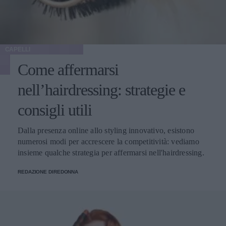
CAPELLI
Come affermarsi
nell’hairdressing: strategie e
consigli utili
Dalla presenza online allo styling innovativo, esistono
numerosi modi per accrescere la competitività: vediamo
insieme qualche strategia per affermarsi nell'hairdressing.
REDAZIONE DIREDONNA