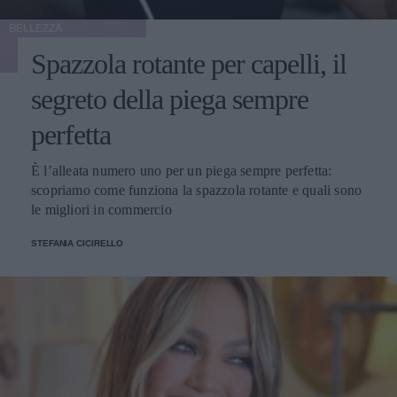
BELLEZZA
Spazzola rotante per capelli, il
segreto della piega sempre
perfetta
È l’alleata numero uno per un piega sempre perfetta:
scopriamo come funziona la spazzola rotante e quali sono
le migliori in commercio
STEFANIA CICIRELLO