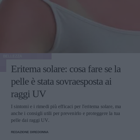
BELLEZZA
Eritema solare: cosa fare se la
pelle è stata sovraesposta ai
raggi UV
I sintomi e i rimedi più efficaci per l'eritema solare, ma
anche i consigli utili per prevenirlo e proteggere la tua
pelle dai raggi UV.
REDAZIONE DIREDONNA