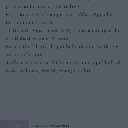
possiamo tornare a sentire live
Fatti notare! Le frasi per stati WhatsApp che
tutti commenteranno
11 frasi di Papa Leone XIV, pronunciate quando
era Robert Francis Prevost
Frasi sulla libertà: le più belle da condividere e
su cui riflettere
Tailleur cerimonia 2025 economici: i più belli di
Zara, Zalando, H&M, Mango e altri
STORIA
PRODOTTI PER CAPELLI