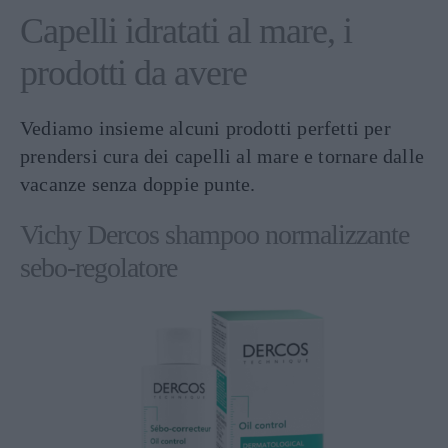
Capelli idratati al mare, i
prodotti da avere
Vediamo insieme alcuni prodotti perfetti per
prendersi cura dei capelli al mare e tornare dalle
vacanze senza doppie punte.
Vichy Dercos shampoo normalizzante
sebo-regolatore