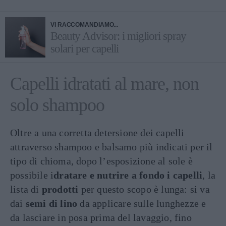
VI RACCOMANDIAMO...
Beauty Advisor: i migliori spray
solari per capelli
Capelli idratati al mare, non
solo shampoo
Oltre a una corretta detersione dei capelli
attraverso shampoo e balsamo più indicati per il
tipo di chioma, dopo l’esposizione al sole è
possibile i
dratare e nutrire a fondo i capelli
, la
lista di
prodotti
per questo scopo è lunga: si va
dai
semi di lino
da applicare sulle lunghezze e
da lasciare in posa prima del lavaggio, fino