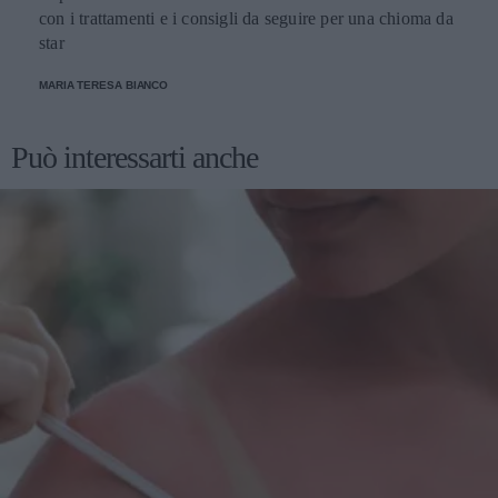
con i trattamenti e i consigli da seguire per una chioma da
star
MARIA TERESA BIANCO
Può interessarti anche