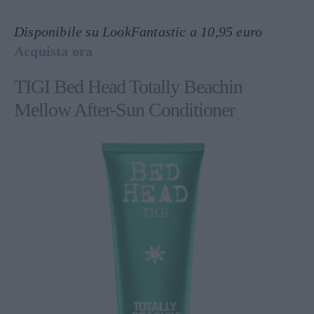
Disponibile su LookFantastic a 10,95 euro
Acquista ora
TIGI Bed Head Totally Beachin
Mellow After-Sun Conditioner