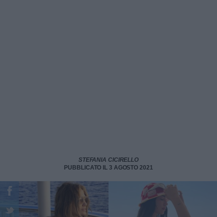
STEFANIA CICIRELLO
PUBBLICATO IL 3 AGOSTO 2021