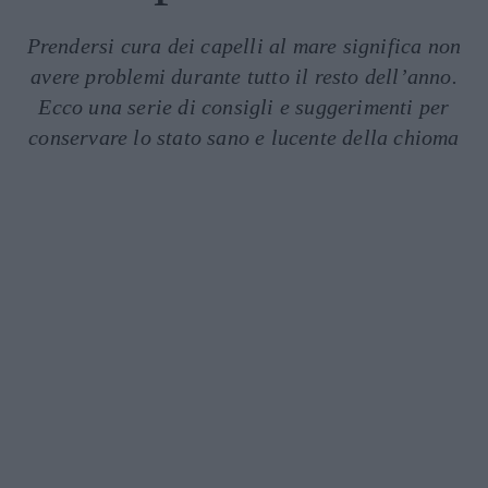
Prendersi cura dei capelli al mare significa non
avere problemi durante tutto il resto dell’anno.
Ecco una serie di consigli e suggerimenti per
conservare lo stato sano e lucente della chioma