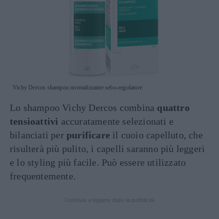
Vichy Dercos shampoo normalizzante sebo-regolatore
Lo shampoo Vichy Dercos combina
quattro
tensioattivi
accuratamente selezionati e
bilanciati per
purificare
il cuoio capelluto, che
risulterà più pulito, i capelli saranno più leggeri
e lo styling più facile. Può essere utilizzato
frequentemente.
Continua a leggere dopo la pubblicità