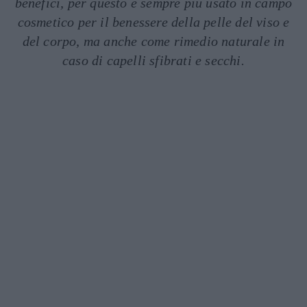
benefici, per questo è sempre più usato in campo
cosmetico per il benessere della pelle del viso e
del corpo, ma anche come rimedio naturale in
caso di capelli sfibrati e secchi.