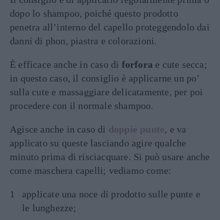
dopo lo shampoo, poiché questo prodotto
penetra all’interno del capello proteggendolo dai
danni di phon, piastra e colorazioni.
È efficace anche in caso di
forfora
e cute secca;
in questo caso, il consiglio è applicarne un po’
sulla cute e massaggiare delicatamente, per poi
procedere con il normale shampoo.
Agisce anche in caso di
doppie punte
, e va
applicato su queste lasciando agire qualche
minuto prima di risciacquare. Si può usare anche
come maschera capelli; vediamo come:
applicate una noce di prodotto sulle punte e
le lunghezze;