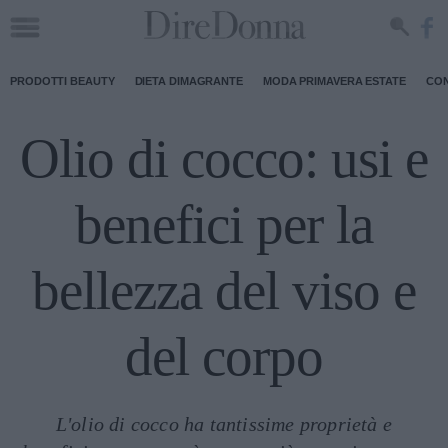
PRODOTTI BEAUTY
DIETA DIMAGRANTE
MODA PRIMAVERA ESTATE
CON
Olio di cocco: usi e
benefici per la
bellezza del viso e
del corpo
L'olio di cocco ha tantissime proprietà e