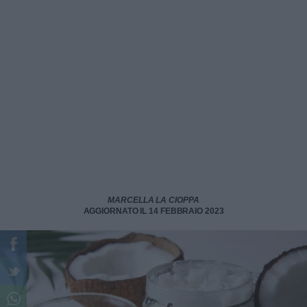
MARCELLA LA CIOPPA
AGGIORNATO IL 14 FEBBRAIO 2023