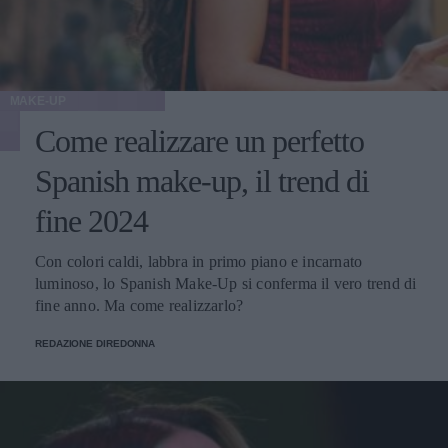
MAKE-UP
Come realizzare un perfetto
Spanish make-up, il trend di
fine 2024
Con colori caldi, labbra in primo piano e incarnato
luminoso, lo Spanish Make-Up si conferma il vero trend di
fine anno. Ma come realizzarlo?
REDAZIONE DIREDONNA