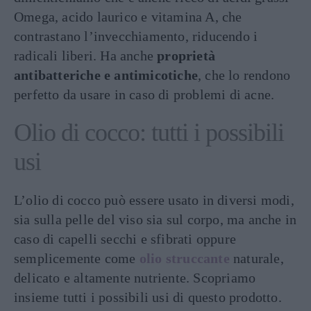
Omega, acido laurico e vitamina A, che
contrastano l’invecchiamento, riducendo i
radicali liberi. Ha anche
proprietà
antibatteriche e antimicotiche
, che lo rendono
perfetto da usare in caso di problemi di acne.
Olio di cocco: tutti i possibili
usi
L’olio di cocco può essere usato in diversi modi,
sia sulla pelle del viso sia sul corpo, ma anche in
caso di capelli secchi e sfibrati oppure
semplicemente come
olio struccante
naturale,
delicato e altamente nutriente. Scopriamo
insieme tutti i possibili usi di questo prodotto.