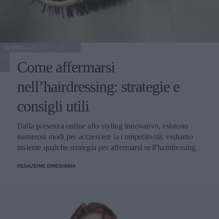
CAPELLI
Come affermarsi
nell’hairdressing: strategie e
consigli utili
Dalla presenza online allo styling innovativo, esistono
numerosi modi per accrescere la competitività: vediamo
insieme qualche strategia per affermarsi nell'hairdressing.
REDAZIONE DIREDONNA