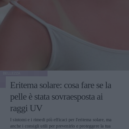
BELLEZZA
Eritema solare: cosa fare se la
pelle è stata sovraesposta ai
raggi UV
I sintomi e i rimedi più efficaci per l'eritema solare, ma
anche i consigli utili per prevenirlo e proteggere la tua