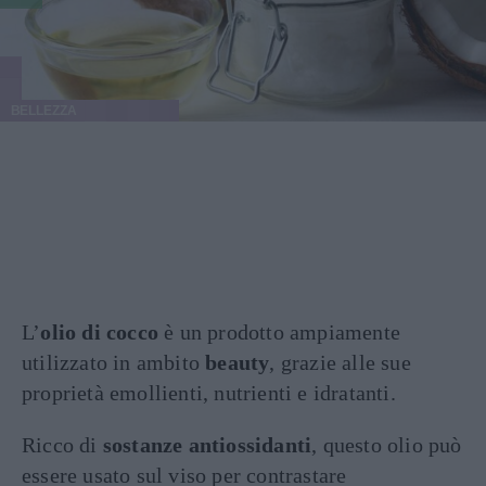
BELLEZZA
L’
olio di cocco
è un prodotto ampiamente
utilizzato in ambito
beauty
, grazie alle sue
proprietà emollienti, nutrienti e idratanti.
Ricco di
sostanze antiossidanti
, questo olio può
essere usato sul viso per contrastare