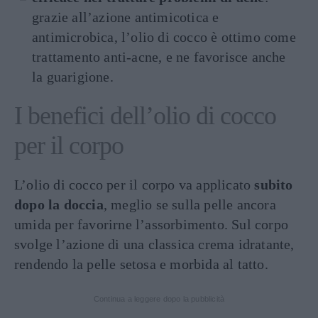
grazie all’azione antimicotica e
antimicrobica, l’olio di cocco è ottimo come
trattamento anti-acne, e ne favorisce anche
la guarigione.
I benefici dell’olio di cocco
per il corpo
L’olio di cocco per il corpo va applicato
subito
dopo la doccia
, meglio se sulla pelle ancora
umida per favorirne l’assorbimento. Sul corpo
svolge l’azione di una classica crema idratante,
rendendo la pelle setosa e morbida al tatto.
Continua a leggere dopo la pubblicità