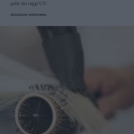
pelle dai raggi UV.
REDAZIONE DIREDONNA