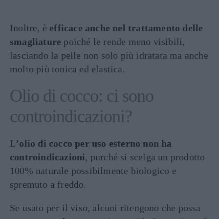
Inoltre, è
efficace anche nel trattamento delle
smagliature
poiché le rende meno visibili,
lasciando la pelle non solo più idratata ma anche
molto più tonica ed elastica.
Olio di cocco: ci sono
controindicazioni?
L
’olio di cocco per uso esterno non ha
controindicazioni
, purché si scelga un prodotto
100% naturale possibilmente biologico e
spremuto a freddo.
Se usato per il viso, alcuni ritengono che possa